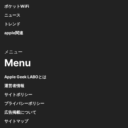
ポケットWiFi
ニュース
トレンド
apple関連
Menu
Apple Geek LABOとは
運営者情報
サイトポリシー
プライバシーポリシー
広告掲載について
サイトマップ