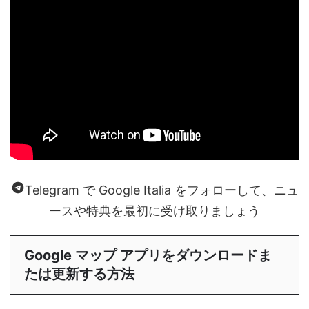
Telegram で Google Italia をフォローして、ニュ
ースや特典を最初に受け取りましょう
Google マップ アプリをダウンロードま
たは更新する方法