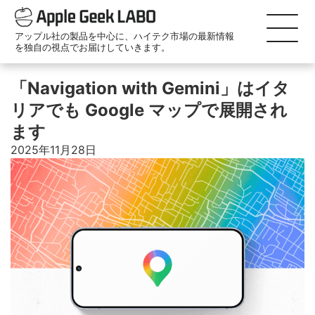
アップル社の製品を中心に、ハイテク市場の最新情報
を独自の視点でお届けしていきます。
「Navigation with Gemini」はイタ
リアでも Google マップで展開され
ます
2025年11月28日