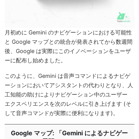
月初めに Gemini のナビゲーションにおける可能性
と Google マップとの統合が発表されてから数週間
後、Google は実際にこのイノベーションをユーザ
ーに配布し始めました。
このように、Gemini は音声コマンドによるナビゲ
ーションにおいてアシスタントの代わりとなり、人
工知能の助けによりナビゲーション中のユーザー
エクスペリエンスを次のレベルに引き上げます (そ
して音声コマンドが実際に便利になります)。
Google マップ: 「Gemini によるナビゲー