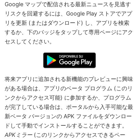
Google マップで配信される最新ニュースを見逃す
リスクを回避するには、Google Play ストアでアプ
リを更新 (またはダウンロード) し、アプリを検索
するか、下のバッジをタップして専用ページにアク
セスしてください。
将来アプリに追加される新機能のプレビューに興味
がある場合は、アプリのベータ プログラム (このリ
ンクからアクセス可能) に参加するか、プログラム
が完了している場合は、ポータルから入手可能な最
新ベータ バージョンの APK ファイルをダウンロー
ドして手動でインストールすることができます。
APKミラー
(このリンクからアクセスできるペー