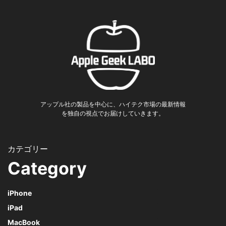
アップル社の製品を中心に、ハイテク市場の最新情報
を独自の視点でお届けしていきます。
Category
iPhone
iPad
MacBook