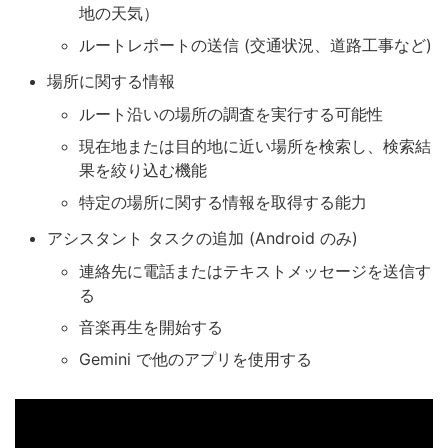
地の天気）
ルートレポートの送信 (交通状況、道路工事など)
場所に関する情報
ルート沿いの場所の調査を実行する可能性
現在地または目的地に近い場所を検索し、検索結
果を絞り込む機能
特定の場所に関する情報を取得する能力
アシスタント タスクの追加 (Android のみ)
連絡先に電話またはテキストメッセージを送信す
る
音楽再生を開始する
Gemini で他のアプリを使用する