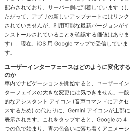
配布されており、サーバー側に到着しています（し
たがって、アプリの新しいアップデートにはリンク
されていませんが、利用可能な最新バージョンがイ
ンストールされていることを確認する価値はありま
す）。現在、iOS 用 Google マップで受信していま
す。
ユーザーインターフェースはどのように変化する
のか
車内でナビゲーションを開始すると、ユーザーイン
ターフェイスの大きな変更には気づきません。一般
的なアシスタント アイコン (音声コマンドにアクセ
スするため) の代わりに、Gemini アイコンが上部に
表示されます。これをタップすると、Google の 4
つの色で始まり、青の色合いに落ち着くアニメーシ