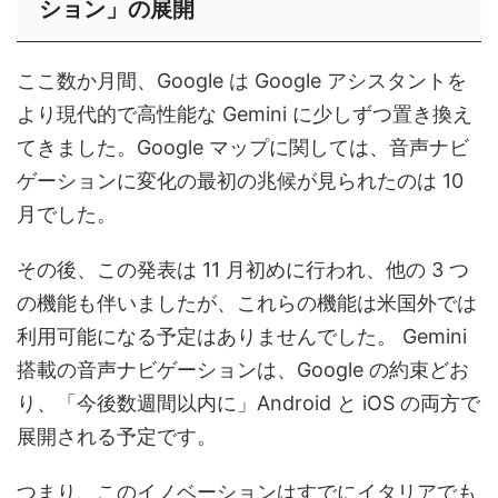
ション」の展開
ここ数か月間、Google は Google アシスタントを
より現代的で高性能な Gemini に少しずつ置き換え
てきました。Google マップに関しては、音声ナビ
ゲーションに変化の最初の兆候が見られたのは 10
月でした。
その後、この発表は 11 月初めに行われ、他の 3 つ
の機能も伴いましたが、これらの機能は米国外では
利用可能になる予定はありませんでした。 Gemini
搭載の音声ナビゲーションは、Google の約束どお
り、「今後数週間以内に」Android と iOS の両方で
展開される予定です。
つまり、このイノベーションはすでにイタリアでも