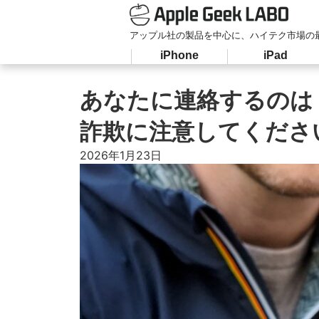
アップル社の製品を中心に、ハイテク市場の
iPhone
iPad
あなたに連絡するのは 
詐欺に注意してくださ
2026年1月23日