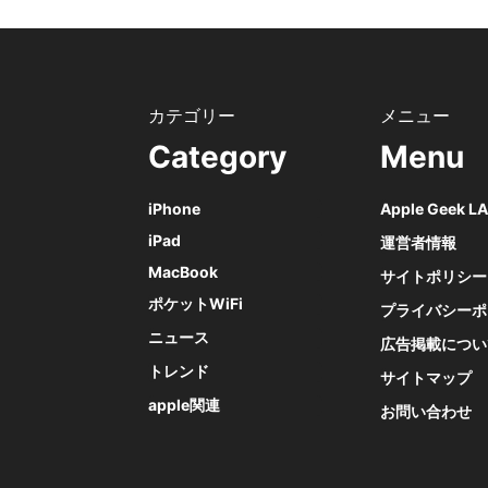
Category
Menu
iPhone
Apple Geek 
iPad
運営者情報
MacBook
サイトポリシー
ポケットWiFi
プライバシーポ
ニュース
広告掲載につい
トレンド
サイトマップ
apple関連
お問い合わせ