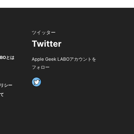
Twitter
LABOとは
Apple Geek LABOアカウントを
フォロー
リシー
て