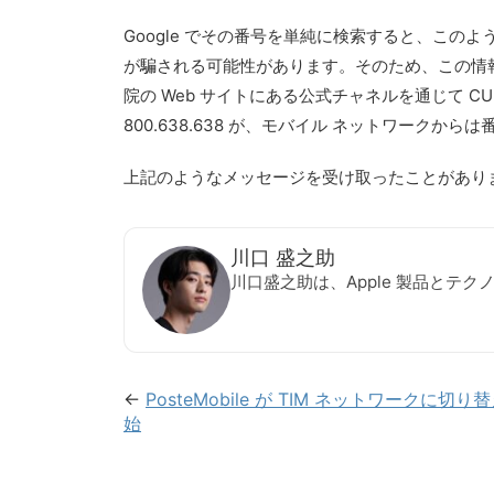
Google でその番号を単純に検索すると、この
が騙される可能性があります。そのため、この情
院の Web サイトにある公式チャネルを通じて 
800.638.638 が、モバイル ネットワークからは番号 
上記のようなメッセージを受け取ったことがあり
川口 盛之助
川口盛之助は、Apple 製品とテ
←
PosteMobile が TIM ネットワークに切り
始