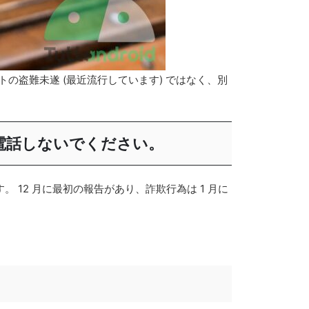
トの盗難未遂 (最近流行しています) ではなく、別
には電話しないでください。
 12 月に最初の報告があり、詐欺行為は 1 月に