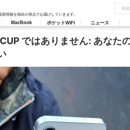
最新情報を独自の視点でお届けしていきます。
MacBook
ポケットWiFi
ニュース
CUP ではありません: あなた
い