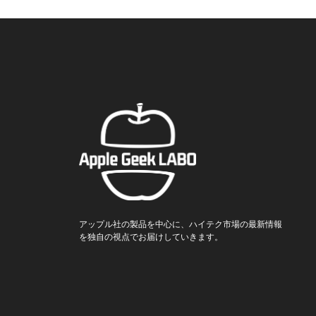
アップル社の製品を中心に、ハイテク市場の最新情報
を独自の視点でお届けしていきます。