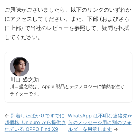
ご興味がございましたら、以下のリンクのいずれか
にアクセスしてください。また、下部 (およびさら
に上部) で当社のレビューを参照して、疑問を払拭
してください。
川口 盛之助
川口盛之助は、Apple 製品とテクノロジーに情熱を注ぐ
ライターです。
←
到着したばかりですでに
WhatsApp は不明な連絡先か
超価格: Unieuro から提供さ
らのメッセージ用に別のフォ
れている OPPO Find X9
ルダーを用意します
→