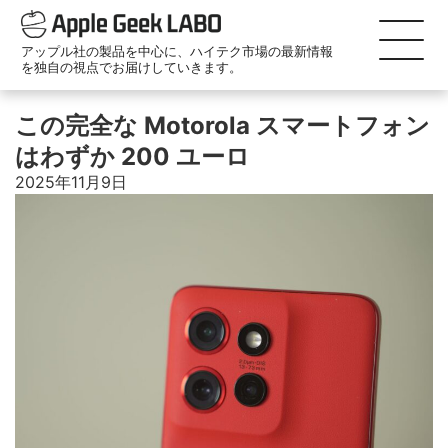
アップル社の製品を中心に、ハイテク市場の最新情報
を独自の視点でお届けしていきます。
この完全な Motorola スマートフォン
はわずか 200 ユーロ
2025年11月9日