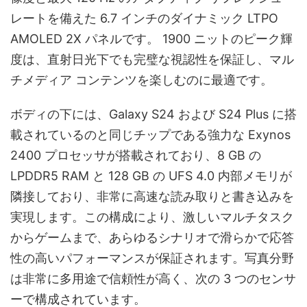
レートを備えた 6.7 インチのダイナミック LTPO
AMOLED 2X パネルです。 1900 ニットのピーク輝
度は、直射日光下でも完璧な視認性を保証し、マル
チメディア コンテンツを楽しむのに最適です。
ボディの下には、Galaxy S24 および S24 Plus に搭
載されているのと同じチップである強力な Exynos
2400 プロセッサが搭載されており、8 GB の
LPDDR5 RAM と 128 GB の UFS 4.0 内部メモリが
隣接しており、非常に高速な読み取りと書き込みを
実現します。この構成により、激しいマルチタスク
からゲームまで、あらゆるシナリオで滑らかで応答
性の高いパフォーマンスが保証されます。写真分野
は非常に多用途で信頼性が高く、次の 3 つのセンサ
ーで構成されています。