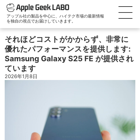
アップル社の製品を中心に、ハイテク市場の最新情報
を独自の視点でお届けしていきます。
それほどコストがかからず、非常に
優れたパフォーマンスを提供します:
Samsung Galaxy S25 FE が提供され
ています
2026年1月8日