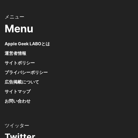
Menu
Apple Geek LABOとは
運営者情報
サイトポリシー
プライバシーポリシー
広告掲載について
サイトマップ
お問い合わせ
Twitter