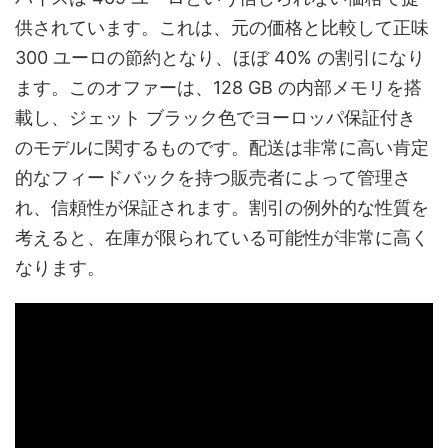
供されています。これは、元の価格と比較して正味
300 ユーロの節約となり、ほぼ 40% の割引になり
ます。このオファーは、128 GB の内部メモリを搭
載し、ジェット ブラック色でヨーロッパ保証付き
のモデルに関するものです。配送は非常に高い肯定
的なフィードバックを持つ販売者によって管理さ
れ、信頼性が保証されます。割引の例外的な性質を
考えると、在庫が限られている可能性が非常に高く
なります。