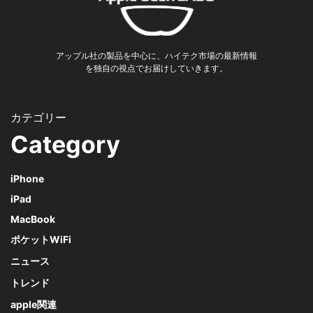
アップル社の製品を中心に、ハイテク市場の最新情報
を独自の視点でお届けしていきます。
Category
iPhone
iPad
MacBook
ポケットWiFi
ニュース
トレンド
apple関連