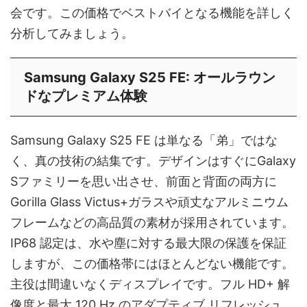
会です。この価格でベストバイとなる機能を詳しく
分析してみましょう。
Samsung Galaxy S25 FE: オールラウン
ドなプレミアム体験
Samsung Galaxy S25 FE は単なる「弟」ではな
く、真の技術の結集です。デザインはすぐにGalaxy
Sファミリーを思い出させ、前面と背面の両方に
Gorilla Glass Victus+ガラスや頑丈なアルミニウム
フレームなどの高品質の素材が採用されています。
IP68 認定は、水や塵に対する最大限の保護を保証
しますが、この価格帯にはほとんどない機能です。
主役は間違いなくディスプレイです。フル HD+ 解
像度と最大 120 Hz のアダプティブ リフレッシュ