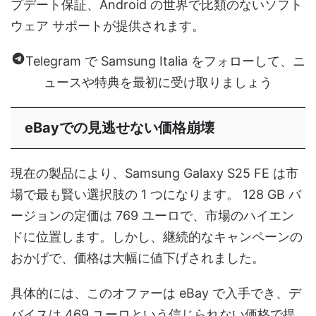
プデート保証、Android の世界で比類のないソフト
ウェア サポートが提供されます。
Telegram で Samsung Italia をフォローして、ニ
ュースや特典を最初に受け取りましょう
eBayでの見逃せない価格崩壊
現在の製品により、Samsung Galaxy S25 FE は市
場で最も賢い選択肢の 1 つになります。 128 GB バ
ージョンの定価は 769 ユーロで、市場のハイエン
ドに位置します。しかし、継続的なキャンペーンの
おかげで、価格は大幅に値下げされました。
具体的には、このオファーは eBay で入手でき、デ
バイスは 469 ユーロという信じられない価格で提