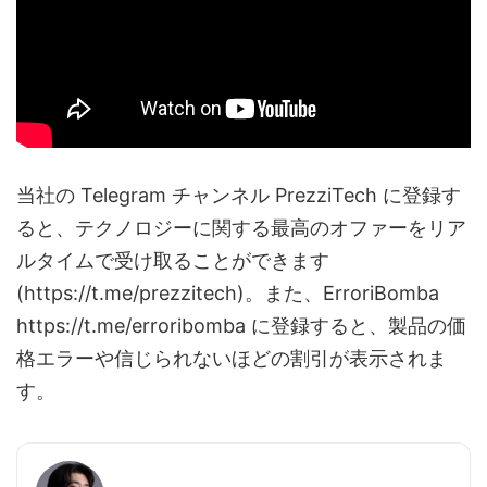
当社の Telegram チャンネル PrezziTech に登録す
ると、テクノロジーに関する最高のオファーをリア
ルタイムで受け取ることができます
(https://t.me/prezzitech)。また、ErroriBomba
https://t.me/erroribomba に登録すると、製品の価
格エラーや信じられないほどの割引が表示されま
す。