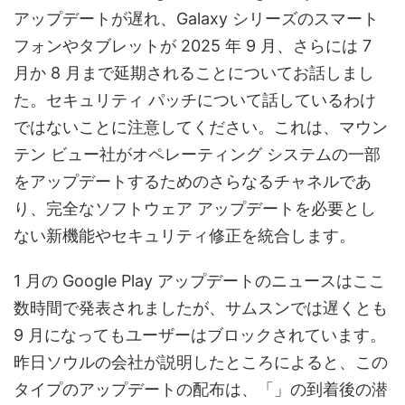
アップデートが遅れ、Galaxy シリーズのスマート
フォンやタブレットが 2025 年 9 月、さらには 7
月か 8 月まで延期されることについてお話しまし
た。セキュリティ パッチについて話しているわけ
ではないことに注意してください。これは、マウン
テン ビュー社がオペレーティング システムの一部
をアップデートするためのさらなるチャネルであ
り、完全なソフトウェア アップデートを必要とし
ない新機能やセキュリティ修正を統合します。
1 月の Google Play アップデートのニュースはここ
数時間で発表されましたが、サムスンでは遅くとも
9 月になってもユーザーはブロックされています。
昨日ソウルの会社が説明したところによると、この
タイプのアップデートの配布は、「」の到着後の潜