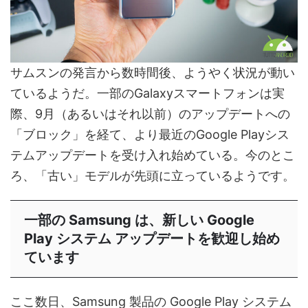
サムスンの発言から数時間後、ようやく状況が動い
ているようだ。一部のGalaxyスマートフォンは実
際、9月（あるいはそれ以前）のアップデートへの
「ブロック」を経て、より最近のGoogle Playシス
テムアップデートを受け入れ始めている。今のとこ
ろ、「古い」モデルが先頭に立っているようです。
一部の Samsung は、新しい Google
Play システム アップデートを歓迎し始め
ています
ここ数日、Samsung 製品の Google Play システム