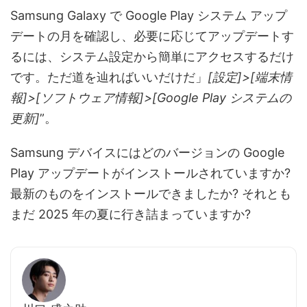
Samsung Galaxy で Google Play システム アップ
デートの月を確認し、必要に応じてアップデートす
るには、システム設定から簡単にアクセスするだけ
です。ただ道を辿ればいいだけだ」
[設定]>[端末情
報]>[ソフトウェア情報]>[Google Play システムの
更新]
”。
Samsung デバイスにはどのバージョンの Google
Play アップデートがインストールされていますか?
最新のものをインストールできましたか? それとも
まだ 2025 年の夏に行き詰まっていますか?