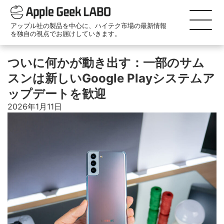
アップル社の製品を中心に、ハイテク市場の最新情報
を独自の視点でお届けしていきます。
ついに何かが動き出す：一部のサム
スンは新しいGoogle Playシステムア
ップデートを歓迎
2026年1月11日