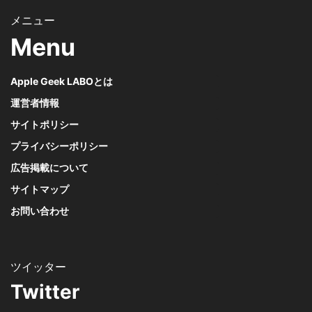
Menu
Apple Geek LABOとは
運営者情報
サイトポリシー
プライバシーポリシー
広告掲載について
サイトマップ
お問い合わせ
Twitter