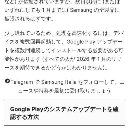
など) が歓迎されていますが、数日以内に (または
いずれにしても 1 月までに) Samsung の全製品に
拡張されるはずです。
少し遅れているため、処理を高速化するには、デバ
イスを複数回再起動して、Google Play アップデー
トを複数回連続してインストールする必要がある可
能性があります (すべての人が 2026 年 1 月のリリ
ースを期待できるかどうかはわかりません)。
Telegram で Samsung Italia をフォローして、ニ
ュースや特典を最初に受け取りましょう
Google Playのシステムアップデートを確
認する方法