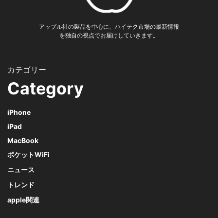
アップル社の製品を中心に、ハイテク市場の最新情報
を独自の視点でお届けしていきます。
Category
iPhone
iPad
MacBook
ポケットWiFi
ニュース
トレンド
apple関連