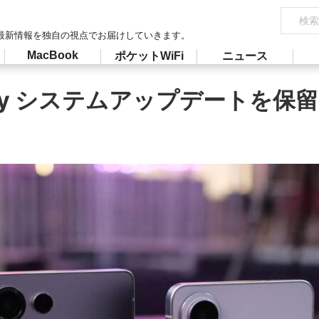
最新情報を独自の視点でお届けしていきます。
MacBook
ポケットWiFi
ニュース
Play システムアップデートを