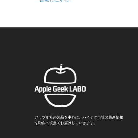
アップル社の製品を中心に、ハイテク市場の最新情報
を独自の視点でお届けしていきます。