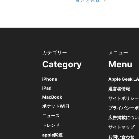
Category
Menu
iPhone
Apple Geek 
iPad
運営者情報
MacBook
サイトポリシー
ポケットWiFi
プライバシーポ
ニュース
広告掲載につい
トレンド
サイトマップ
apple関連
お問い合わせ