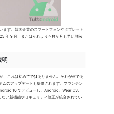
が遅れています。韓国企業のスマートフォンやタブレット
25 年 9 月、またはそれよりも数か月も早い段階
説明
ていますが、これは初めてではありません。それが何であ
y システムのアップデートも提供されます。マウンテン
10 でデビューし、Android、Wear OS、
トを必要としない新機能やセキュリティ修正が統合されてい