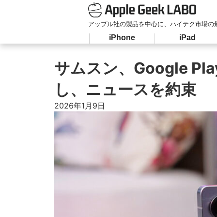
アップル社の製品を中心に、ハイテク市場の
iPhone
iPad
サムスン、Google 
し、ニュースを約束
2026年1月9日