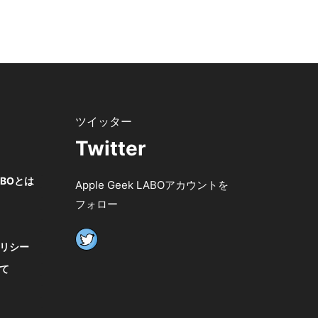
Twitter
LABOとは
Apple Geek LABOアカウントを
フォロー
リシー
て