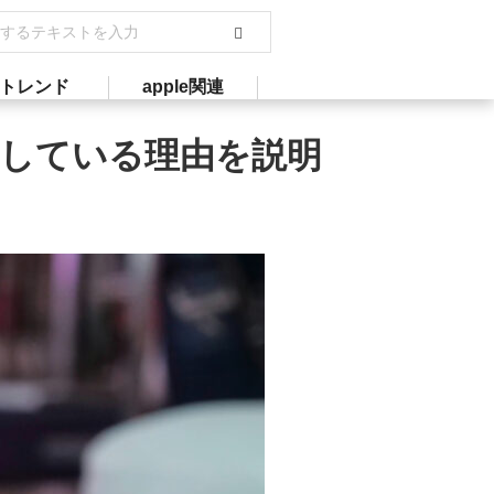
トレンド
apple関連
保留している理由を説明