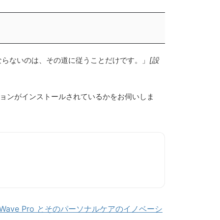
なければならないのは、その道に従うことだけです。」
[設
ージョンがインストールされているかをお伺いしま
で Wave Pro とそのパーソナルケアのイノベーシ