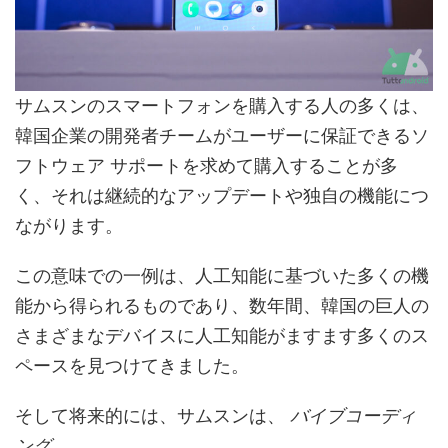
サムスンのスマートフォンを購入する人の多くは、
韓国企業の開発者チームがユーザーに保証できるソ
フトウェア サポートを求めて購入することが多
く、それは継続的なアップデートや独自の機能につ
ながります。
この意味での一例は、人工知能に基づいた多くの機
能から得られるものであり、数年間、韓国の巨人の
さまざまなデバイスに人工知能がますます多くのス
ペースを見つけてきました。
そして将来的には、サムスンは、
バイブコーディ
ング
。