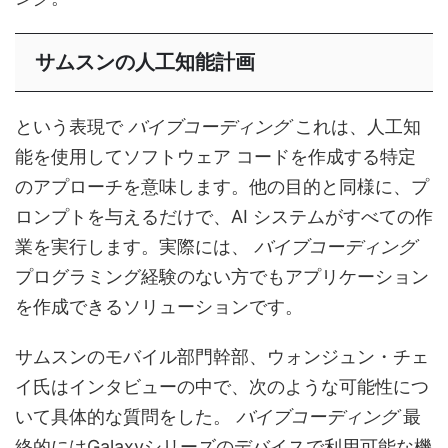
サムスンの人工知能計画
という表現で
バイブコーディング
これは、人工知
能を使用してソフトウェア コードを作成する特定
のアプローチを意味します。他の目的と同様に、プ
ロンプトを与えるだけで、AI システムがすべての作
業を実行します。実際には、
バイブコーディング
プログラミング経験のない方でもアプリケーション
を作成できるソリューションです。
サムスンのモバイル部門幹部、ウォンジュン・チェ
イ氏はインタビューの中で、次のような可能性につ
いて具体的な質問をした。
バイブコーディング
最
終的にはGalaxyシリーズのデバイスで利用可能な機