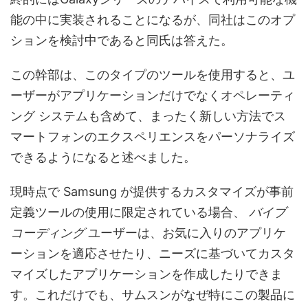
能の中に実装されることになるが、同社はこのオプ
ションを検討中であると同氏は答えた。
この幹部は、このタイプのツールを使用すると、ユ
ーザーがアプリケーションだけでなくオペレーティ
ング システムも含めて、まったく新しい方法でス
マートフォンのエクスペリエンスをパーソナライズ
できるようになると述べました。
現時点で Samsung が提供するカスタマイズが事前
定義ツールの使用に限定されている場合、
バイブ
コーディング
ユーザーは、お気に入りのアプリケ
ーションを適応させたり、ニーズに基づいてカスタ
マイズしたアプリケーションを作成したりできま
す。これだけでも、サムスンがなぜ特にこの製品に