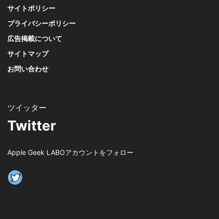
サイトポリシー
プライバシーポリシー
広告掲載について
サイトマップ
お問い合わせ
Twitter
Apple Geek LABOアカウントをフォロー