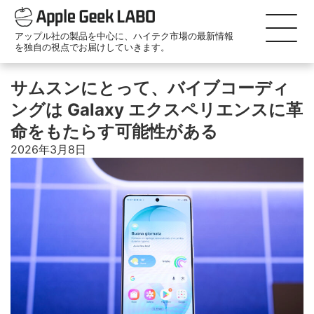
アップル社の製品を中心に、ハイテク市場の最新情報
を独自の視点でお届けしていきます。
サムスンにとって、バイブコーディ
ングは Galaxy エクスペリエンスに革
命をもたらす可能性がある
2026年3月8日