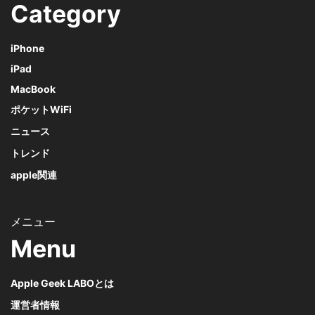
Category
iPhone
iPad
MacBook
ポケットWiFi
ニュース
トレンド
apple関連
Menu
Apple Geek LABOとは
運営者情報