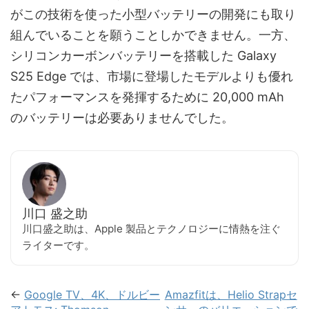
がこの技術を使った小型バッテリーの開発にも取り
組んでいることを願うことしかできません。一方、
シリコンカーボンバッテリーを搭載した Galaxy
S25 Edge では、市場に登場したモデルよりも優れ
たパフォーマンスを発揮するために 20,000 mAh
のバッテリーは必要ありませんでした。
川口 盛之助
川口盛之助は、Apple 製品とテクノロジーに情熱を注ぐ
ライターです。
←
Google TV、4K、ドルビー
Amazfitは、Helio Strapセ