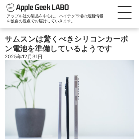
アップル社の製品を中心に、ハイテク市場の最新情報
を独自の視点でお届けしていきます。
サムスンは驚くべきシリコンカーボ
ン電池を準備しているようです
2025年12月31日