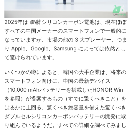
2025年は
奉献
シリコンカーボン電池は、現在ほぼ
すべての中国メーカーのスマートフォンで一般的に
なっていますが、市場の他の 3 大プレーヤー、つま
り Apple、Google、Samsung によっては依然とし
て避けられています。
いくつかの噂によると、韓国の大手企業は、将来の
スマートフォン向けに、中国の最新デバイス
（10,000 mAhバッテリーを搭載したHONOR Win
を参照）が提案するもの（すでに驚くべきこと）を
はるかに上回る、驚くべき総容量を備えた驚くべき
ダブルセルシリコンカーボンバッテリーの開発に取
り組んでいるようだ。すべての詳細を調べてみまし