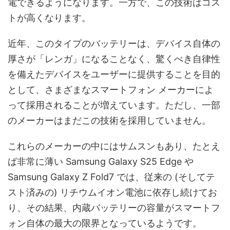
電できるようになります。一方で、この技術はコス
トが高くなります。
近年、このタイプのバッテリーは、デバイス自体の
厚さが「レンガ」になることなく、驚くべき自律性
を備えたデバイスをユーザーに提供することを目的
として、さまざまなスマートフォン メーカーによ
って採用されることが増えています。ただし、一部
のメーカーはまだこの技術を採用していません。
これらのメーカーの中にはサムスンもあり、たとえ
ば非常に薄い Samsung Galaxy S25 Edge や
Samsung Galaxy Z Fold7 では、従来の (そしてテ
スト済みの) リチウムイオン電池に依存し続けてお
り、その結果、内蔵バッテリーの容量がスマートフ
ォン自体の最大の限界となっているようです。