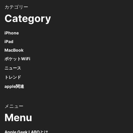
Category
iPhone
iPad
MacBook
ポケットWiFi
ニュース
トレンド
apple関連
Menu
Apple Geek LABOとは