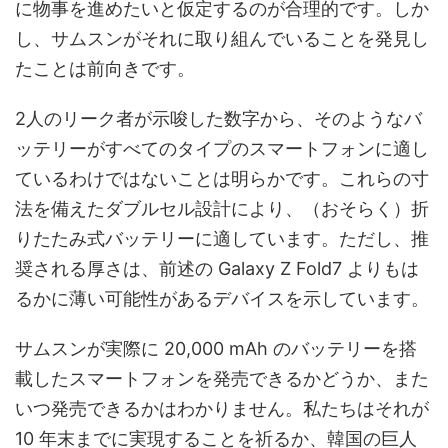
に物事を進めたいと仮定するのが合理的です。しか
し、サムスンがそれに取り組んでいることを発見し
たことは前向きです。
2人のリーク者が示唆した数字から、そのようなバ
ッテリーがすべてのタイプのスマートフォンに適し
ているわけではないことは明らかです。これらの寸
法を備えたダブルセル設計により、（おそらく）折
りたたみ式バッテリーに適しています。ただし、推
奨される厚さは、前述の Galaxy Z Fold7 よりもは
るかに薄い可能性があるデバイスを示しています。
サムスンが実際に 20,000 mAh のバッテリーを搭
載したスマートフォンを発売できるかどうか、また
いつ発売できるかはわかりません。私たちはそれが
10 年末までに実現することを祈るか、韓国の巨人