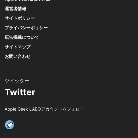
運営者情報
サイトポリシー
プライバシーポリシー
広告掲載について
サイトマップ
お問い合わせ
Twitter
Apple Geek LABOアカウントをフォロー