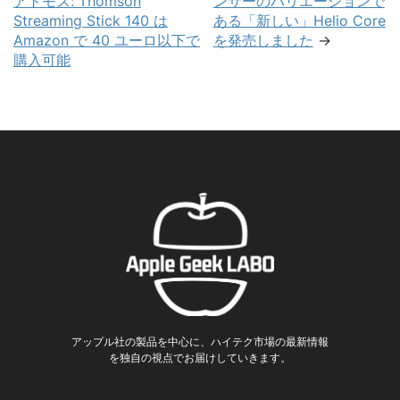
アトモス: Thomson
ンサーのバリエーションで
Streaming Stick 140 は
ある「新しい」Helio Core
Amazon で 40 ユーロ以下で
を発売しました
→
購入可能
アップル社の製品を中心に、ハイテク市場の最新情報
を独自の視点でお届けしていきます。