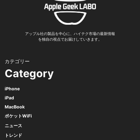
アップル社の製品を中心に、ハイテク市場の最新情報
を独自の視点でお届けしていきます。
Category
iPhone
iPad
MacBook
ポケットWiFi
ニュース
トレンド