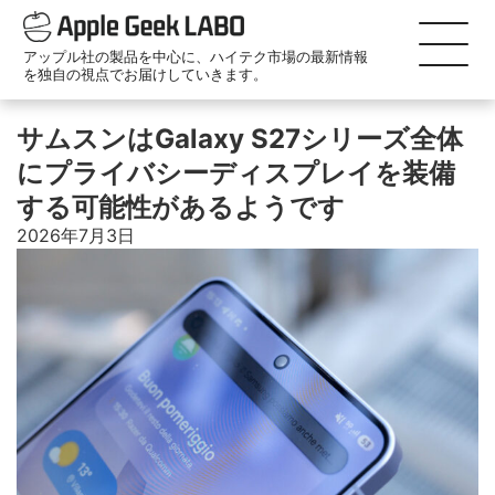
アップル社の製品を中心に、ハイテク市場の最新情報
を独自の視点でお届けしていきます。
サムスンはGalaxy S27シリーズ全体
にプライバシーディスプレイを装備
する可能性があるようです
2026年7月3日