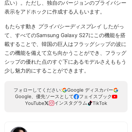
広い）。ただし、独自のバージョンのプライバシー
表示をアドホックに作成する人もいます。
もたらす動き
プライバシーディスプレイ
したがっ
て、すべてのSamsung Galaxy S27にこの機能を搭
載することで、韓国の巨人はフラッグシップの波に
この機能を備えて立ち向かうことができ、フラッグ
シップの優れた点のすぐ下にあるモデルさえももう
少し魅力的にすることができます。
Google ディスカバー
フォローしてください:
Google、優先ソースとして
フェイスブック
インスタグラム
YouTube
TikTok