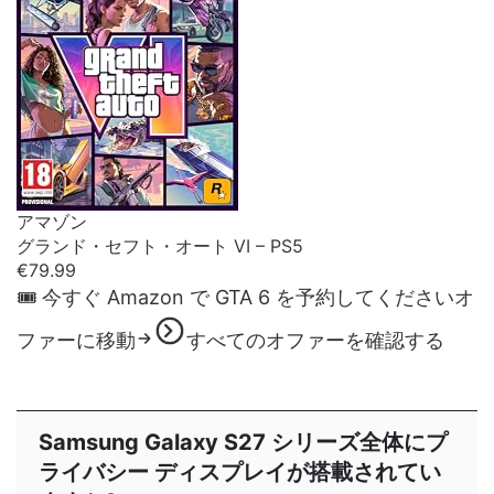
アマゾン
グランド・セフト・オート VI – PS5
€79.99
🎟 今すぐ Amazon で GTA 6 を予約してください
オ
ファーに移動
すべてのオファーを確認する
Samsung Galaxy S27 シリーズ全体にプ
ライバシー ディスプレイが搭載されてい