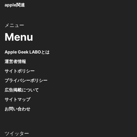
apple関連
Menu
Apple Geek LABOとは
運営者情報
サイトポリシー
プライバシーポリシー
広告掲載について
サイトマップ
お問い合わせ