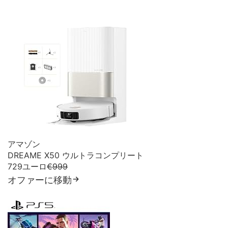
アマゾン
DREAME X50 ウルトラコンプリート
729ユーロ
€999
オファーに移動