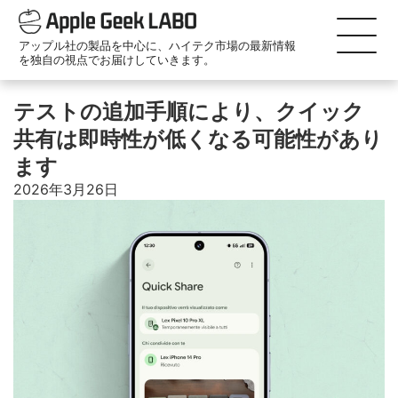
アップル社の製品を中心に、ハイテク市場の最新情報
を独自の視点でお届けしていきます。
テストの追加手順により、クイック
共有は即時性が低くなる可能性があり
ます
2026年3月26日