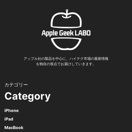
アップル社の製品を中心に、ハイテク市場の最新情報
を独自の視点でお届けしていきます。
Category
iPhone
iPad
MacBook