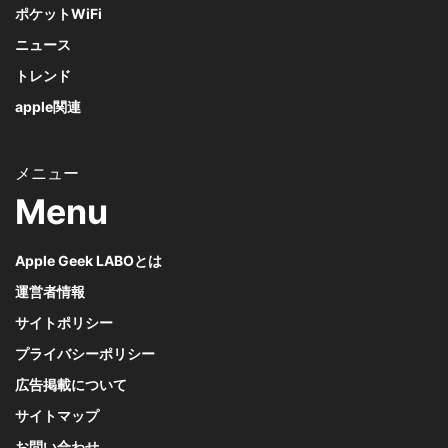
ポケットWiFi
ニュース
トレンド
apple関連
Menu
Apple Geek LABOとは
運営者情報
サイトポリシー
プライバシーポリシー
広告掲載について
サイトマップ
お問い合わせ