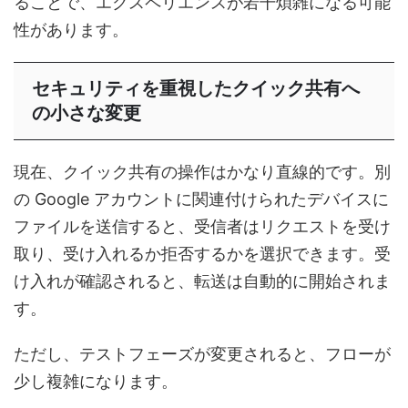
ることで、エクスペリエンスが若干煩雑になる可能
性があります。
セキュリティを重視したクイック共有へ
の小さな変更
現在、クイック共有の操作はかなり直線的です。別
の Google アカウントに関連付けられたデバイスに
ファイルを送信すると、受信者はリクエストを受け
取り、受け入れるか拒否するかを選択できます。受
け入れが確認されると、転送は自動的に開始されま
す。
ただし、テストフェーズが変更されると、フローが
少し複雑になります。