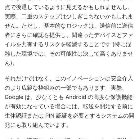
点で後退しているように見えるかもしれませんし、
実際、二重のステップは少しぎこちないかもしれま
せん。ただし、基本的なロジックは、送信前に送信
者にさらに確認を提供し、間違ったデバイスとファ
イルを共有するリスクを軽減することです (特に混
雑した環境では、その可能性は決して高くありませ
ん)。
それだけではなく、このイノベーションは安全介入
のより広範な枠組みの一部でもあります。実際、
Google は、少なくとも Android の高度な保護機能
が有効になっている場合には、転送を開始する前に
生体認証または PIN 認証を必要とするシステムの開
発にも取り組んでいます。