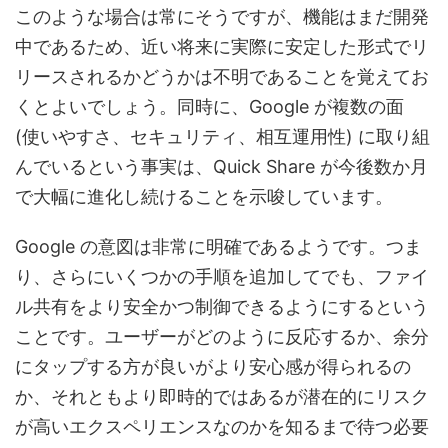
このような場合は常にそうですが、機能はまだ開発
中であるため、近い将来に実際に安定した形式でリ
リースされるかどうかは不明であることを覚えてお
くとよいでしょう。同時に、Google が複数の面
(使いやすさ、セキュリティ、相互運用性) に取り組
んでいるという事実は、Quick Share が今後数か月
で大幅に進化し続けることを示唆しています。
Google の意図は非常に明確であるようです。つま
り、さらにいくつかの手順を追加してでも、ファイ
ル共有をより安全かつ制御できるようにするという
ことです。ユーザーがどのように反応するか、余分
にタップする方が良いがより安心感が得られるの
か、それともより即時的ではあるが潜在的にリスク
が高いエクスペリエンスなのかを知るまで待つ必要