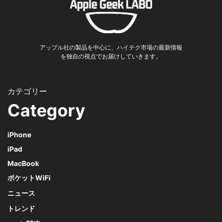
アップル社の製品を中心に、ハイテク市場の最新情報
を独自の視点でお届けしていきます。
Category
iPhone
iPad
MacBook
ポケットWiFi
ニュース
トレンド