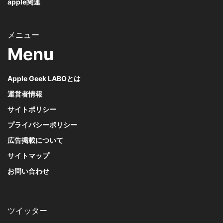
apple関連
Menu
Apple Geek LABOとは
運営者情報
サイトポリシー
プライバシーポリシー
広告掲載について
サイトマップ
お問い合わせ