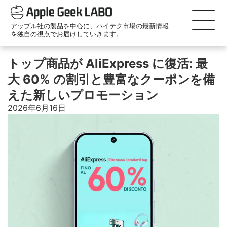
アップル社の製品を中心に、ハイテク市場の最新情報
を独自の視点でお届けしていきます。
トップ商品が AliExpress に復活: 最
大 60% の割引と豊富なクーポンを備
えた新しいプロモーション
2026年6月16日