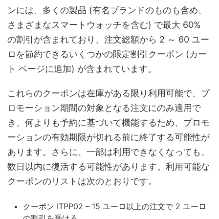
ンには、多くの製品 (有名ブランドのものも含め、
さまざまなスマートウォッチを含む) で最大 60%
の割引が含まれており、注文総額から 2 ～ 60 ユー
ロを節約できるいくつかの限定割引クーポン (カー
ト ページに追加) が含まれています。
これらのクーポンは在庫がある限り利用可能で、プ
ロモーション期間の対象となる注文にのみ適用で
き、何よりも予約に基づいて機能するため、プロモ
ーションの有効期限が切れる前に終了する可能性が
あります。さらに、一部は利用できなくなっても、
数日以内に復活する可能性があります。利用可能な
クーポンのリストは次のとおりです。
クーポン ITPP02 – 15 ユーロ以上の注文で 2 ユーロ
の割引を受ける