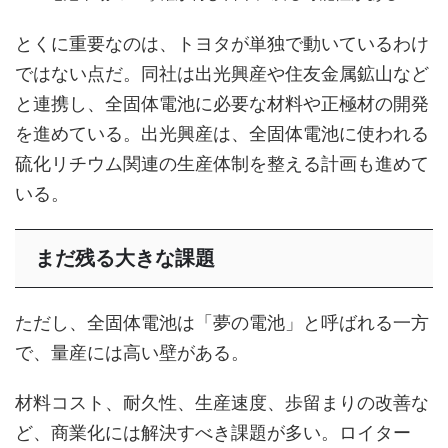
とくに重要なのは、トヨタが単独で動いているわけ
ではない点だ。同社は出光興産や住友金属鉱山など
と連携し、全固体電池に必要な材料や正極材の開発
を進めている。出光興産は、全固体電池に使われる
硫化リチウム関連の生産体制を整える計画も進めて
いる。
まだ残る大きな課題
ただし、全固体電池は「夢の電池」と呼ばれる一方
で、量産には高い壁がある。
材料コスト、耐久性、生産速度、歩留まりの改善な
ど、商業化には解決すべき課題が多い。ロイター