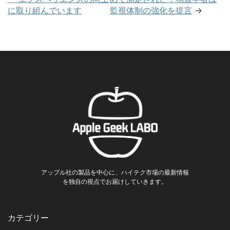
に取り組んでいます
監視体制の強化を提言
→
アップル社の製品を中心に、ハイテク市場の最新情報
を独自の視点でお届けしていきます。