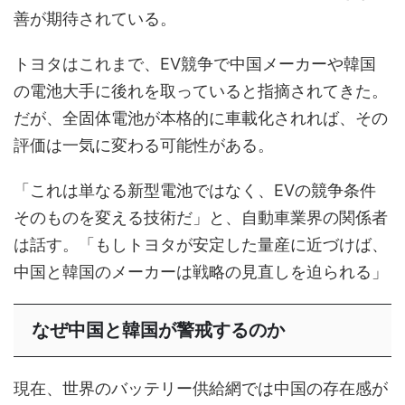
善が期待されている。
トヨタはこれまで、EV競争で中国メーカーや韓国
の電池大手に後れを取っていると指摘されてきた。
だが、全固体電池が本格的に車載化されれば、その
評価は一気に変わる可能性がある。
「これは単なる新型電池ではなく、EVの競争条件
そのものを変える技術だ」と、自動車業界の関係者
は話す。「もしトヨタが安定した量産に近づけば、
中国と韓国のメーカーは戦略の見直しを迫られる」
なぜ中国と韓国が警戒するのか
現在、世界のバッテリー供給網では中国の存在感が