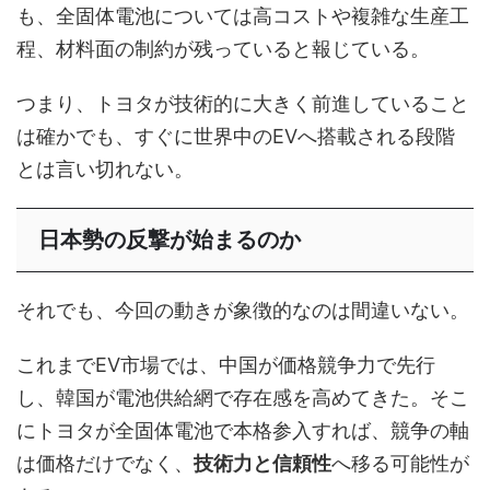
も、全固体電池については高コストや複雑な生産工
程、材料面の制約が残っていると報じている。
つまり、トヨタが技術的に大きく前進していること
は確かでも、すぐに世界中のEVへ搭載される段階
とは言い切れない。
日本勢の反撃が始まるのか
それでも、今回の動きが象徴的なのは間違いない。
これまでEV市場では、中国が価格競争力で先行
し、韓国が電池供給網で存在感を高めてきた。そこ
にトヨタが全固体電池で本格参入すれば、競争の軸
は価格だけでなく、
技術力と信頼性
へ移る可能性が