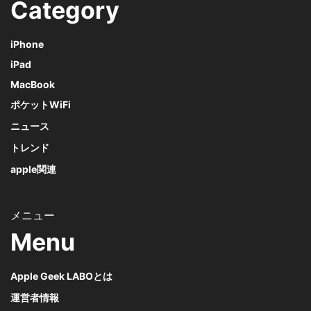
Category
iPhone
iPad
MacBook
ポケットWiFi
ニュース
トレンド
apple関連
Menu
Apple Geek LABOとは
運営者情報