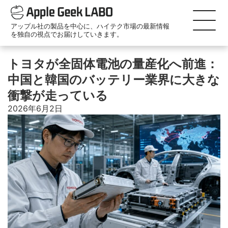
アップル社の製品を中心に、ハイテク市場の最新情報
を独自の視点でお届けしていきます。
トヨタが全固体電池の量産化へ前進：
中国と韓国のバッテリー業界に大きな
衝撃が走っている
2026年6月2日