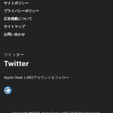
サイトポリシー
プライバシーポリシー
広告掲載について
サイトマップ
お問い合わせ
Twitter
Apple Geek LABOアカウントをフォロー