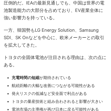
圧倒的だ。IEAの最新見通しでも、中国は世界の電
池製造能力の大部分を占めており、EV産業全体に
強い影響力を持っている。
一方、韓国勢もLG Energy Solution、Samsung
SDI、SK Onなどを中心に、欧米メーカーとの取引
を拡大してきた。
トヨタの全固体電池が注目される理由は、次の点に
ある。
充電時間の短縮
が期待されている
航続距離の大幅な改善につながる可能性がある
発火リスクの低減など安全面で利点がある
トヨタの量産技術と組み合わされると影響が大きい
電池市場の主導権が再び日本に戻る可能性がある