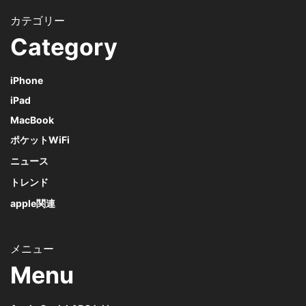
Category
iPhone
iPad
MacBook
ポケットWiFi
ニュース
トレンド
apple関連
Menu