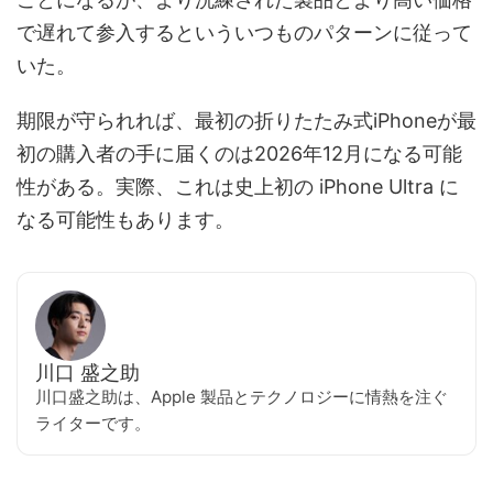
で遅れて参入するといういつものパターンに従って
いた。
期限が守られれば、最初の折りたたみ式iPhoneが最
初の購入者の手に届くのは2026年12月になる可能
性がある。実際、これは史上初の iPhone Ultra に
なる可能性もあります。
川口 盛之助
川口盛之助は、Apple 製品とテクノロジーに情熱を注ぐ
ライターです。