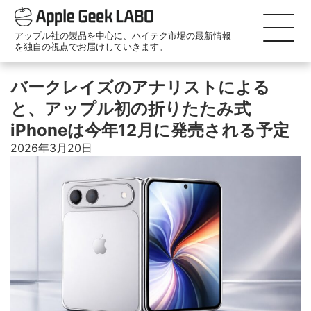
アップル社の製品を中心に、ハイテク市場の最新情報
を独自の視点でお届けしていきます。
バークレイズのアナリストによる
と、アップル初の折りたたみ式
iPhoneは今年12月に発売される予定
2026年3月20日