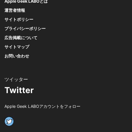
Apple Geek LABOとは
運営者情報
サイトポリシー
プライバシーポリシー
広告掲載について
サイトマップ
お問い合わせ
Twitter
Apple Geek LABOアカウントをフォロー