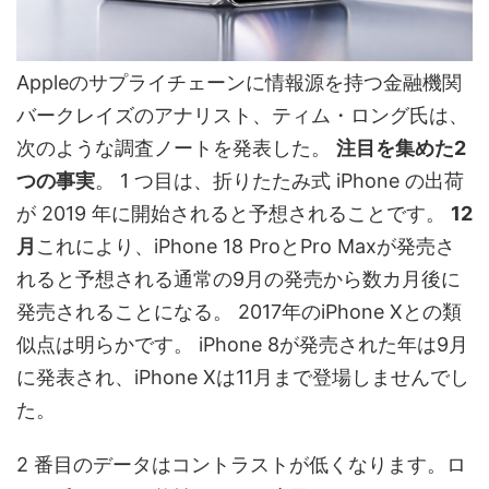
Appleのサプライチェーンに情報源を持つ金融機関
バークレイズのアナリスト、ティム・ロング氏は、
次のような調査ノートを発表した。
注目を集めた2
つの事実
。 1 つ目は、折りたたみ式 iPhone の出荷
が 2019 年に開始されると予想されることです。
12
月
これにより、iPhone 18 ProとPro Maxが発売さ
れると予想される通常の9月の発売から数カ月後に
発売されることになる。 2017年のiPhone Xとの類
似点は明らかです。 iPhone 8が発売された年は9月
に発表され、iPhone Xは11月まで登場しませんでし
た。
2 番目のデータはコントラストが低くなります。ロ