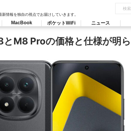
最新情報を独自の視点でお届けしていきます。
MacBook
ポケットWiFi
ニュース
8とM8 Proの価格と仕様が明