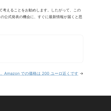
て考えることをお勧めします。したがって、この
バイスの公式発表の機会に、すぐに最新情報が届くと思
です。Amazon での価格は 200 ユーロ近くです
→