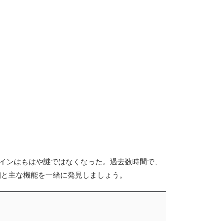
デザインはもはや謎ではなくなった。過去数時間で、
詳細と主な機能を一緒に発見しましょう。