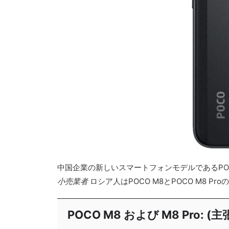
中国企業の新しいスマートフォンモデルであるPOC
小売業者
ロシア人はPOCO M8とPOCO M8
POCO M8 および M8 Pro: