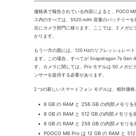
価格表で報告されている内容によると、POCO M8 
ス内のすべては、5520 mAh 容量のバッテリーを搭載
次にカメラ部門に移ります。ここでは、2 メガピク
かります。
もう一方の面には、120 HzのリフレッシュレートとCorn
ます。この場合、すべてが Snapdragon 7s G
す。カメラに関しては、Pro モデルは 50 メガ
ンサーを提供する必要があります。
2 つの新しいスマートフォン モデルは、相対価
8 GB の RAM と 256 GB の内部メモリを
8 GB の RAM と 512 GB の内部メモリを
8 GB の RAM と 256 GB の内部メモリを
POOCO M8 Pro は 12 GB の RAM 