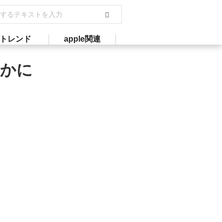
トレンド
apple関連
らかに