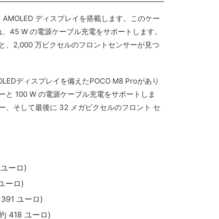
湾曲 AMOLED ディスプレイを搭載します。このケー
駆動され、45 W の電源ケーブル充電をサポートします。
と、2,000 万ピクセルのフロントセンサーが見つ
AMOLEDディスプレイを備えたPOCO M8 Proがあり
テリーと 100 W の電源ケーブル充電をサポートしま
ー、そして最後に 32 メガピクセルのフロント セ
 ユーロ)
 ユーロ)
391 ユーロ)
約 418 ユーロ)