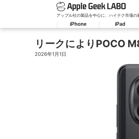
アップル社の製品を中心に、ハイテク市場の
iPhone
iPad
リークによりPOCO M
2026年1月1日