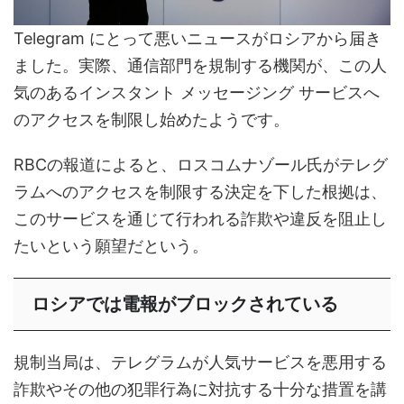
Telegram にとって悪いニュースがロシアから届き
ました。実際、通信部門を規制する機関が、この人
気のあるインスタント メッセージング サービスへ
のアクセスを制限し始めたようです。
RBCの報道によると、ロスコムナゾール氏がテレグ
ラムへのアクセスを制限する決定を下した根拠は、
このサービスを通じて行われる詐欺や違反を阻止し
たいという願望だという。
ロシアでは電報がブロックされている
規制当局は、テレグラムが人気サービスを悪用する
詐欺やその他の犯罪行為に対抗する十分な措置を講