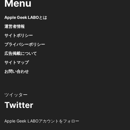
Menu
Apple Geek LABOとは
運営者情報
サイトポリシー
プライバシーポリシー
広告掲載について
サイトマップ
お問い合わせ
Twitter
Apple Geek LABOアカウントをフォロー