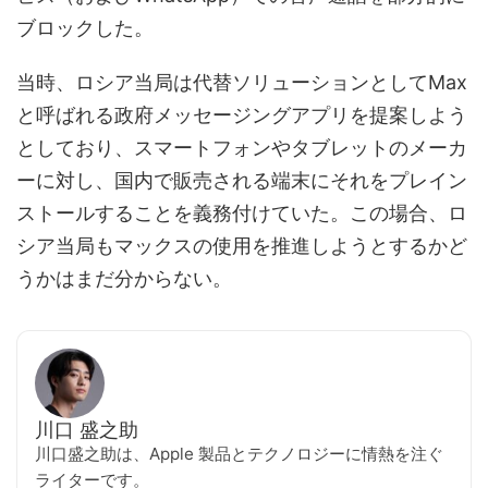
ブロックした。
当時、ロシア当局は代替ソリューションとしてMax
と呼ばれる政府メッセージングアプリを提案しよう
としており、スマートフォンやタブレットのメーカ
ーに対し、国内で販売される端末にそれをプレイン
ストールすることを義務付けていた。この場合、ロ
シア当局もマックスの使用を推進しようとするかど
うかはまだ分からない。
川口 盛之助
川口盛之助は、Apple 製品とテクノロジーに情熱を注ぐ
ライターです。