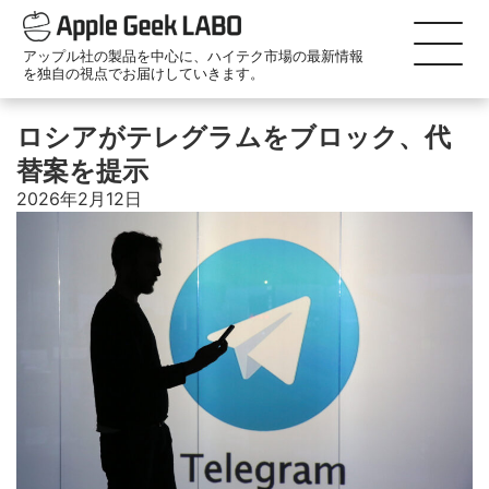
アップル社の製品を中心に、ハイテク市場の最新情報
を独自の視点でお届けしていきます。
ロシアがテレグラムをブロック、代
替案を提示
2026年2月12日