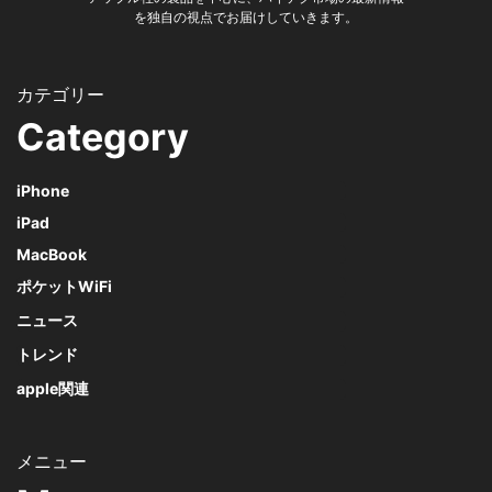
を独自の視点でお届けしていきます。
Category
iPhone
iPad
MacBook
ポケットWiFi
ニュース
トレンド
apple関連