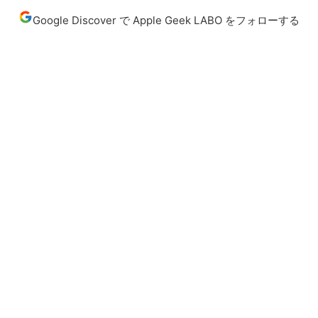
Google Discover で Apple Geek LABO をフォローする