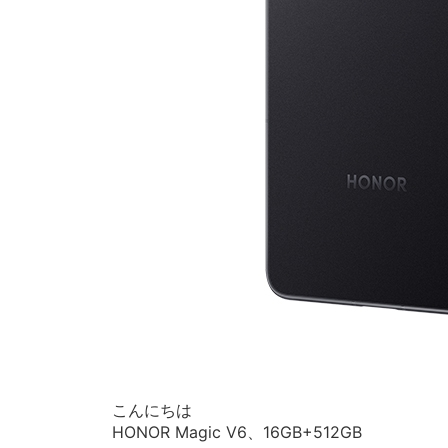
こんにちは
HONOR Magic V6、16GB+512GB