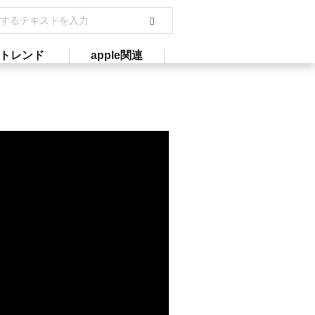
トレンド
apple関連