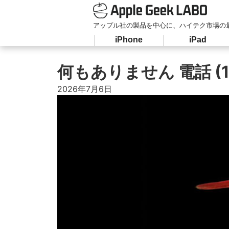
アップル社の製品を中心に、ハイテク市場の
iPhone
iPad
何もありません 電話 (
2026年7月6日