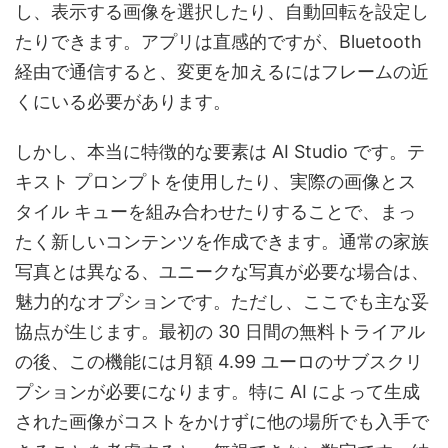
し、表示する画像を選択したり、自動回転を設定し
たりできます。アプリは直感的ですが、Bluetooth
経由で通信すると、変更を加えるにはフレームの近
くにいる必要があります。
しかし、本当に特徴的な要素は AI Studio です。テ
キスト プロンプトを使用したり、実際の画像とス
タイル キューを組み合わせたりすることで、まっ
たく新しいコンテンツを作成できます。通常の家族
写真とは異なる、ユニークな写真が必要な場合は、
魅力的なオプションです。ただし、ここでも主な妥
協点が生じます。最初の 30 日間の無料トライアル
の後、この機能には月額 4.99 ユーロのサブスクリ
プションが必要になります。特に AI によって生成
された画像がコストをかけずに他の場所でも入手で