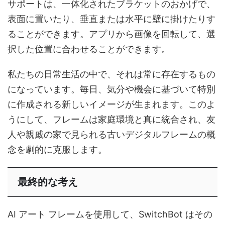
サポートは、一体化されたブラケットのおかげで、
表面に置いたり、垂直または水平に壁に掛けたりす
ることができます。アプリから画像を回転して、選
択した位置に合わせることができます。
私たちの日常生活の中で、それは常に存在するもの
になっています。毎日、気分や機会に基づいて特別
に作成される新しいイメージが生まれます。このよ
うにして、フレームは家庭環境と真に統合され、友
人や親戚の家で見られる古いデジタルフレームの概
念を劇的に克服します。
最終的な考え
AI アート フレームを使用して、SwitchBot はその