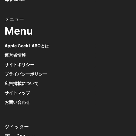
Menu
Apple Geek LABOとは
運営者情報
サイトポリシー
プライバシーポリシー
広告掲載について
サイトマップ
お問い合わせ