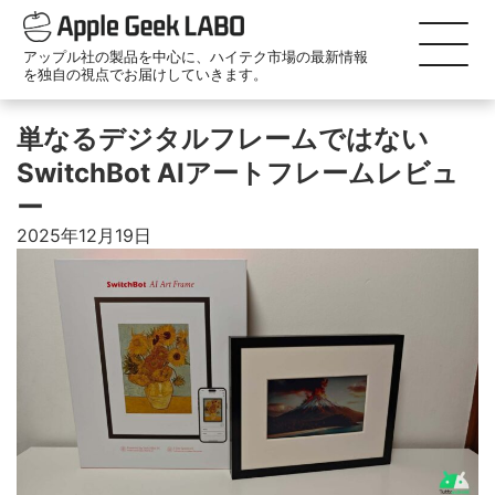
アップル社の製品を中心に、ハイテク市場の最新情報
を独自の視点でお届けしていきます。
単なるデジタルフレームではない
SwitchBot AIアートフレームレビュ
ー
2025年12月19日