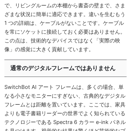
で、リビングルームの本棚から書斎の壁まで、さま
ざまな状況に簡単に適応できます。違いを生むもう
1 つの詳細は、ケーブルがないことです。ケーブル
を常にソケットに接続しておく必要はありません。
この点は、技術的なデバイスではなく「実際の映
像」の感覚に大きく貢献しています。
通常のデジタルフレームではありません
SwitchBot AI アート フレームは、多くの場合、単
なる小さなモニターにすぎない、古典的なデジタル
フレームとは距離を置いています。ここでは、家具
よりも電子書籍リーダーの世界でよく知られている
テクノロジーである Spectra 6 カラー e-ink パネル
を見つけます。視覚的な結果は驚くほど芸術的なプ