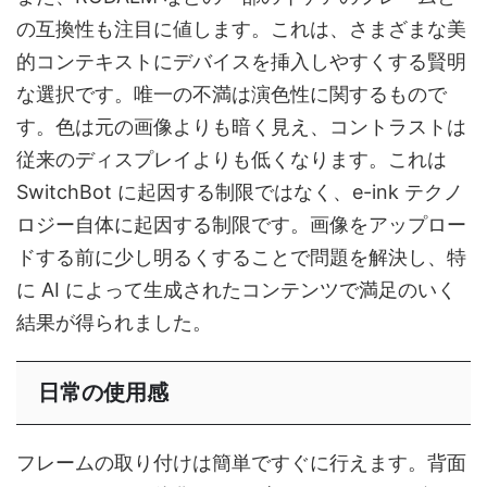
の互換性も注目に値します。これは、さまざまな美
的コンテキストにデバイスを挿入しやすくする賢明
な選択です。唯一の不満は演色性に関するもので
す。色は元の画像よりも暗く見え、コントラストは
従来のディスプレイよりも低くなります。これは
SwitchBot に起因する制限ではなく、e-ink テクノ
ロジー自体に起因する制限です。画像をアップロー
ドする前に少し明るくすることで問題を解決し、特
に AI によって生成されたコンテンツで満足のいく
結果が得られました。
日常の使用感
フレームの取り付けは簡​​単ですぐに行えます。背面