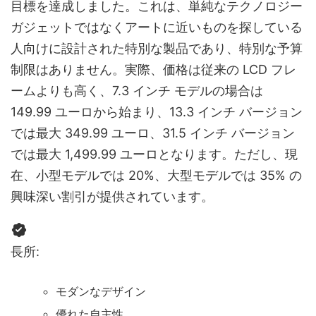
目標を達成しました。これは、単純なテクノロジー
ガジェットではなくアートに近いものを探している
人向けに設計された特別な製品であり、特別な予算
制限はありません。実際、価格は従来の LCD フレ
ームよりも高く、7.3 インチ モデルの場合は
149.99 ユーロから始まり、13.3 インチ バージョン
では最大 349.99 ユーロ、31.5 インチ バージョン
では最大 1,499.99 ユーロとなります。ただし、現
在、小型モデルでは 20%、大型モデルでは 35% の
興味深い割引が提供されています。
長所:
モダンなデザイン
優れた自主性