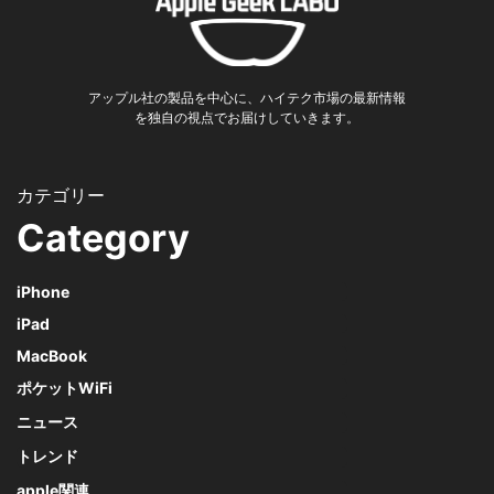
アップル社の製品を中心に、ハイテク市場の最新情報
を独自の視点でお届けしていきます。
Category
iPhone
iPad
MacBook
ポケットWiFi
ニュース
トレンド
apple関連