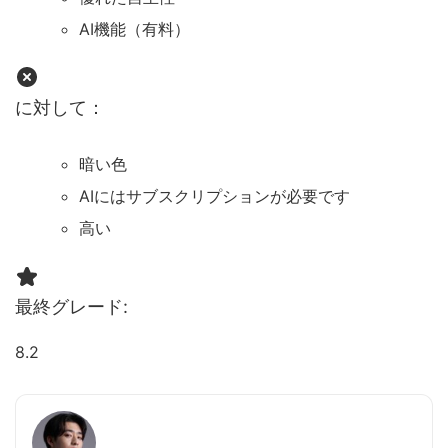
AI機能（有料）
に対して：
暗い色
AIにはサブスクリプションが必要です
高い
最終グレード:
8.2