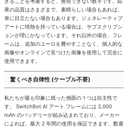
きることを考慮すると、無視できない数字です。結
果の品質はさまざまで、素晴らしい場合もあれば、
単に目立たない場合もあります。ジェネレーティブ
アートに情熱を持っている場合は、サブスクリプシ
ョンが理にかなっています。それ以外の場合、フレ
ームは、追加のユーロを費やすことなく、個人的な
画像やオンラインで見つけた画像を使用して完全に
使用できます。
驚くべき自律性 (ケーブル不要)
私たちが最も印象に残った側面の 1 つは自主性で
す。 SwitchBot AI アート フレームには 2,000
mAh のバッテリーが組み込まれており、メーカー
によれば、最大 2 年間の使用を保証できます。数週