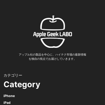
アップル社の製品を中心に、ハイテク市場の最新情報
を独自の視点でお届けしていきます。
Category
iPhone
iPad