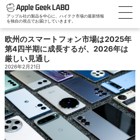
アップル社の製品を中心に、ハイテク市場の最新情報
を独自の視点でお届けしていきます。
欧州のスマートフォン市場は2025年
第4四半期に成長するが、2026年は
厳しい見通し
2026年2月21日