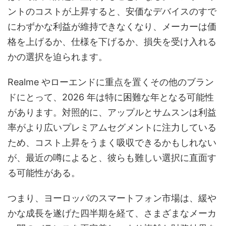
ントのコストが上昇すると、安価なデバイスのすで
にわずかな利益が維持できなくなり、メーカーは価
格を上げるか、仕様を下げるか、損失を受け入れる
かの選択を迫られます。
Realme やローエンドに重点を置くその他のブラン
ドにとって、2026 年は特に困難な年となる可能性
があります。対照的に、アップルとサムスンは利益
率がより広いプレミアムセグメントに注力している
ため、コスト上昇をうまく吸収できるかもしれない
が、最近の噂によると、彼らも難しい選択に直面す
る可能性がある。
つまり、ヨーロッパのスマートフォン市場は、緩や
かな成長を遂げた四半期を経て、さまざまなメーカ