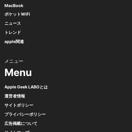
MacBook
ポケットWiFi
ニュース
トレンド
apple関連
Menu
Apple Geek LABOとは
運営者情報
サイトポリシー
プライバシーポリシー
広告掲載について