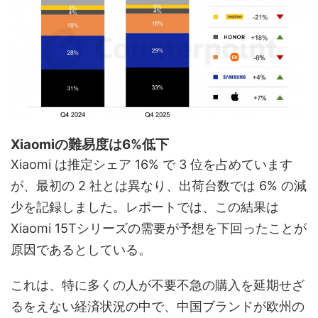
Xiaomiの難易度は6%低下
Xiaomi は推定シェア 16% で 3 位を占めています
が、最初の 2 社とは異なり、出荷台数では 6% の減
少を記録しました。レポートでは、この結果は
Xiaomi 15Tシリーズの需要が予想を下回ったことが
原因であるとしている。
これは、特に多くの人が不要不急の購入を延期せざ
るをえない経済状況の中で、中国ブランドが欧州の