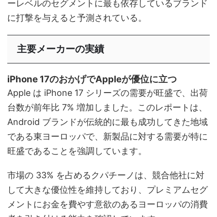
ーレベルのセグメントに最も依存しているブランド
に打撃を与えると予測されている。
主要メーカーの実績
iPhone 17のおかげでAppleが優位に立つ
Apple は iPhone 17 シリーズの需要が旺盛で、出荷
台数が前年比 7% 増加しました。このレポートは、
Android ブランドが伝統的に最も成功してきた地域
である東ヨーロッパで、新製品に対する需要が特に
旺盛であることを強調しています。
市場の 33% を占めるクパチーノは、競合他社に対
して大きな優位性を維持しており、プレミアムセグ
メントにお金を費やす意欲のあるヨーロッパの消費