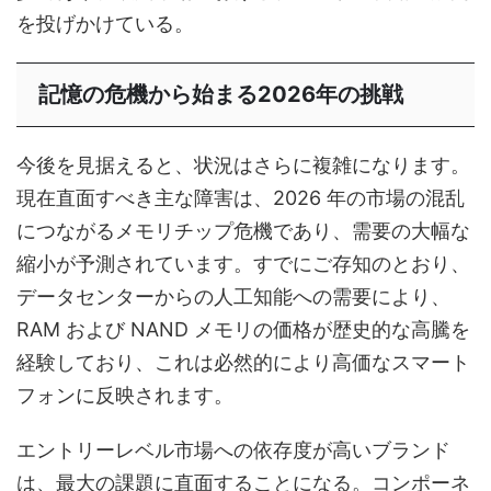
を投げかけている。
記憶の危機から始まる2026年の挑戦
今後を見据えると、状況はさらに複雑になります。
現在直面すべき主な障害は、2026 年の市場の混乱
につながるメモリチップ危機であり、需要の大幅な
縮小が予測されています。すでにご存知のとおり、
データセンターからの人工知能への需要により、
RAM および NAND メモリの価格が歴史的な高騰を
経験しており、これは必然的により高価なスマート
フォンに反映されます。
エントリーレベル市場への依存度が高いブランド
は、最大の課題に直面することになる。コンポーネ