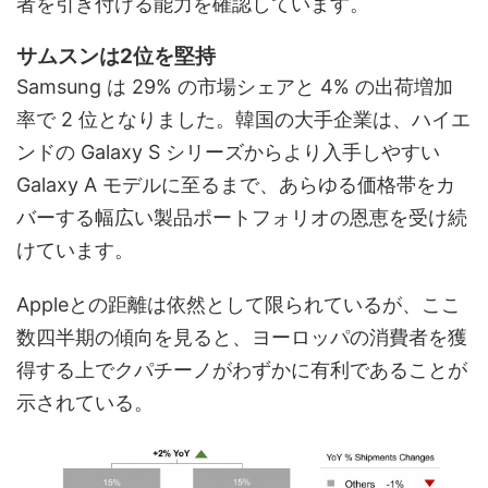
者を引き付ける能力を確認しています。
サムスンは2位を堅持
Samsung は 29% の市場シェアと 4% の出荷増加
率で 2 位となりました。韓国の大手企業は、ハイエ
ンドの Galaxy S シリーズからより入手しやすい
Galaxy A モデルに至るまで、あらゆる価格帯をカ
バーする幅広い製品ポートフォリオの恩恵を受け続
けています。
Appleとの距離は依然として限られているが、ここ
数四半期の傾向を見ると、ヨーロッパの消費者を獲
得する上でクパチーノがわずかに有利であることが
示されている。