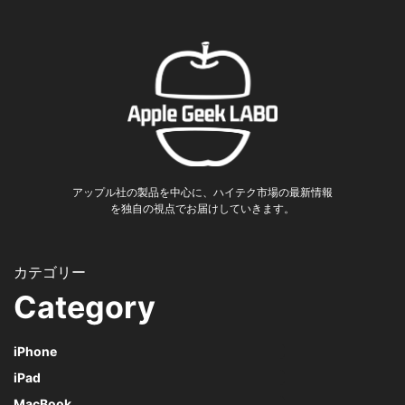
アップル社の製品を中心に、ハイテク市場の最新情報
を独自の視点でお届けしていきます。
Category
iPhone
iPad
MacBook