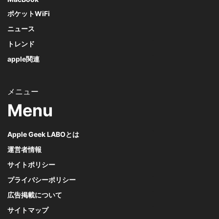
ポケットWiFi
ニュース
トレンド
apple関連
Menu
Apple Geek LABOとは
運営者情報
サイトポリシー
プライバシーポリシー
広告掲載について
サイトマップ