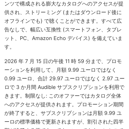
ンツで構成される膨大なカタログへのアクセスが提
供され、ストリーミング (またはダウンロード後に
オフラインでも) で聴くことができます。すべて広
告なしで、幅広い互換性 (スマートフォン、タブレ
ット、PC、Amazon Echo デバイス) を備えていま
す。
2026 年 7 月 15 日の午後 11 時 59 分まで、プロモ
ーションを利用して、月額 9.99 ユーロではなく
0.99 ユーロ、合計 29.97 ユーロではなく 2.97 ユー
ロで 3 か月間 Audible サブスクリプションを利用で
きます。制限なし: このオファーではカタログ全体
へのアクセスが提供されます。プロモーション期間
が終了すると、サブスクリプションは月額 9.99 ユ
ーロの標準価格で更新されますが、割引された四半