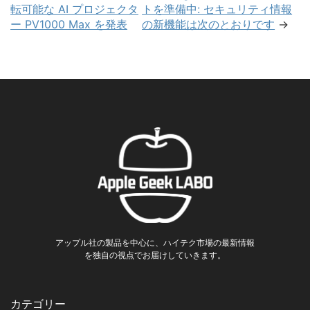
転可能な AI プロジェクタ
トを準備中: セキュリティ情報
ー PV1000 Max を発表
の新機能は次のとおりです
→
アップル社の製品を中心に、ハイテク市場の最新情報
を独自の視点でお届けしていきます。