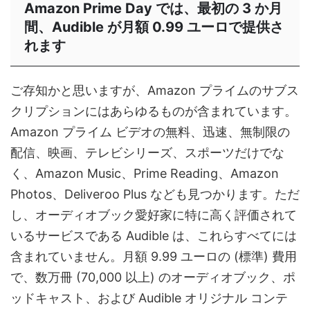
Amazon Prime Day では、最初の 3 か月
間、Audible が月額 0.99 ユーロで提供さ
れます
ご存知かと思いますが、Amazon プライムのサブス
クリプションにはあらゆるものが含まれています。
Amazon プライム ビデオの無料、迅速、無制限の
配信、映画、テレビシリーズ、スポーツだけでな
く、Amazon Music、Prime Reading、Amazon
Photos、Deliveroo Plus なども見つかります。ただ
し、オーディオブック愛好家に特に高く評価されて
いるサービスである Audible は、これらすべてには
含まれていません。月額 9.99 ユーロの (標準) 費用
で、数万冊 (70,000 以上) のオーディオブック、ポ
ッドキャスト、および Audible オリジナル コンテ