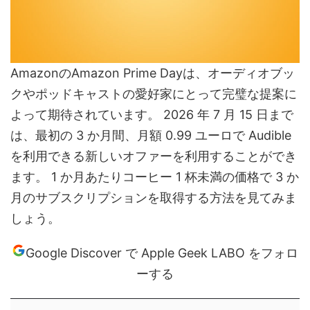
AmazonのAmazon Prime Dayは、オーディオブッ
クやポッドキャストの愛好家にとって完璧な提案に
よって期待されています。 2026 年 7 月 15 日まで
は、最初の 3 か月間、月額 0.99 ユーロで Audible
を利用できる新しいオファーを利用することができ
ます。 1 か月あたりコーヒー 1 杯未満の価格で 3 か
月のサブスクリプションを取得する方法を見てみま
しょう。
Google Discover で Apple Geek LABO をフォロ
ーする