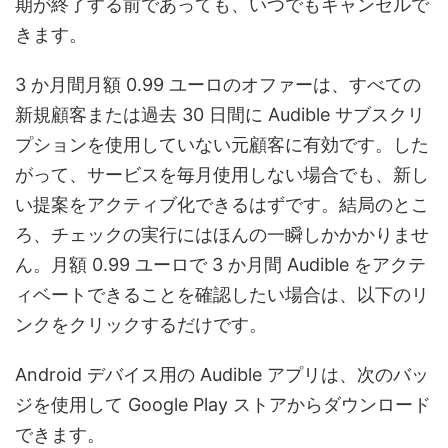
期が終了する前であっても、いつでもキャンセルで
きます。
3 か月間月額 0.99 ユーロのオファーは、すべての
新規顧客または過去 30 日間に Audible サブスクリ
プションを使用していない元顧客に有効です。した
がって、サービスを毎月使用しない場合でも、新し
い提案をアクティブ化できるはずです。結局のとこ
ろ、チェックの実行にはほんの一瞬しかかかりませ
ん。月額 0.99 ユーロで 3 か月間 Audible をアクテ
ィベートできることを確認したい場合は、以下のリ
ンクをクリックするだけです。
Android デバイス用の Audible アプリは、次のバッ
ジを使用して Google Play ストアからダウンロード
できます。