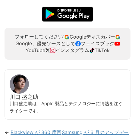
Googleディスカバー
フォローしてください:
Google、優先ソースとして
フェイスブック
インスタグラム
YouTube
TikTok
川口 盛之助
川口盛之助は、Apple 製品とテクノロジーに情熱を注ぐ
ライターです。
←
Blackview が 360 度回
Samsung が 6 月のアップデー