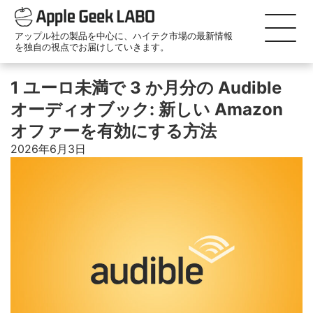
アップル社の製品を中心に、ハイテク市場の最新情報
を独自の視点でお届けしていきます。
1 ユーロ未満で 3 か月分の Audible
オーディオブック: 新しい Amazon
オファーを有効にする方法
2026年6月3日