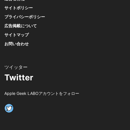
サイトポリシー
プライバシーポリシー
広告掲載について
サイトマップ
お問い合わせ
Twitter
Apple Geek LABOアカウントをフォロー