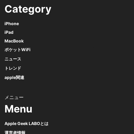
Category
iPhone
iPad
MacBook
ポケットWiFi
ニュース
トレンド
apple関連
Menu
Apple Geek LABOとは
運営者情報