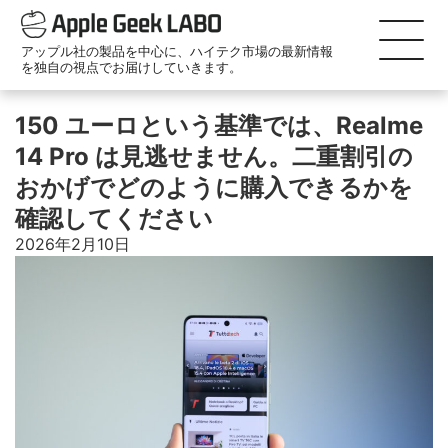
アップル社の製品を中心に、ハイテク市場の最新情報
を独自の視点でお届けしていきます。
150 ユーロという基準では、Realme
14 Pro は見逃せません。二重割引の
おかげでどのように購入できるかを
確認してください
2026年2月10日