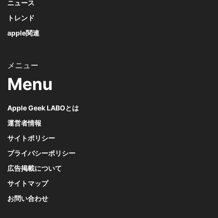
ニュース
トレンド
apple関連
Menu
Apple Geek LABOとは
運営者情報
サイトポリシー
プライバシーポリシー
広告掲載について
サイトマップ
お問い合わせ