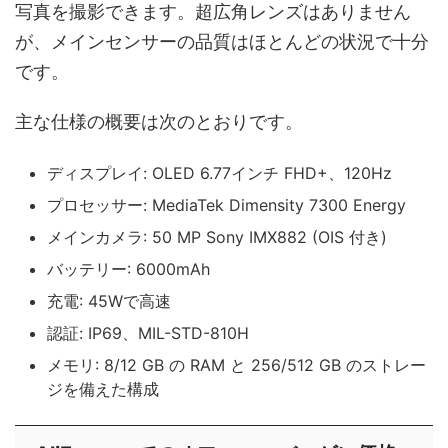
写真を撮影できます。超広角レンズはありません
が、メインセンサーの品質はほとんどの状況で十分
です。
主な仕様の概要は次のとおりです。
ディスプレイ: OLED 6.77インチ FHD+、120Hz
プロセッサー: MediaTek Dimensity 7300 Energy
メインカメラ: 50 MP Sony IMX882 (OIS 付き)
バッテリー: 6000mAh
充電: 45Wで高速
認証: IP69、MIL-STD-810H
メモリ: 8/12 GB の RAM と 256/512 GB のストレー
ジを備えた構成