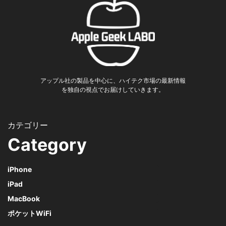
アップル社の製品を中心に、ハイテク市場の最新情報
を独自の視点でお届けしていきます。
Category
iPhone
iPad
MacBook
ポケットWiFi