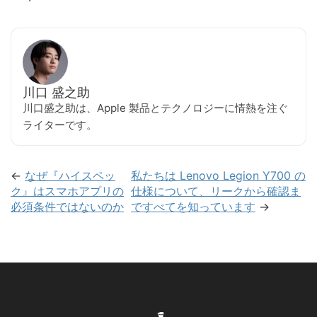
川口 盛之助
川口盛之助は、Apple 製品とテクノロジーに情熱を注ぐ
ライターです。
←
なぜ『ハイスペッ
私たちは Lenovo Legion Y700 の
ク』はスマホアプリの
仕様について、リークから確認ま
必須条件ではないのか
ですべてを知っています
→