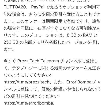
TUTTOA20。 PayPal で支払うオプションが利用可
能な場合は、さらに少額の割引を受けることもでき
ます。このオファーは期間限定で有効であり、通常
の場合と同様に、在庫がすぐになくなる可能性があ
ります。このプロモーションは、8 GB の RAM と
256 GB の内部メモリを搭載したバージョンを指し
ます。
今すぐ PrezziTech Telegram チャンネルに登録し
て、テクノロジーに関する最高のオファーを見逃さ
ないようにしてください:
https://t.me/prezzitech、また、ErroriBomba チャ
ンネルに登録して、価格の間違いや信じられないほ
どの割引を見つけてください:
https://t.me/erroribomba。