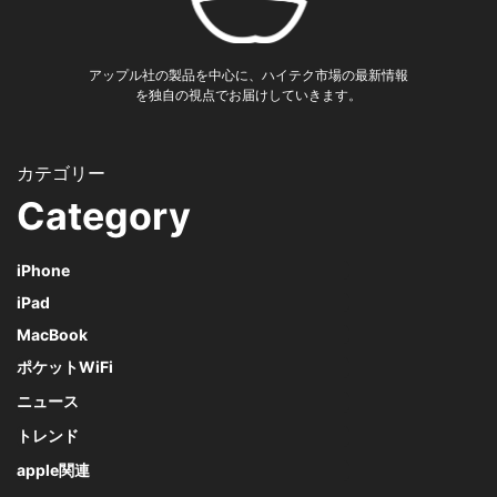
アップル社の製品を中心に、ハイテク市場の最新情報
を独自の視点でお届けしていきます。
Category
iPhone
iPad
MacBook
ポケットWiFi
ニュース
トレンド
apple関連