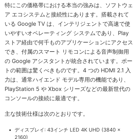
特にこの価格帯における本当の強みは、ソフトウェ
ア エコシステムと接続性にあります。搭載されて
いる Google TV は、インテリジェントで高速で使
いやすいオペレーティング システムであり、Play
ストア経由で何千ものアプリケーションにアクセス
でき、付属のスマート リモコンによる音声制御用
の Google アシスタントが統合されています。ポー
トの範囲は驚くべきものです。4 つの HDMI 2.1 入
力は、通常ハイエンド モデル専用の機能であり、
PlayStation 5 や Xbox シリーズなどの最新世代の
コンソールの接続に最適です。
主な技術仕様は次のとおりです。
ディスプレイ: 43インチ LED 4K UHD (3840 x
2160)