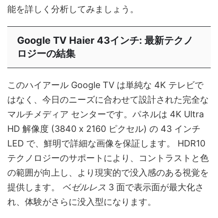
能を詳しく分析してみましょう。
Google TV Haier 43インチ: 最新テクノ
ロジーの結集
このハイアール Google TV は単純な 4K テレビで
はなく、今日のニーズに合わせて設計された完全な
マルチメディア センターです。パネルは 4K Ultra
HD 解像度 (3840 x 2160 ピクセル) の 43 インチ
LED で、鮮明で詳細な画像を保証します。 HDR10
テクノロジーのサポートにより、コントラストと色
の範囲が向上し、より現実的で没入感のある視覚を
提供します。
ベゼルレス
3 面で表示面が最大化さ
れ、体験がさらに没入型になります。