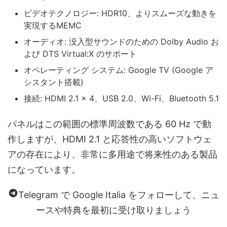
ビデオテクノロジー: HDR10、よりスムーズな動きを
実現するMEMC
オーディオ: 没入型サウンドのための Dolby Audio お
よび DTS Virtual:X のサポート
オペレーティング システム: Google TV (Google ア
シスタント搭載)
接続: HDMI 2.1 x 4、USB 2.0、Wi-Fi、Bluetooth 5.1
パネルはこの範囲の標準周波数である 60 Hz で動
作しますが、HDMI 2.1 と応答性の高いソフトウェ
アの存在により、非常に多用途で将来性のある製品
になっています。
Telegram で Google Italia をフォローして、ニュ
ースや特典を最初に受け取りましょう