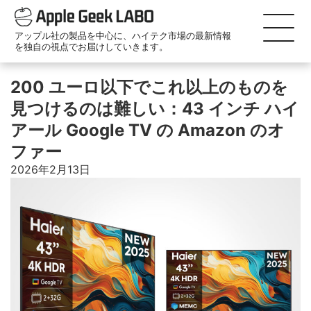
アップル社の製品を中心に、ハイテク市場の最新情報
を独自の視点でお届けしていきます。
200 ユーロ以下でこれ以上のものを
見つけるのは難しい：43 インチ ハイ
アール Google TV の Amazon のオ
ファー
2026年2月13日