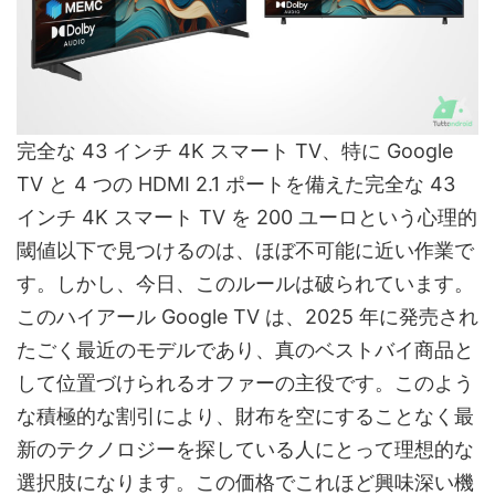
完全な 43 インチ 4K スマート TV、特に Google
TV と 4 つの HDMI 2.1 ポートを備えた完全な 43
インチ 4K スマート TV を 200 ユーロという心理的
閾値以下で見つけるのは、ほぼ不可能に近い作業で
す。しかし、今日、このルールは破られています。
このハイアール Google TV は、2025 年に発売され
たごく最近のモデルであり、真のベストバイ商品と
して位置づけられるオファーの主役です。このよう
な積極的な割引により、財布を空にすることなく最
新のテクノロジーを探している人にとって理想的な
選択肢になります。この価格でこれほど興味深い機