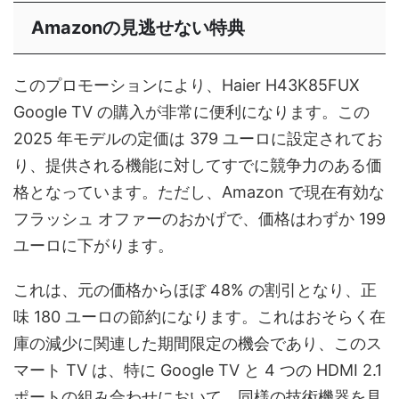
Amazonの見逃せない特典
このプロモーションにより、Haier H43K85FUX
Google TV の購入が非常に便利になります。この
2025 年モデルの定価は 379 ユーロに設定されてお
り、提供される機能に対してすでに競争力のある価
格となっています。ただし、Amazon で現在有効な
フラッシュ オファーのおかげで、価格はわずか 199
ユーロに下がります。
これは、元の価格からほぼ 48% の割引となり、正
味 180 ユーロの節約になります。これはおそらく在
庫の減少に関連した期間限定の機会であり、このス
マート TV は、特に Google TV と 4 つの HDMI 2.1
ポートの組み合わせにおいて、同様の技術機器を見