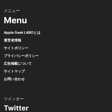
Menu
Apple Geek LABOとは
運営者情報
サイトポリシー
プライバシーポリシー
広告掲載について
サイトマップ
お問い合わせ
Twitter