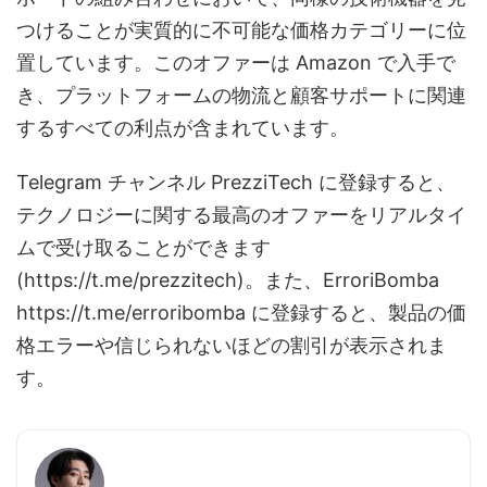
つけることが実質的に不可能な価格カテゴリーに位
置しています。このオファーは Amazon で入手で
き、プラットフォームの物流と顧客サポートに関連
するすべての利点が含まれています。
Telegram チャンネル PrezziTech に登録すると、
テクノロジーに関する最高のオファーをリアルタイ
ムで受け取ることができます
(https://t.me/prezzitech)。また、ErroriBomba
https://t.me/erroribomba に登録すると、製品の価
格エラーや信じられないほどの割引が表示されま
す。