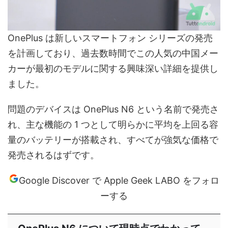
OnePlus は新しいスマートフォン シリーズの発売
を計画しており、過去数時間でこの人気の中国メー
カーが最初のモデルに関する興味深い詳細を提供し
ました。
問題のデバイスは OnePlus N6 という名前で発売さ
れ、主な機能の 1 つとして明らかに平均を上回る容
量のバッテリーが搭載され、すべてが強気な価格で
発売されるはずです。
Google Discover で Apple Geek LABO をフォロ
ーする