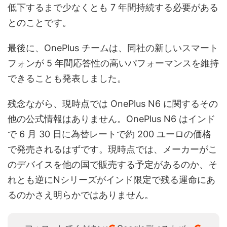
低下するまで少なくとも 7 年間持続する必要がある
とのことです。
最後に、OnePlus チームは、同社の新しいスマート
フォンが 5 年間応答性の高いパフォーマンスを維持
できることも発表しました。
残念ながら、現時点では OnePlus N6 に関するその
他の公式情報はありません。OnePlus N6 はインド
で 6 月 30 日に為替レートで約 200 ユーロの価格
で発売されるはずです。現時点では、メーカーがこ
のデバイスを他の国で販売する予定があるのか​​、そ
れとも逆にNシリーズがインド限定で残る運命にあ
るのかさえ明らかではありません。