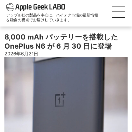
アップル社の製品を中心に、ハイテク市場の最新情報
を独自の視点でお届けしていきます。
8,000 mAh バッテリーを搭載した
OnePlus N6 が 6 月 30 日に登場
2026年6月21日