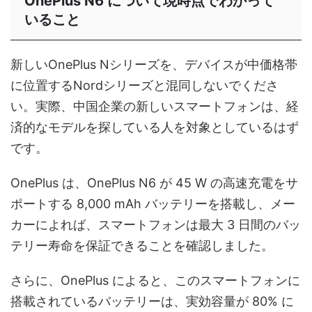
OnePlus N6 について現時点でわかって
いること
新しいOnePlus Nシリーズを、デバイスが中価格帯
に位置するNordシリーズと混同しないでくださ
い。実際、中国企業の新しいスマートフォンは、経
済的なモデルを探している人を対象としているはず
です。
OnePlus は、OnePlus N6 が 45 W の高速充電をサ
ポートする 8,000 mAh バッテリーを搭載し、メー
カーによれば、スマートフォンは最大 3 日間のバッ
テリー寿命を保証できることを確認しました。
さらに、OnePlus によると、このスマートフォンに
搭載されているバッテリーは、実効容量が 80% に