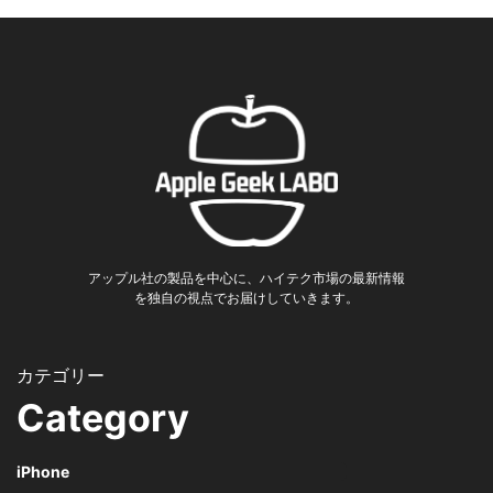
アップル社の製品を中心に、ハイテク市場の最新情報
を独自の視点でお届けしていきます。
Category
iPhone