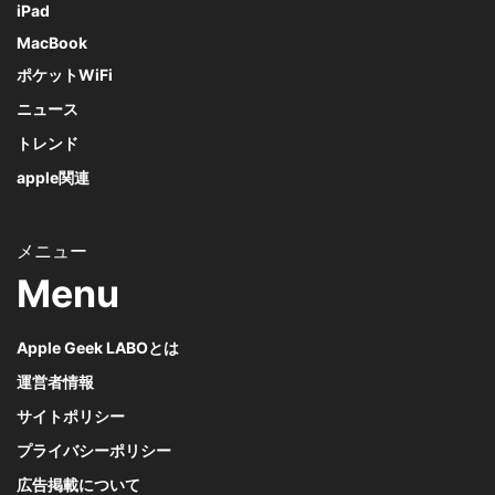
iPad
MacBook
ポケットWiFi
ニュース
トレンド
apple関連
Menu
Apple Geek LABOとは
運営者情報
サイトポリシー
プライバシーポリシー
広告掲載について