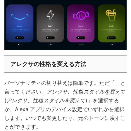
アレクサの性格を変える方法
パーソナリティの切り替えは簡単です。ただ「」と
言ってください。
アレクサ、性格スタイルを変えて
(
アレクサ、性格スタイルを変えて
)」を選択する
か、Alexa アプリのデバイス設定でいずれかを選択
します。いつでも変更したり、元のトーンに戻すこ
とができます。