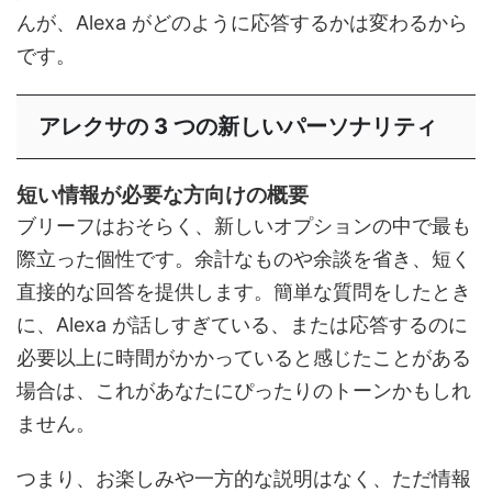
んが、Alexa がどのように応答するかは変わるから
です。
アレクサの 3 つの新しいパーソナリティ
短い情報が必要な方向けの概要
ブリーフはおそらく、新しいオプションの中で最も
際立った個性です。余計なものや余談を省き、短く
直接的な回答を提供します。簡単な質問をしたとき
に、Alexa が話しすぎている、または応答するのに
必要以上に時間がかかっていると感じたことがある
場合は、これがあなたにぴったりのトーンかもしれ
ません。
つまり、お楽しみや一方的な説明はなく、ただ情報