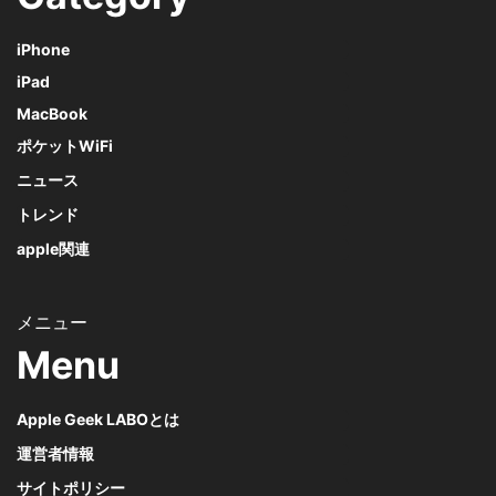
iPhone
iPad
MacBook
ポケットWiFi
ニュース
トレンド
apple関連
Menu
Apple Geek LABOとは
運営者情報
サイトポリシー