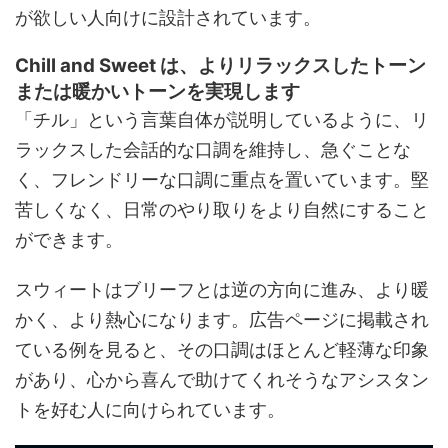
が欲しい人向けに設計されています。
Chill and Sweet は、よりリラックスしたトーン
または暖かいトーンを実現します
「チル」という言葉自体が説明しているように、リ
ラックスした会話的な口調を維持し、急ぐことな
く、フレンドリーな口調に重点を置いています。堅
苦しくなく、日常のやり取りをより自然にすること
ができます。
スウィートはブリーフとは逆の方向に進み、より暖
かく、より熱心になります。広告ページに掲載され
ている例を見ると、その口調はほとんど軽薄な印象
があり、心から喜んで助けてくれそうなアシスタン
トを好む人に向けられています。