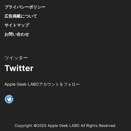
プライバシーポリシー
広告掲載について
サイトマップ
お問い合わせ
Twitter
Apple Geek LABOアカウントをフォロー
Copyright ©2025 Apple Geek LABO All Rights Reserved.