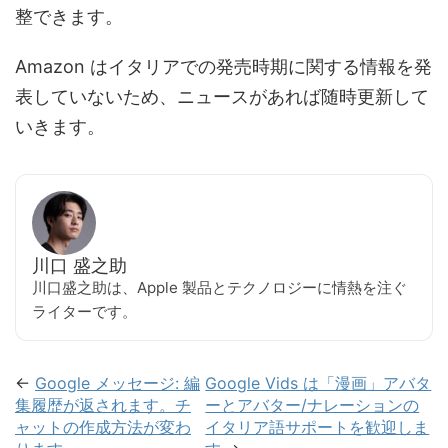
整できます。
Amazon はイタリアでの発売時期に関する情報を発
表していないため、ニュースがあれば随時更新して
いきます。
川口 盛之助
川口盛之助は、Apple 製品とテクノロジーに情熱を注ぐ
ライターです。
←
Google メッセージ: 編
Google Vids は「漫画」アバタ
集履歴が返されます。チ
ーとアバター/ナレーションの
ャットの作成方法が変わ
イタリア語サポートを歓迎しま