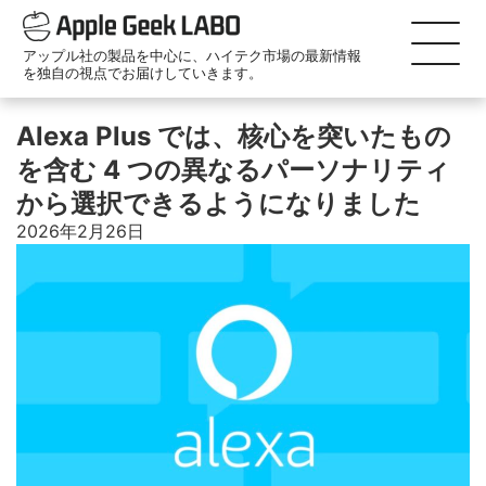
アップル社の製品を中心に、ハイテク市場の最新情報
を独自の視点でお届けしていきます。
Alexa Plus では、核心を突いたもの
を含む 4 つの異なるパーソナリティ
から選択できるようになりました
2026年2月26日