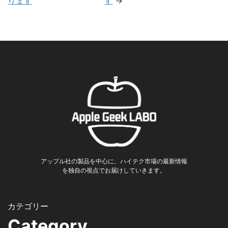
ります
す
→
アップル社の製品を中心に、ハイテク市場の最新情報
を独自の視点でお届けしていきます。
Category