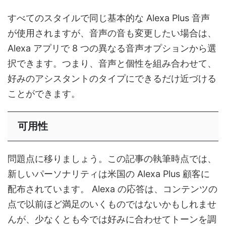
すべてのスタイルで同じ基本的な Alexa Plus 音声
が使用されますが、音声の音も変更したい場合は、
Alexa アプリで 8 つの異なる音声オプションから選
択できます。つまり、音声と個性を組み合わせて、
好みのアシスタントのタイプにできるだけ近づける
ことができます。
可用性
問題点に移りましょう。この記事の執筆時点では、
新しいパーソナリティは米国の Alexa Plus 顧客に
配布されています。 Alexa の応答は、コンテンツの
点で以前ほど満足のいくものではないかもしれませ
んが、少なくとも今では好みに合わせてトーンを調