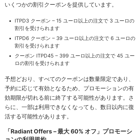
いくつかの割引クーポンを提供しています。
ITPD3 クーポン – 15 ユーロ以上の注文で 3 ユーロの
割引を受けられます
ITPD6 クーポン – 39 ユーロ以上の注文で 6 ユーロの
割引を受けられます
クーポン ITPD45 – 399 ユーロ以上の注文で 45 ユー
ロの割引を受けられます
予想どおり、すべてのクーポンは数量限定であり、
予約に応じて有効となるため、プロモーションの有
効期限が切れる前に終了する可能性があります。さ
らに、一部は利用できなくなっても、数日以内に復
活する可能性があります。
「Radiant Offers – 最大 60% オフ」プロモーシ
ョンの利用規約