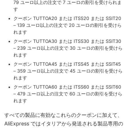
79 ユーロ以上の注文で 7 ユーロの割引を受けられま
す
クーポン TUTTOA20 または ITSS20 または SSIT20
– 139 ユーロ以上の注文で 20 ユーロの割引を受けら
れます
クーポン TUTTOA30 または ITSS30 または SSIT30
– 239 ユーロ以上の注文で 30 ユーロの割引を受けら
れます
クーポン TUTTOA45 または ITSS45 または SSIT45
– 359 ユーロ以上の注文で 45 ユーロの割引を受けら
れます
クーポン TUTTOA60 または ITSS60 または SSIT60
– 479 ユーロ以上の注文で 60 ユーロの割引を受けら
れます
すべての製品に有効なこれらのクーポンに加えて、
AliExpress ではイタリアから発送される製品専用の