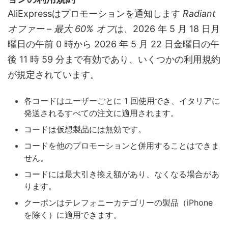
AliExpressはプロモーションを通知します
Radiant
オファー – 最大 60% オフ
は、2026 年 5 月 18 日月
曜日の午前 0 時から 2026 年 5 月 22 日金曜日の午
後 11 時 59 分まで有効であり、いくつかの利用規約
が規定されています。
各コードはユーザーごとに 1 回使用でき、イタリアに
発送されるすべての注文に適用されます。
コードは仮想製品には無効です。
コードを他のプロモーションと併用することはできま
せん。
コードには最大引き換え額があり、なくなる場合があ
ります。
クーポンはテレフォニーカテゴリーの製品（iPhone
を除く）に適用できます。