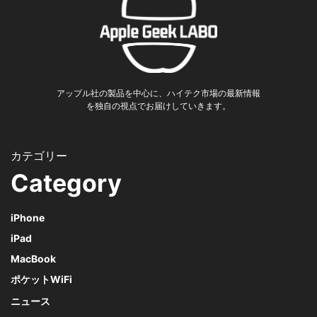
アップル社の製品を中心に、ハイテク市場の最新情報
を独自の視点でお届けしていきます。
Category
iPhone
iPad
MacBook
ポケットWiFi
ニュース