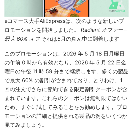
eコマース大手AliExpressは、次のような新しいプ
ロモーションを開始しました。
Radiant オファー –
最大 60% オフ
それは5月の真ん中に到着します。
このプロモーションは、2026 年 5 月 18 日月曜日
の午前 0 時から有効となり、2026 年 5 月 22 日金
曜日の午後 11 時 59 分まで継続します。多くの製品
で最大 60% の割引が含まれており、とりわけ、1
回の注文でさらに節約できる限定割引クーポンが含
まれています。これらのクーポンは無制限ではない
ため、すぐに試してみることをお勧めします。プロ
モーションの詳細と提供される製品の例をいくつか
見てみましょう。