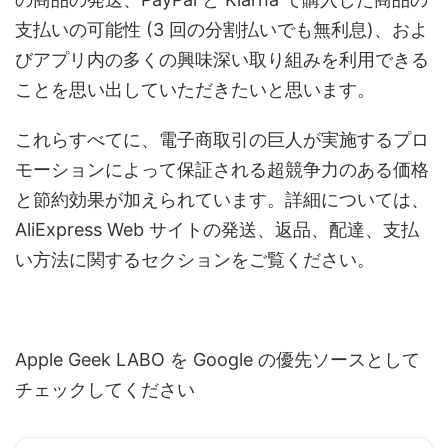
支払いの可能性 (3 回の分割払いでも無利息)、およ
びアプリ内の多くの興味深い取り組みを利用できる
ことを思い出していただきたいと思います。
これらすべてに、電子商取引の巨人が実施するプロ
モーションによって保証される超競争力のある価格
と節約効果が加えられています。詳細については、
AliExpress Web サイトの発送、返品、配達、支払
い方法に関するセクションをご覧ください。
Apple Geek LABO を Google の優先ソースとして
チェックしてください