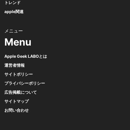
トレンド
apple関連
Menu
Apple Geek LABOとは
運営者情報
サイトポリシー
プライバシーポリシー
広告掲載について
サイトマップ
お問い合わせ