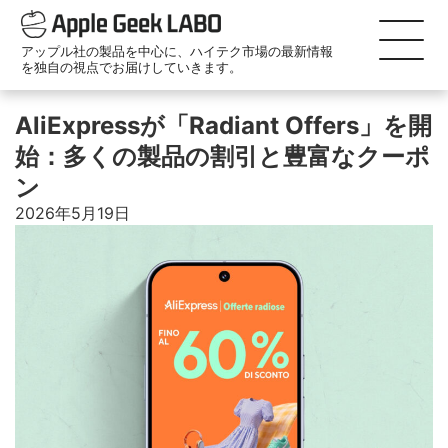
アップル社の製品を中心に、ハイテク市場の最新情報
を独自の視点でお届けしていきます。
AliExpressが「Radiant Offers」を開
始：多くの製品の割引と豊富なクーポ
ン
2026年5月19日