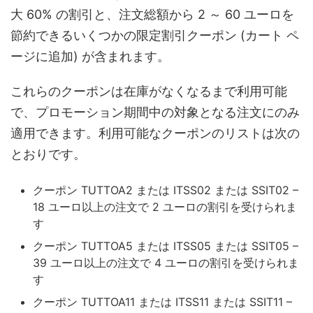
大 60% の割引と、注文総額から 2 ～ 60 ユーロを
節約できるいくつかの限定割引クーポン (カート ペ
ージに追加) が含まれます。
これらのクーポンは在庫がなくなるまで利用可能
で、プロモーション期間中の対象となる注文にのみ
適用できます。利用可能なクーポンのリストは次の
とおりです。
クーポン TUTTOA2 または ITSS02 または SSIT02 –
18 ユーロ以上の注文で 2 ユーロの割引を受けられま
す
クーポン TUTTOA5 または ITSS05 または SSIT05 –
39 ユーロ以上の注文で 4 ユーロの割引を受けられま
す
クーポン TUTTOA11 または ITSS11 または SSIT11 –