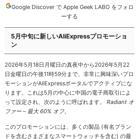
Google Discover で Apple Geek LABO をフォロ
ーする
5月中旬に新しいAliExpressプロモーショ
ン
2026年5月18日月曜日の真夜中から2026年5月22
日金曜日の午後11時59分まで、非常に興味深いプロ
モーションがAliExpressポータルでアクティブにな
ります。これは5月の中心に中国の電子商取引によ
って設定され、次のように呼ばれます。
Radiant オ
ファー – 最大 60% オフ
。
このプロモーションには、多くの製品 (有名ブラン
ドを含むさまざまなスマートウォッチを含む) の最