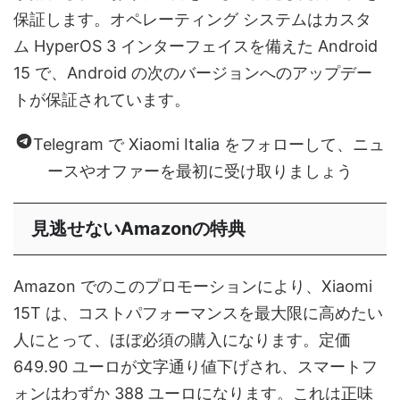
保証します。オペレーティング システムはカスタ
ム HyperOS 3 インターフェイスを備えた Android
15 で、Android の次のバージョンへのアップデー
トが保証されています。
Telegram で Xiaomi Italia をフォローして、ニュ
ースやオファーを最初に受け取りましょう
見逃せないAmazonの特典
Amazon でのこのプロモーションにより、Xiaomi
15T は、コストパフォーマンスを最大限に高めたい
人にとって、ほぼ必須の購入になります。定価
649.90 ユーロが文字通り値下げされ、スマートフ
ォンはわずか 388 ユーロになります。これは正味