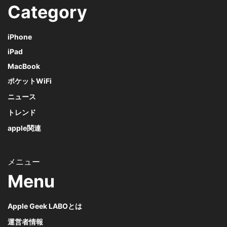
Category
iPhone
iPad
MacBook
ポケットWiFi
ニュース
トレンド
apple関連
Menu
Apple Geek LABOとは
運営者情報