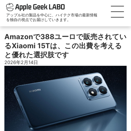
アップル社の製品を中心に、ハイテク市場の最新情報
を独自の視点でお届けしていきます。
Amazonで388ユーロで販売されてい
るXiaomi 15Tは、この出費を考える
と優れた選択肢です
2026年2月14日