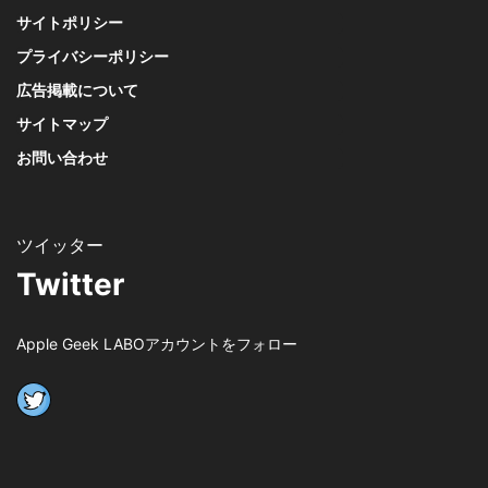
サイトポリシー
プライバシーポリシー
広告掲載について
サイトマップ
お問い合わせ
Twitter
Apple Geek LABOアカウントをフォロー