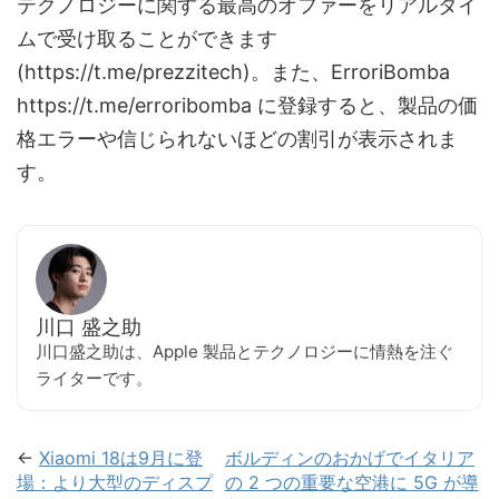
テクノロジーに関する最高のオファーをリアルタイ
ムで受け取ることができます
(https://t.me/prezzitech)。また、ErroriBomba
https://t.me/erroribomba に登録すると、製品の価
格エラーや信じられないほどの割引が表示されま
す。
川口 盛之助
川口盛之助は、Apple 製品とテクノロジーに情熱を注ぐ
ライターです。
←
Xiaomi 18は9月に登
ボルディンのおかげでイタリア
場：より大型のディスプ
の 2 つの重要な空港に 5G が導