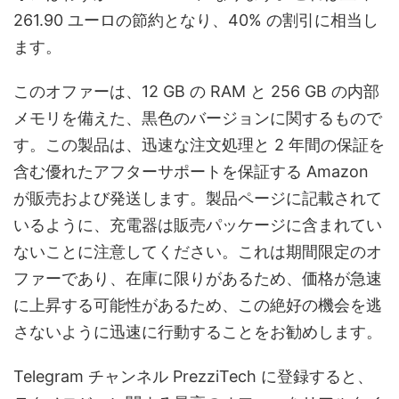
261.90 ユーロの節約となり、40% の割引に相当し
ます。
このオファーは、12 GB の RAM と 256 GB の内部
メモリを備えた、黒色のバージョンに関するもので
す。この製品は、迅速な注文処理と 2 年間の保証を
含む優れたアフターサポートを保証する Amazon
が販売および発送します。製品ページに記載されて
いるように、充電器は販売パッケージに含まれてい
ないことに注意してください。これは期間限定のオ
ファーであり、在庫に限りがあるため、価格が急速
に上昇する可能性があるため、この絶好の機会を逃
さないように迅速に行動することをお勧めします。
Telegram チャンネル PrezziTech に登録すると、