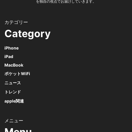
を独自の視点でお届けしていきます。
Category
iPhone
iPad
MacBook
ポケットWiFi
ニュース
トレンド
apple関連
Menu