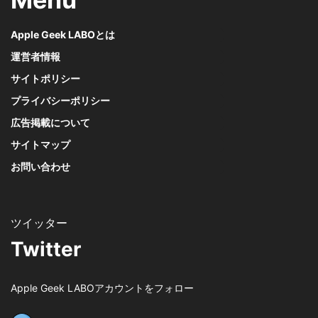
Apple Geek LABOとは
運営者情報
サイトポリシー
プライバシーポリシー
広告掲載について
サイトマップ
お問い合わせ
Twitter
Apple Geek LABOアカウントをフォロー