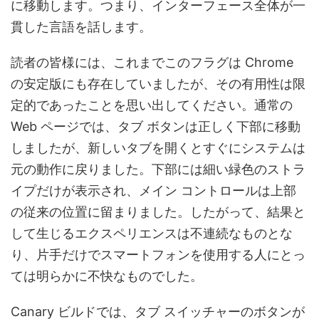
に移動します。つまり、インターフェース全体が一
貫した言語を話します。
読者の皆様には、これまでこのフラグは Chrome
の安定版にも存在していましたが、その有用性は限
定的であったことを思い出してください。通常の
Web ページでは、タブ ボタンは正しく下部に移動
しましたが、新しいタブを開くとすぐにシステムは
元の動作に戻りました。下部には細い緑色のストラ
イプだけが表示され、メイン コントロールは上部
の従来の位置に留まりました。したがって、結果と
して生じるエクスペリエンスは不連続なものとな
り、片手だけでスマートフォンを使用する人にとっ
ては明らかに不快なものでした。
Canary ビルドでは、タブ スイッチャーのボタンが