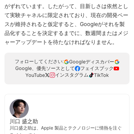
がずれています。したがって、目新しさは依然とし
て実験チャネルに限定されており、現在の開発ペー
スが維持されると仮定すると、Googleがそれを製
品化することを決定するまでに、数週間またはメジ
ャーアップデートを待たなければなりません。
Googleディスカバー
フォローしてください:
Google、優先ソースとして
フェイスブック
インスタグラム
YouTube
TikTok
川口 盛之助
川口盛之助は、Apple 製品とテクノロジーに情熱を注ぐ