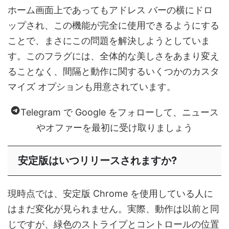
ホーム画面上であってもアドレス バーの横にドロ
ップされ、この機能が完全に使用できるようにする
ことで、まさにこの問題を解決しようとしていま
す。このフラグには、全体的な美しさをあまり変え
ることなく、間隔と動作に関するいくつかのカスタ
マイズ オプションも用意されています。
Telegram で Google をフォローして、ニュース
やオファーを最初に受け取りましょう
安定版はいつリリースされますか?
現時点では、安定版 Chrome を使用している人に
はまだ変化が見られません。実際、動作は以前と同
じですが、緑色のストライプとコントロールの位置