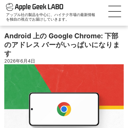
アップル社の製品を中心に、ハイテク市場の最新情報
を独自の視点でお届けしていきます。
Android 上の Google Chrome: 下部
のアドレス バーがいっぱいになりま
す
2026年6月4日