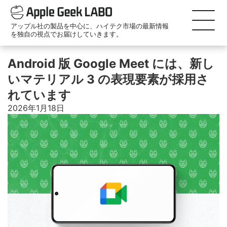
アップル社の製品を中心に、ハイテク市場の最新情報
を独自の視点でお届けしていきます。
Android 版 Google Meet には、新し
いマテリアル 3 の表現要素が採用さ
れています
2026年1月18日