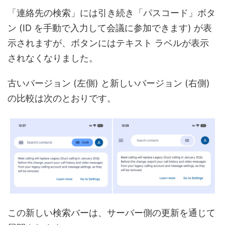
「連絡先の検索」には引き続き「パスコード」ボタ
ン (ID を手動で入力して会議に参加できます) が表
示されますが、ボタンにはテキスト ラベルが表示
されなくなりました。
古いバージョン (左側) と新しいバージョン (右側)
の比較は次のとおりです。
この新しい検索バーは、サーバー側の更新を通じて