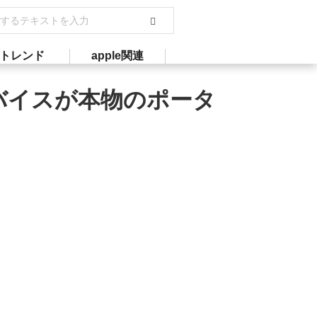
トレンド
apple関連
デバイスが本物のポータ