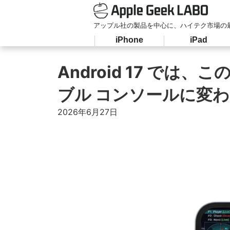
アップル社の製品を中心に、ハイテク市場の
iPhone
iPad
Android 17 で
ブル コンソールに変
2026年6月27日