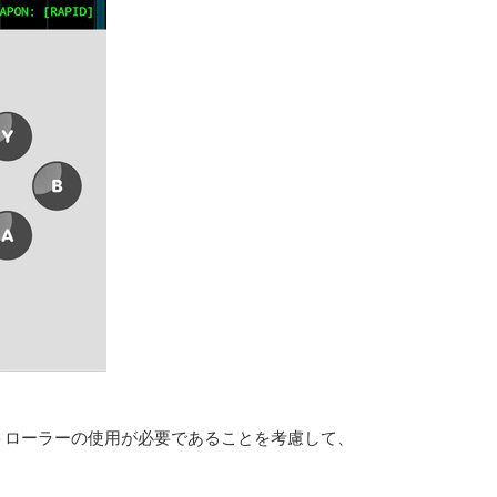
トローラーの使用が必要であることを考慮して、