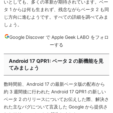
いとしても、多くの革新が期待されています。ベー
タ 1 からは何も生まれず、残念ながらベータ 2 も同
じ方向に進むようです。すべての詳細を調べてみま
しょう。
Google Discover で Apple Geek LABO をフォロ
ーする
Android 17 QPR1: ベータ 2 の新機能を見
てみましょう
数時間前、Android 17 の最新ベータ版の配布から
約 3 週間後に行われた Android 17 QPR1 の新しい
ベータ 2 のリリースについてお伝えした際、解決さ
れた主なバグについて言及した Google から提供さ