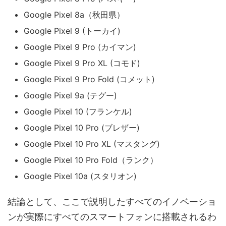
Google Pixel 8a（秋田県）
Google Pixel 9 (トーカイ)
Google Pixel 9 Pro (カイマン)
Google Pixel 9 Pro XL (コモド)
Google Pixel 9 Pro Fold (コメット)
Google Pixel 9a (テグー)
Google Pixel 10 (フランケル)
Google Pixel 10 Pro (ブレザー)
Google Pixel 10 Pro XL (マスタング)
Google Pixel 10 Pro Fold（ランク）
Google Pixel 10a (スタリオン)
結論として、ここで説明したすべてのイノベーショ
ンが実際にすべてのスマートフォンに搭載されるわ