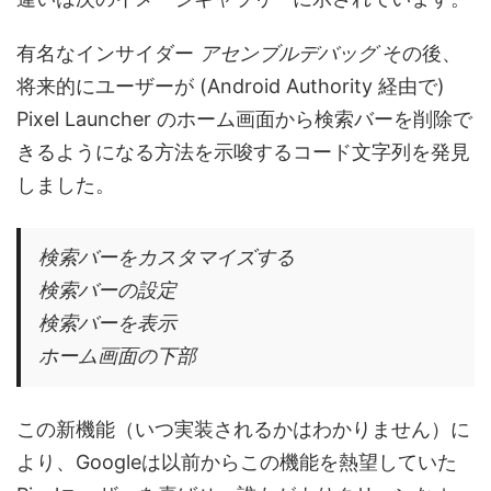
有名なインサイダー
アセンブルデバッグ
その後、
将来的にユーザーが (Android Authority 経由で)
Pixel Launcher のホーム画面から検索バーを削除で
きるようになる方法を示唆するコード文字列を発見
しました。
検索バーをカスタマイズする
検索バーの設定
検索バーを表示
ホーム画面の下部
この新機能（いつ実装されるかはわかりません）に
より、Googleは以前からこの機能を熱望していた