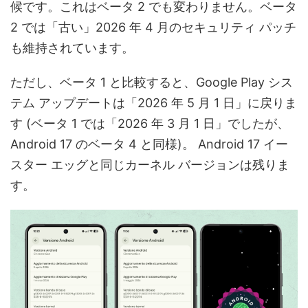
候です。これはベータ 2 でも変わりません。ベータ
2 では「古い」2026 年 4 月のセキュリティ パッチ
も維持されています。
ただし、ベータ 1 と比較すると、Google Play シス
テム アップデートは「2026 年 5 月 1 日」に戻りま
す (ベータ 1 では「2026 年 3 月 1 日」でしたが、
Android 17 のベータ 4 と同様)。 Android 17 イー
スター エッグと同じカーネル バージョンは残りま
す。