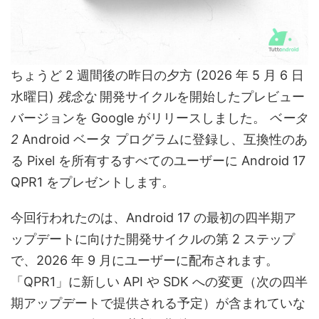
ちょうど 2 週間後の昨日の夕方 (2026 年 5 月 6 日
水曜日)
残念な
開発サイクルを開始したプレビュー
バージョンを Google がリリースしました。
ベータ
2
Android ベータ プログラムに登録し、互換性のあ
る Pixel を所有するすべてのユーザーに Android 17
QPR1 をプレゼントします。
今回行われたのは、Android 17 の最初の四半期ア
ップデートに向けた開発サイクルの第 2 ステップ
で、2026 年 9 月にユーザーに配布されます。
「QPR1」に新しい API や SDK への変更（次の四半
期アップデートで提供される予定）が含まれていな