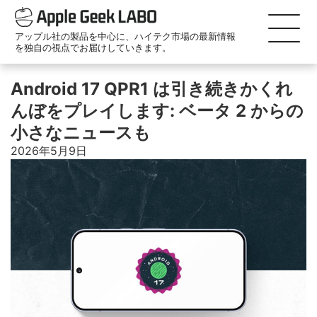
アップル社の製品を中心に、ハイテク市場の最新情報
を独自の視点でお届けしていきます。
Android 17 QPR1 は引き続きかくれ
んぼをプレイします: ベータ 2 からの
小さなニュースも
2026年5月9日