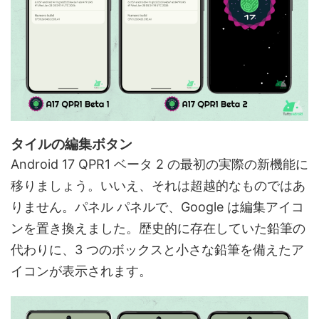
タイルの編集ボタン
Android 17 QPR1 ベータ 2 の最初の実際の新機能に
移りましょう。いいえ、それは超越的なものではあ
りません。パネル パネルで、Google は編集アイコ
ンを置き換えました。歴史的に存在していた鉛筆の
代わりに、3 つのボックスと小さな鉛筆を備えたア
イコンが表示されます。