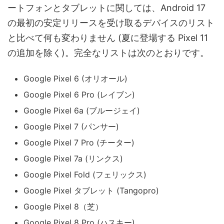
ートフォンとタブレットに関しては、Android 17
の最初の安定リリースを受け取るデバイスのリスト
と比べて何も変わりません (夏に登場する Pixel 11
の追加を除く)​​。完全なリストは次のとおりです。
Google Pixel 6 (オリオール)
Google Pixel 6 Pro (レイブン)
Google Pixel 6a (ブルージェイ)
Google Pixel 7 (パンサー)
Google Pixel 7 Pro (チーター)
Google Pixel 7a (リンクス)
Google Pixel Fold (フェリックス)
Google Pixel タブレット (Tangopro)
Google Pixel 8（芝）
Google Pixel 8 Pro (ハスキー)