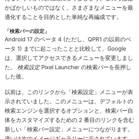
かばかしいものではなく、さまざまなメニューを最
適化することを目的とした単純な再編成です。
「検索バーの設定」
Android 17 のベータ 4 (ただし、QPR1 の以前のベ
ータ 1) までに起こったことと比較して、Google
は、選択してアクセスできるメニューを変更しまし
た。
検索設定
Pixel Launcher の検索バーを長押し
した後。
以前は、このリンクから「検索設定」メニューが表
示されていました。このメニューは、デフォルトの
検索エンジンを選択するオプションと、検索バー自
体をカスタマイズするための 2 番目のリンクを含む
新しい「検索バー設定」メニューにつながります。
違いは次のイメージギャラリーに示されています。