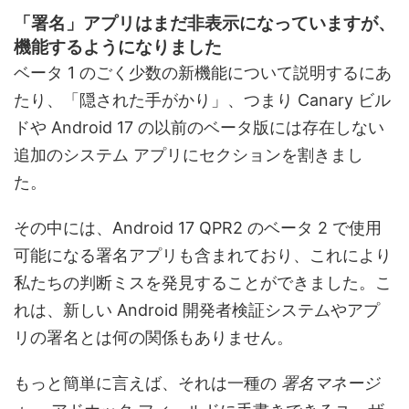
「署名」アプリはまだ非表示になっていますが、
機能するようになりました
ベータ 1 のごく少数の新機能について説明するにあ
たり、「隠された手がかり」、つまり Canary ビル
ドや Android 17 の以前のベータ版には存在しない
追加のシステム アプリにセクションを割きまし
た。
その中には、Android 17 QPR2 のベータ 2 で使用
可能になる署名アプリも含まれており、これにより
私たちの判断ミスを発見することができました。こ
れは、新しい Android 開発者検証システムやアプ
リの署名とは何の関係もありません。
もっと簡単に言えば、それは一種の
署名マネージ