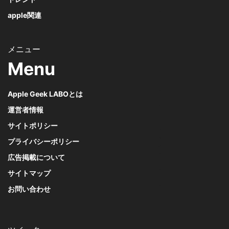
apple関連
Menu
Apple Geek LABOとは
運営者情報
サイトポリシー
プライバシーポリシー
広告掲載について
サイトマップ
お問い合わせ