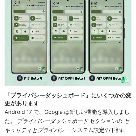
「プライバシーダッシュボード」にいくつかの変
更があります
Android 17 で、Google は新しい機能を導入しまし
た。
プライバシーダッシュボード
セクションの
セ
キュリティとプライバシー
システム設定の下部に