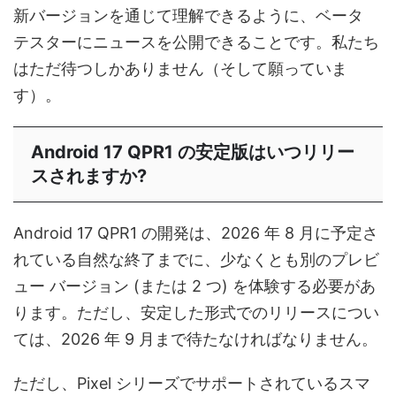
新バージョンを通じて理解できるように、ベータ
テスターに​​ニュースを公開できることです。私たち
はただ待つしかありません（そして願っていま
す）。
Android 17 QPR1 の安定版はいつリリー
スされますか?
Android 17 QPR1 の開発は、2026 年 8 月に予定さ
れている自然な終了までに、少なくとも別のプレビ
ュー バージョン (または 2 つ) を体験する必要があ
ります。ただし、安定した形式でのリリースについ
ては、2026 年 9 月まで待たなければなりません。
ただし、Pixel シリーズでサポートされているスマ