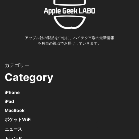
アップル社の製品を中心に、ハイテク市場の最新情報
を独自の視点でお届けしていきます。
Category
iPhone
iPad
MacBook
ポケットWiFi
ニュース
トレンド