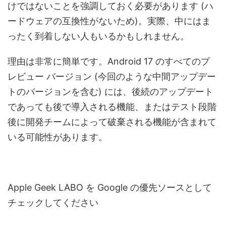
けではないことを強調しておく必要があります (ハ
ードウェアの互換性がないため)。実際、中にはま
ったく到着しない人もいるかもしれません。
理由は非常に簡単です。Android 17 のすべてのプ
レビュー バージョン (今回のような中間アップデー
トのバージョンを含む) には、後続のアップデート
であっても後で導入される機能、またはテスト段階
後に開発チームによって破棄される機能が含まれて
いる可能性があります。
Apple Geek LABO を Google の優先ソースとして
チェックしてください