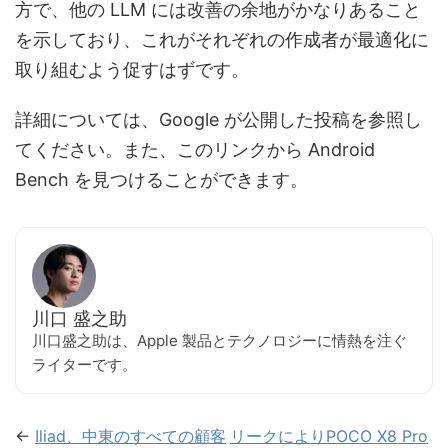
方で、他の LLM には改善の余地がかなりあること
を示しており、これがそれぞれの作成者が最適化に
取り組むよう促すはずです。
詳細については、Google が公開した投稿を参照し
てください。また、このリンクから Android
Bench を見つけることができます。
川口 盛之助
川口盛之助は、Apple 製品とテクノロジーに情熱を注ぐ
ライターです。
←
Iliad、中東のすべての顧客
リークによりPOCO X8 Pro