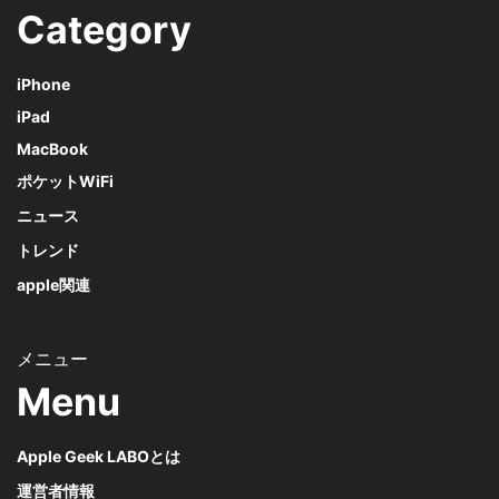
Category
iPhone
iPad
MacBook
ポケットWiFi
ニュース
トレンド
apple関連
Menu
Apple Geek LABOとは
運営者情報