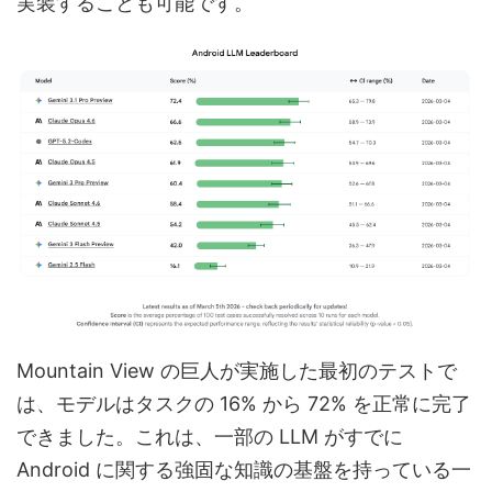
実装することも可能です。
Mountain View の巨人が実施した最初のテストで
は、モデルはタスクの 16% から 72% を正常に完了
できました。これは、一部の LLM がすでに
Android に関する強固な知識の基盤を持っている一