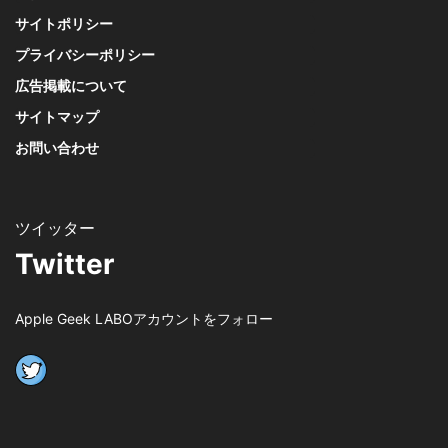
サイトポリシー
プライバシーポリシー
広告掲載について
サイトマップ
お問い合わせ
Twitter
Apple Geek LABOアカウントをフォロー