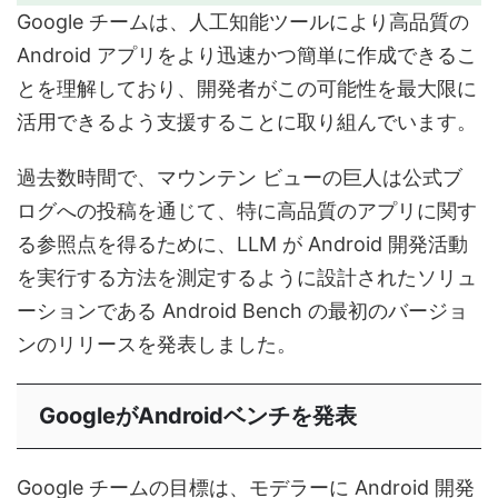
Google チームは、人工知能ツールにより高品質の
Android アプリをより迅速かつ簡単に作成できるこ
とを理解しており、開発者がこの可能性を最大限に
活用できるよう支援することに取り組んでいます。
過去数時間で、マウンテン ビューの巨人は公式ブ
ログへの投稿を通じて、特に高品質のアプリに関す
る参照点を得るために、LLM が Android 開発活動
を実行する方法を測定するように設計されたソリュ
ーションである Android Bench の最初のバージョ
ンのリリースを発表しました。
GoogleがAndroidベンチを発表
Google チームの目標は、モデラーに Android 開発