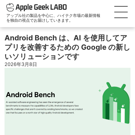
アップル社の製品を中心に、ハイテク市場の最新情報
を独自の視点でお届けしていきます。
Android Bench は、AI を使用してア
プリを改善するための Google の新し
いソリューションです
2026年3月8日