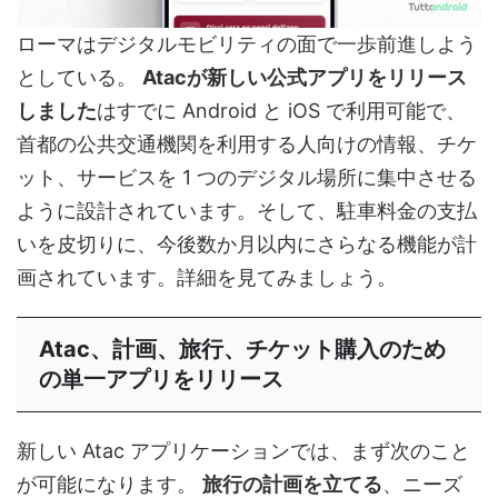
ローマはデジタルモビリティの面で一歩前進しよう
としている。
Atacが新しい公式アプリをリリース
しました
はすでに Android と iOS で利用可能で、
首都の公共交通機関を利用する人向けの情報、チケ
ット、サービスを 1 つのデジタル場所に集中させる
ように設計されています。そして、駐車料金の支払
いを皮切りに、今後数か月以内にさらなる機能が計
画されています。詳細を見てみましょう。
Atac、計画、旅行、チケット購入のため
の単一アプリをリリース
新しい Atac アプリケーションでは、まず次のこと
が可能になります。
旅行の計画を立てる
、ニーズ