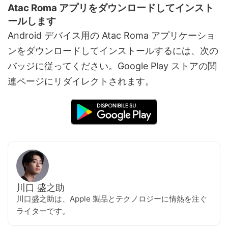
Atac Roma アプリをダウンロードしてインスト
ールします
Android デバイス用の Atac Roma アプリケーショ
ンをダウンロードしてインストールするには、次の
バッジに従ってください。Google Play ストアの関
連ページにリダイレクトされます。
川口 盛之助
川口盛之助は、Apple 製品とテクノロジーに情熱を注ぐ
ライターです。