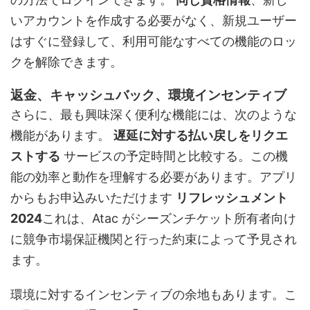
いアカウントを作成する必要がなく、新規ユーザー
はすぐに登録して、利用可能なすべての機能のロッ
クを解除できます。
返金、キャッシュバック、環境インセンティブ
さらに、最も興味深く便利な機能には、次のような
機能があります。
遅延に対する払い戻しをリクエ
ストする
サービスの予定時間と比較する。この機
能の効率と動作を理解する必要があります。アプリ
からもお申込みいただけます
リフレッシュメント
2024
これは、Atac がシーズンチケット所有者向け
に競争市場保証機関と行った約束によって予見され
ます。
環境に対するインセンティブの余地もあります。こ