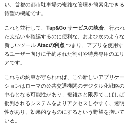
い
、首都の都市駐車場の複雑な管理を簡素化できる
待望の機能です。
これと並行して、
Tap&Go サービスの統合
、行われ
た支払いを確認するのに便利な、および次のような
新しいツール
Atacの利点
つまり、アプリを使用す
るユーザー向けに予約された割引や特典専用のエリ
アです。
これらの約束が守られれば、この新しいアプリケー
ションはローマの公共交通機関のデジタル化戦略の
中心となる可能性があり、複雑さと限界でしばしば
批判されるシステムをよりアクセスしやすく、透明
性があり、効果的なものにするという野望を抱いて
いる。