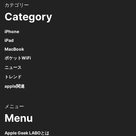
Category
iPhone
iPad
MacBook
ポケットWiFi
ニュース
トレンド
apple関連
Menu
Apple Geek LABOとは