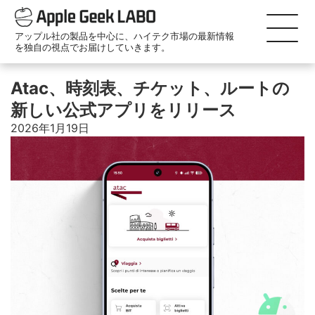
アップル社の製品を中心に、ハイテク市場の最新情報
を独自の視点でお届けしていきます。
Atac、時刻表、チケット、ルートの
新しい公式アプリをリリース
2026年1月19日