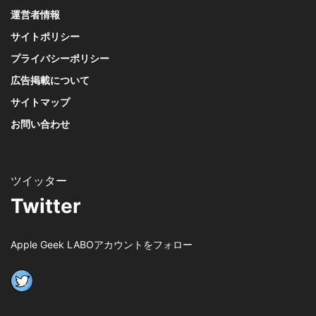
運営者情報
サイトポリシー
プライバシーポリシー
広告掲載について
サイトマップ
お問い合わせ
Twitter
Apple Geek LABOアカウントをフォロー