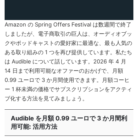
Amazon の Spring Offers Festival は数週間で終了
しましたが、電子商取引の巨人は、オーディオブッ
クやポッドキャストの愛好家に最適な、最も人気の
ある取り組みの 1 つを再び提供しています。私たち
は Audible について話しています。2026 年 4 月
14 日まで利用可能なオファーのおかげで、月額
0.99 ユーロで 3 か月間使用できます。月額コーヒ
ー 1 杯未満の価格でサブスクリプションをアクティ
ブ化する方法を見てみましょう。
Audible を月額 0.99 ユーロで 3 か月間利
用可能: 活用方法