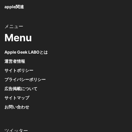
apple関連
Menu
Apple Geek LABOとは
運営者情報
サイトポリシー
プライバシーポリシー
広告掲載について
サイトマップ
お問い合わせ