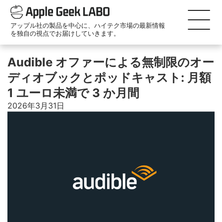
アップル社の製品を中心に、ハイテク市場の最新情報
を独自の視点でお届けしていきます。
Audible オファーによる無制限のオー
ディオブックとポッドキャスト: 月額
1 ユーロ未満で 3 か月間
2026年3月31日