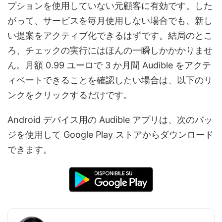
プションを使用していない元顧客に有効です。した
がって、サービスを毎月使用しない場合でも、新し
い提案をアクティブ化できるはずです。結局のとこ
ろ、チェックの実行にはほんの一瞬しかかかりませ
ん。月額 0.99 ユーロで 3 か月間 Audible をアクテ
ィベートできることを確認したい場合は、以下のリ
ンクをクリックするだけです。
Android デバイス用の Audible アプリは、次のバッ
ジを使用して Google Play ストアからダウンロード
できます。