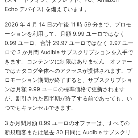
Echo デバイス) を備えています。
2026 年 4 月 14 日の午後 11 時 59 分まで、プロモ
ーションを利用して、月額 9.99 ユーロではなく
0.99 ユーロ、合計 29.97 ユーロではなく 2.97 ユー
ロで 3 か月間 Audible サブスクリプションを入手で
きます。コンテンツに制限はありません。オファー
ではカタログ全体へのアクセスが提供されます。プ
ロモーション期間が終了すると、サブスクリプショ
ンは月額 9.99 ユーロの標準価格で更新されます
が、割引された四半期が終了する前であっても、い
つでもキャンセルできます。
3 か月間月額 0.99 ユーロのオファーは、すべての
新規顧客または過去 30 日間に Audible サブスクリ