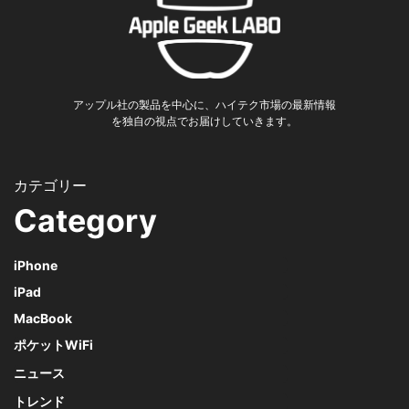
アップル社の製品を中心に、ハイテク市場の最新情報
を独自の視点でお届けしていきます。
Category
iPhone
iPad
MacBook
ポケットWiFi
ニュース
トレンド