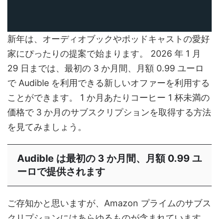
新年は、オーディオブックやポッドキャストの愛好
家にぴったりの提案で始まります。 2026 年 1 月
29 日までは、最初の 3 か月間、月額 0.99 ユーロ
で Audible を利用できる新しいオファーを利用する
ことができます。 1 か月あたりコーヒー 1 杯未満の
価格で 3 か月のサブスクリプションを取得する方法
を見てみましょう。
Audible は最初の 3 か月間、月額 0.99 ユ
ーロで提供されます
ご存知かと思いますが、Amazon プライムのサブス
クリプションにはあらゆるものが含まれています。