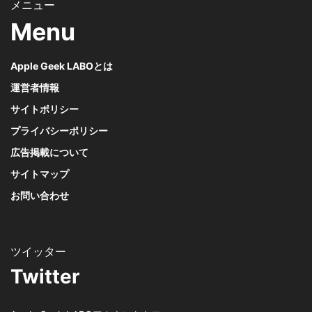
Menu
Apple Geek LABOとは
運営者情報
サイトポリシー
プライバシーポリシー
広告掲載について
サイトマップ
お問い合わせ
Twitter