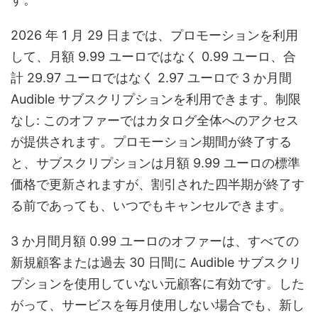
2026 年 1 月 29 日までは、プロモーションを利用
して、月額 9.99 ユーロではなく 0.99 ユーロ、合
計 29.97 ユーロではなく 2.97 ユーロで 3 か月間
Audible サブスクリプションを利用できます。制限
なし: このオファーではカタログ全体へのアクセス
が提供されます。プロモーション期間が終了する
と、サブスクリプションは月額 9.99 ユーロの標準
価格で更新されますが、割引された四半期が終了す
る前であっても、いつでもキャンセルできます。
3 か月間月額 0.99 ユーロのオファーは、すべての
新規顧客または過去 30 日間に Audible サブスクリ
プションを使用していない元顧客に有効です。した
がって、サービスを毎月使用しない場合でも、新し