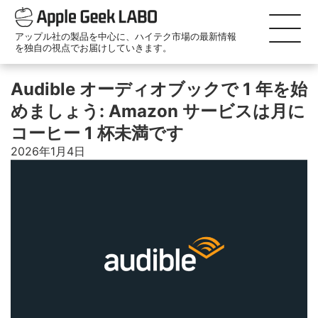
アップル社の製品を中心に、ハイテク市場の最新情報
を独自の視点でお届けしていきます。
Audible オーディオブックで 1 年を始
めましょう: Amazon サービスは月に
コーヒー 1 杯未満です
2026年1月4日