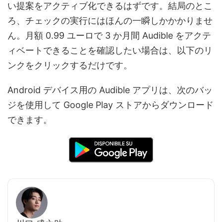
い提案をアクティブ化できるはずです。結局のとこ
ろ、チェックの実行にはほんの一瞬しかかかりませ
ん。月額 0.99 ユーロで 3 か月間 Audible をアクテ
ィベートできることを確認したい場合は、以下のリ
ンクをクリックするだけです。
Android デバイス用の Audible アプリは、次のバッ
ジを使用して Google Play ストアからダウンロード
できます。