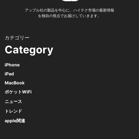
アップル社の製品を中心に、ハイテク市場の最新情報
を独自の視点でお届けしていきます。
Category
iPhone
iPad
MacBook
ポケットWiFi
ニュース
トレンド
apple関連