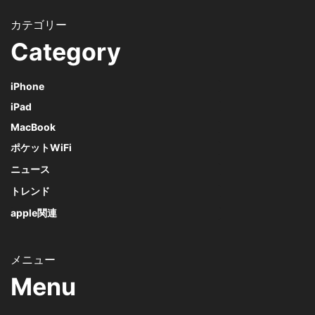
Category
iPhone
iPad
MacBook
ポケットWiFi
ニュース
トレンド
apple関連
Menu