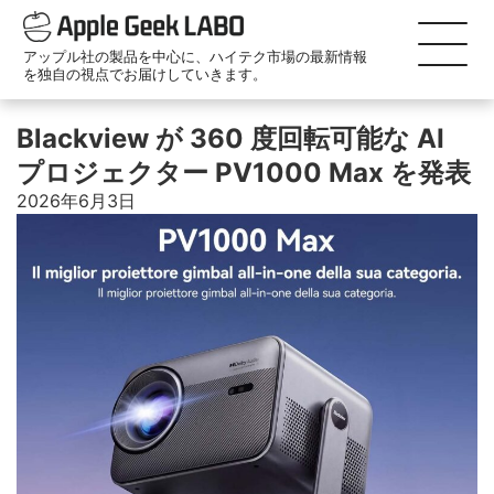
アップル社の製品を中心に、ハイテク市場の最新情報
を独自の視点でお届けしていきます。
Blackview が 360 度回転可能な AI
プロジェクター PV1000 Max を発表
2026年6月3日