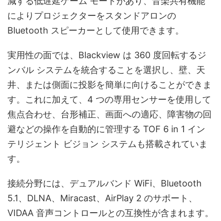
減する低遅延ゲーム モードがあり、音楽共有機能
によりプロジェクターをスタンドアロンの
Bluetooth スピーカーとして使用できます。
実用性の面では、Blackview は 360 度回転するジ
ンバル システムを統合することを選択し、壁、天
井、または側面に投影を簡単に向けることができま
す。これに加えて、4 つの専用センサーを使用して
焦点合わせ、台形補正、画面への適応、障害物の回
避などの操作を自動的に管理する TOF 6 in 1 イン
テリジェント ビジョン システムも搭載されていま
す。
接続分野には、デュアルバンド WiFi、Bluetooth
5.1、DLNA、Miracast、AirPlay 2 のサポート、
VIDAA 音声コントロールとの互換性が含まれます。