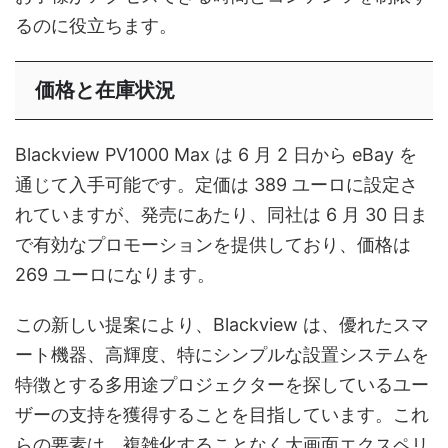
るのに役立ちます。
価格と在庫状況
Blackview PV1000 Max は 6 月 2 日から eBay を
通じて入手可能です。定価は 389 ユーロに設定さ
れていますが、発売にあたり、同社は 6 月 30 日ま
で有効なプロモーションを提供しており、価格は
269 ユーロになります。
この新しい提案により、Blackview は、優れたスマ
ート機器、高輝度、特にシンプルな設置システムを
特徴とする多用途プロジェクターを探しているユー
ザーの支持を獲得することを目指しています。これ
らの要素は、複雑化することなく大画面エクスペリ