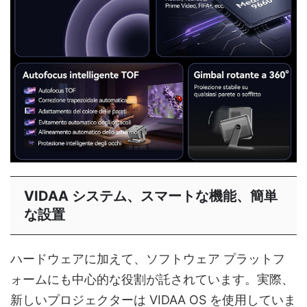
VIDAA システム、スマートな機能、簡単
な設置
ハードウェアに加えて、ソフトウェア プラットフ
ォームにも中心的な役割が託されています。実際、
新しいプロジェクターは VIDAA OS を使用していま