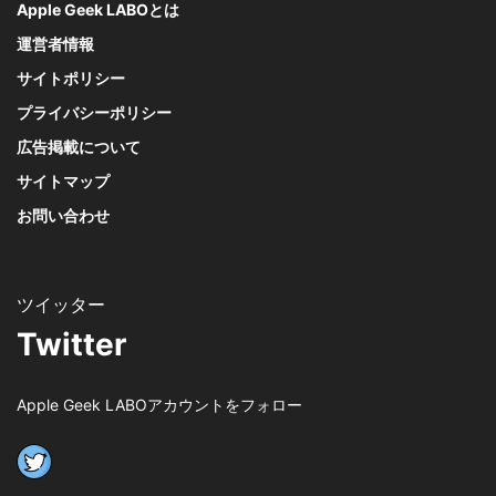
Apple Geek LABOとは
運営者情報
サイトポリシー
プライバシーポリシー
広告掲載について
サイトマップ
お問い合わせ
Twitter
Apple Geek LABOアカウントをフォロー