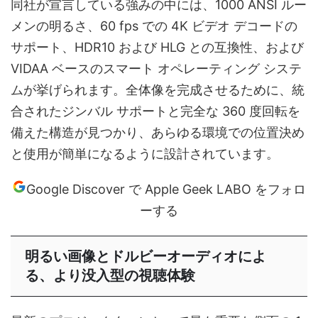
同社が宣言している強みの中には、1000 ANSI ルー
メンの明るさ、60 fps での 4K ビデオ デコードの
サポート、HDR10 および HLG との互換性、および
VIDAA ベースのスマート オペレーティング システ
ムが挙げられます。全体像を完成させるために、統
合されたジンバル サポートと完全な 360 度回転を
備えた構造が見つかり、あらゆる環境での位置決め
と使用が簡単になるように設計されています。
Google Discover で Apple Geek LABO をフォロ
ーする
明るい画像とドルビーオーディオによ
る、より没入型の視聴体験