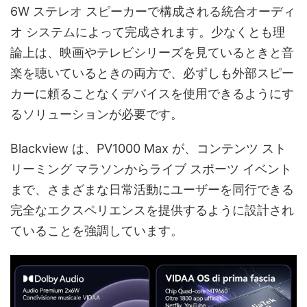
6W ステレオ スピーカーで構成される統合オーディ
オ システムによって完成されます。少なくとも理
論上は、映画やテレビシリーズを見ているときと音
楽を聴いているときの両方で、必ずしも外部スピー
カーに頼ることなくデバイスを使用できるようにす
るソリューションが必要です。
Blackview は、PV1000 Max が、コンテンツ スト
リーミング マラソンからライブ スポーツ イベント
まで、さまざまな日常活動にユーザーを同行できる
完全なエクスペリエンスを提供するように設計され
ていることを強調しています。