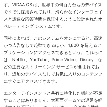
す。VIDAA OS は、世界中の何百万台ものデバイス
ですでに採用されており、滑らかなインターフェイ
スと迅速な応答時間を保証するように設計されたオ
ペレーティング システムです。
同社によれば、このシステムをオンにすると、高速
かつ広告なしで起動できるほか、1,800 を超えるア
プリケーションにアクセスできるという。これらに
は、Netflix、YouTube、Prime Video、Disney+ な
どの主要なストリーミング サービスが含まれてお
り、追加のデバイスなしでお気に入りのコンテンツ
にすぐにアクセスできます。
エンターテインメントと共有に特化した機能が不足
することはありません。大画面ゲームでの遅延を軽