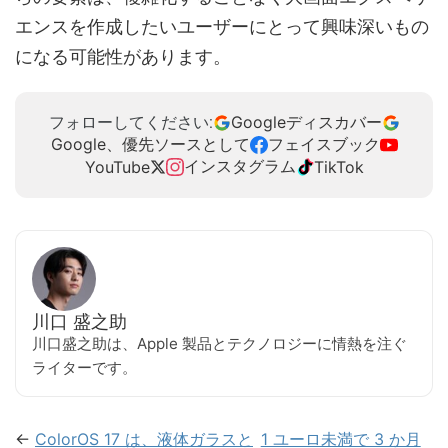
エンスを作成したいユーザーにとって興味深いもの
になる可能性があります。
Googleディスカバー
フォローしてください:
Google、優先ソースとして
フェイスブック
インスタグラム
YouTube
TikTok
川口 盛之助
川口盛之助は、Apple 製品とテクノロジーに情熱を注ぐ
ライターです。
←
ColorOS 17 は、液体ガラスと
1 ユーロ未満で 3 か月