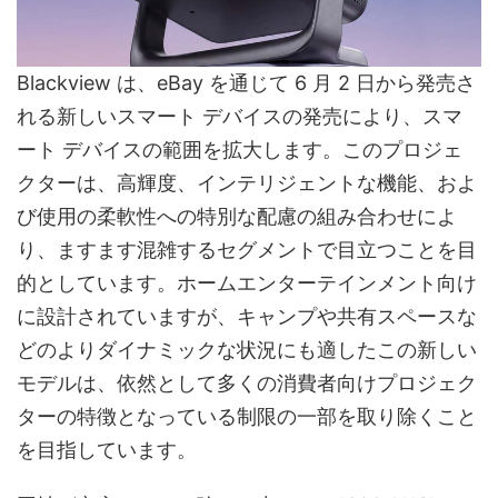
Blackview は、eBay を通じて 6 月 2 日から発売さ
れる新しいスマート デバイスの発売により、スマ
ート デバイスの範囲を拡大します。このプロジェ
クターは、高輝度、インテリジェントな機能、およ
び使用の柔軟性への特別な配慮の組み合わせによ
り、ますます混雑するセグメントで目立つことを目
的としています。ホームエンターテインメント向け
に設計されていますが、キャンプや共有スペースな
どのよりダイナミックな状況にも適したこの新しい
モデルは、依然として多くの消費者向けプロジェク
ターの特徴となっている制限の一部を取り除くこと
を目指しています。