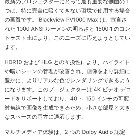
最新のプロジェクターにとって最も重要な側面の 1
つは、特に完全に暗くできない環境で使用する場合
の画質です。 Blackview PV1000 Max は、宣言さ
れた 1000 ANSI ルーメンの明るさと 1500:1 のコン
トラスト比により、このニーズに応えようとしてい
ます。
HDR10 および HLG との互換性により、ハイライト
や暗いシーンの管理が改善され、画像をより詳細に
豊かに、よりリアルな色でレンダリングできるよう
になります。このプロジェクターは 4K ビデオ デコ
ードをサポートしており、40 ～ 150 インチの可変
対角線で画像を生成できるため、小さな部屋と大き
なスペースの両方に適応します。
マルチメディア体験は、2 つの Dolby Audio 認定