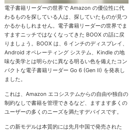
電子書籍リーダーの世界で Amazon の優位性に代
わるものを探している人は、探していたものが見つ
かるかもしれません。電子書籍リーダーの世界でま
すますニッチではなくなってきた BOOX の話に戻
りましょう。BOOX は、6 インチのディスプレイ、
Android オペレーティング システム、Kindle の地
味な美学とは明らかに異なる明るい色を備えたコン
パクトな電子書籍リーダー Go 6 (Gen II) を発表し
ました。
これは、Amazon エコシステムからの自由や独自の
制約なしで書籍を管理できるなど、ますます多くの
ユーザーの多くのニーズを満たすデバイスです。
この新モデルは本質的には先月中国で発売された