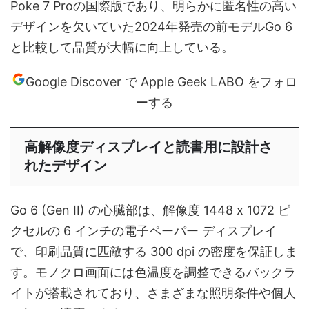
Poke 7 Proの国際版であり、明らかに匿名性の高い
デザインを欠いていた2024年発売の前モデルGo 6
と比較して品質が大幅に向上している。
Google Discover で Apple Geek LABO をフォロ
ーする
高解像度ディスプレイと読書用に設計さ
れたデザイン
Go 6 (Gen II) の心臓部は、解像度 1448 x 1072 ピ
クセルの 6 インチの電子ペーパー ディスプレイ
で、印刷品質に匹敵する 300 dpi の密度を保証しま
す。モノクロ画面には色温度を調整できるバックラ
イトが搭載されており、さまざまな照明条件や個人