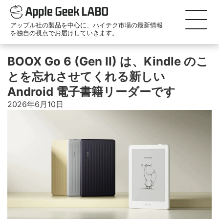
アップル社の製品を中心に、ハイテク市場の最新情報
を独自の視点でお届けしていきます。
BOOX Go 6 (Gen II) は、Kindle のこ
とを忘れさせてくれる新しい
Android 電子書籍リーダーです
2026年6月10日