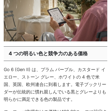
4 つの明るい色と競争力のある価格
Go 6 (Gen II) は、プラム パープル、カスタード イ
エロー、ストーン グレー、ホワイトの 4 色で米
国、英国、欧州連合に到着します。電子ブックリー
ダーが伝統的に慣れ親しんでいる黒とグレーよりも
明らかに満足できる色の製品です。