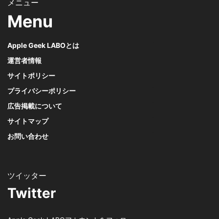
Menu
Apple Geek LABOとは
運営者情報
サイトポリシー
プライバシーポリシー
広告掲載について
サイトマップ
お問い合わせ
Twitter