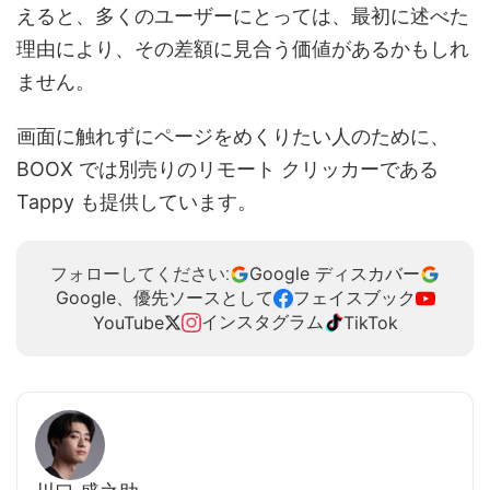
えると、多くのユーザーにとっては、最初に述べた
理由により、その差額に見合う価値があるかもしれ
ません。
画面に触れずにページをめくりたい人のために、
BOOX では別売りのリモート クリッカーである
Tappy も提供しています。
Google ディスカバー
フォローしてください:
Google、優先ソースとして
フェイスブック
インスタグラム
YouTube
TikTok