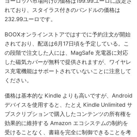
ヨーロッパ市場向けの価格は199.99ユーロに設定さ
れており、スタイラス付きのバンドルの価格は
232.99ユーロです。
BOOXオンラインストアではすでに予約注文が開始
されており、配送は6月17日頃を予定している。こ
の段階で注文した人には、MagSafe 充電器に対応
した磁気カバーが無料で提供されますが、ワイヤレ
ス充電機能はサポートされていないことに注意して
ください。
価格は基本的な Kindle よりも高いですが、Android
デバイスを使用すると、たとえ Kindle Unlimited サ
ブスクリプションで購入したコンテンツの所有権を
効果的に維持する Amazon エコシステムの制約を
受けることなく、書籍を完全に制御できることを考