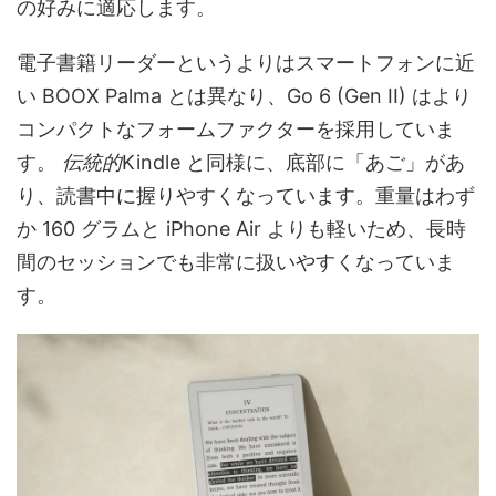
の好みに適応します。
電子書籍リーダーというよりはスマートフォンに近
い BOOX Palma とは異なり、Go 6 (Gen II) はより
コンパクトなフォームファクターを採用していま
す。
伝統的
Kindle と同様に、底部に「あご」があ
り、読書中に握りやすくなっています。重量はわず
か 160 グラムと iPhone Air よりも軽いため、長時
間のセッションでも非常に扱いやすくなっていま
す。