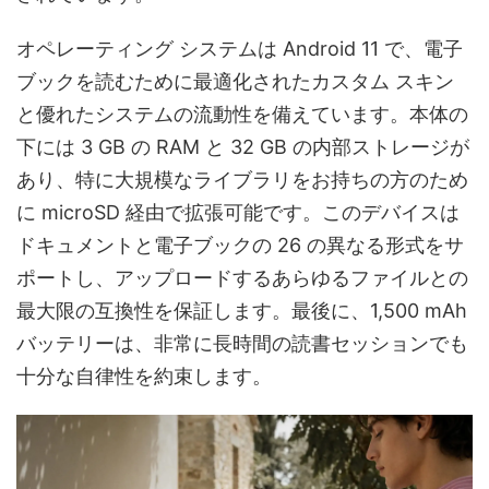
オペレーティング システムは Android 11 で、電子
ブックを読むために最適化されたカスタム スキン
と優れたシステムの流動性を備えています。本体の
下には 3 GB の RAM と 32 GB の内部ストレージが
あり、特に大規模なライブラリをお持ちの方のため
に microSD 経由で拡張可能です。このデバイスは
ドキュメントと電子ブックの 26 の異なる形式をサ
ポートし、アップロードするあらゆるファイルとの
最大限の互換性を保証します。最後に、1,500 mAh
バッテリーは、非常に長時間の読書セッションでも
十分な自律性を約束します。