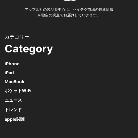
アップル社の製品を中心に、ハイテク市場の最新情報
を独自の視点でお届けしていきます。
Category
iPhone
iPad
MacBook
ポケットWiFi
ニュース
トレンド
apple関連