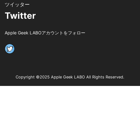
Twitter
Apple Geek LABOアカウントをフォロー
Copyright ©2025 Apple Geek LABO All Rights Reserved.