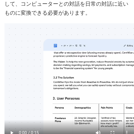
して、コンピューターとの対話を日常の対話に近い
ものに変換できる必要があります。