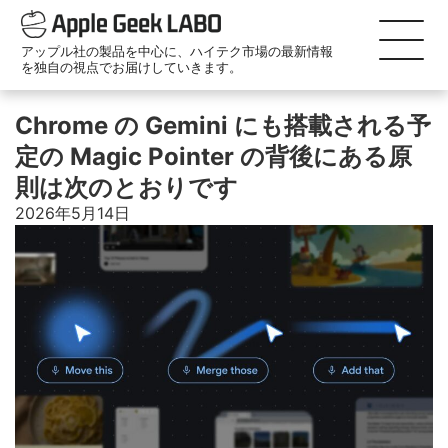
アップル社の製品を中心に、ハイテク市場の最新情報
を独自の視点でお届けしていきます。
Chrome の Gemini にも搭載される予
定の Magic Pointer の背後にある原
則は次のとおりです
2026年5月14日