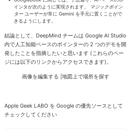
インタが次のように実現されます。
マジックポイン
ター
ユーザーが常に Gemini を手元に置くことがで
きるようにします。
結論として、DeepMind チームは Google AI Studio
内で人工知能ベースのポインターの 2 つのデモを開
発したことを指摘したいと思います (これらのペー
ジには以下のリンクからアクセスできます)。
画像を編集する |地図上で場所を探す
Apple Geek LABO を Google の優先ソースとして
チェックしてください