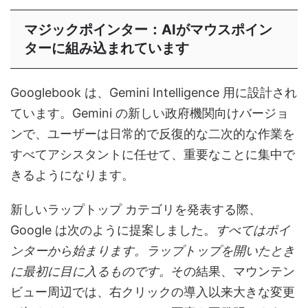
マジックポインター：AIがマウスポイン
ターに組み込まれています
Googlebook は、Gemini Intelligence 用に設計され
ています。Gemini の新しい政府機関向けバージョ
ンで、ユーザーは日常的で反復的な二次的な作業を
すべてアシスタントに任せて、重要なことに集中で
きるようになります。
新しいラップトップ カテゴリを発表する際、
Google は次のように提案しました。
すべてはポイ
ンターから始まります。ラップトップを開いたとき
に最初に目に入るものです。
その結果、マウンテン
ビュー周辺では、右クリックの導入以来大きな変更