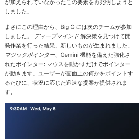
が加えられていなかったこの要素を再発明しようと
しました。
まさにこの理由から、Big G には次のチームが参加
しました。
ディープマインド
解決策を見つけて開
発作業を行った結果、新しいものが生まれました。
マジックポインター
、Gemini 機能を備えた強化さ
れたポインター: マウスを動かすだけでポインター
が動きます。ユーザーが画面上の何かをポイントす
るたびに、状況に応じた迅速な提案が提供されま
す。