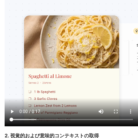
2. 視覚的および意味的コンテキストの取得