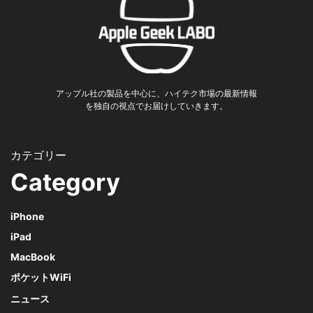
アップル社の製品を中心に、ハイテク市場の最新情報
を独自の視点でお届けしていきます。
Category
iPhone
iPad
MacBook
ポケットWiFi
ニュース