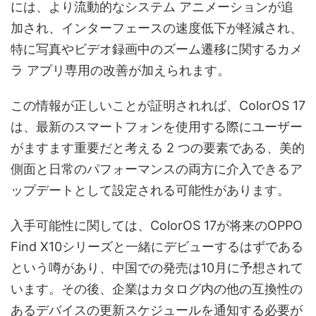
には、より流動的なシステム アニメーションが追
加され、インターフェースの速度低下が軽減され、
特に写真やビデオ録画中のズーム遷移に関するカメ
ラ アプリ専用の改善が加えられます。
この情報が正しいことが証明されれば、ColorOS 17
は、最新のスマートフォンを使用する際にユーザー
がますます重要だと考える 2 つの要素である、美的
側面と日常のパフォーマンスの両方に介入できるア
ップデートとして設定される可能性があります。
入手可能性に関しては、ColorOS 17が将来のOPPO
Find X10シリーズと一緒にデビューするはずである
という噂があり、中国での発売は10月に予想されて
います。その後、企業はカタログ内の他の互換性の
あるデバイスの更新スケジュールを通知する必要が