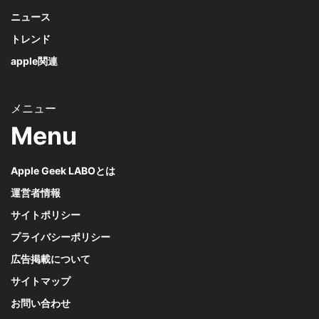
ニュース
トレンド
apple関連
Menu
Apple Geek LABOとは
運営者情報
サイトポリシー
プライバシーポリシー
広告掲載について
サイトマップ
お問い合わせ