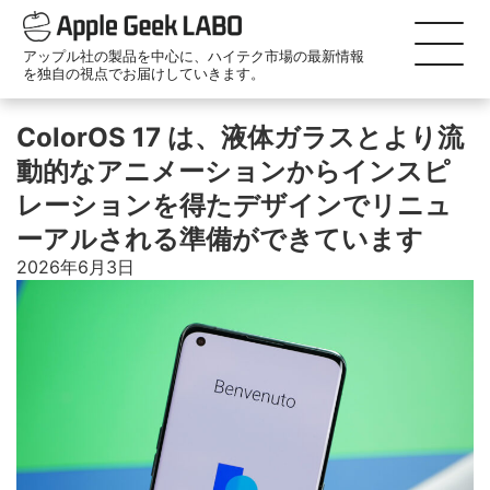
アップル社の製品を中心に、ハイテク市場の最新情報
を独自の視点でお届けしていきます。
ColorOS 17 は、液体ガラスとより流
動的なアニメーションからインスピ
レーションを得たデザインでリニュ
ーアルされる準備ができています
2026年6月3日