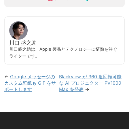
川口 盛之助
川口盛之助は、Apple 製品とテクノロジーに情熱を注ぐ
ライターです。
←
Google メッセージの
Blackview が 360 度回転可能
カスタム壁紙も GIF をサ
な AI プロジェクター PV1000
ポートします
Max を発表
→