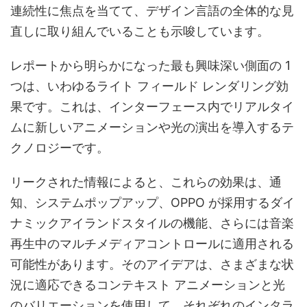
連続性に焦点を当てて、デザイン言語の全体的な見
直しに取り組んでいることも示唆しています。
レポートから明らかになった最も興味深い側面の 1
つは、いわゆるライト フィールド レンダリング効
果です。これは、インターフェース内でリアルタイ
ムに新しいアニメーションや光の演出を導入するテ
クノロジーです。
リークされた情報によると、これらの効果は、通
知、システムポップアップ、OPPO が採用するダイ
ナミックアイランドスタイルの機能、さらには音楽
再生中のマルチメディアコントロールに適用される
可能性があります。そのアイデアは、さまざまな状
況に適応できるコンテキスト アニメーションと光
のバリエーションを使用して、それぞれのインタラ