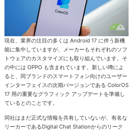
現在、業界の注目の多くは Android 17 に伴う新機
能に集中していますが、メーカーもそれぞれのソフ
トウェアのカスタマイズにも取り組んでいます。そ
の中には OPPO も含まれています。新しい噂によ
ると、同ブランドのスマートフォン向けのユーザー
インターフェイスの次期バージョンである ColorOS
17 用の重要なグラフィック アップデートを準備し
ているとのことです。
同社はまだ正式な情報を共有していないが、有名な
リーカーであるDigital Chat Stationからのリーク