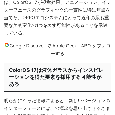
は、ColorOS 17が視覚効果、アニメーション、イン
ターフェースのグラフィックの一貫性に特に焦点を
当てた、OPPOエコシステムにとって近年の最も重
要な美的変化の1つを表す可能性があることを示唆
している。
Google Discover で Apple Geek LABO をフォロ
ーする
ColorOS 17は液体ガラスからインスピレ
ーションを得た要素を採用する可能性が
ある
明らかになった情報によると、新しいバージョンの
インターフェースには、の概念を思い出させるさま