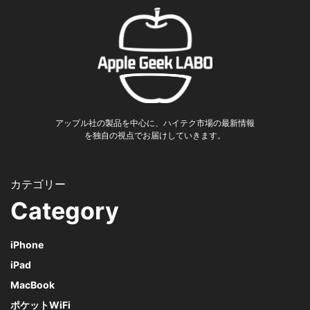
アップル社の製品を中心に、ハイテク市場の最新情報
を独自の視点でお届けしていきます。
Category
iPhone
iPad
MacBook
ポケットWiFi