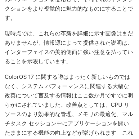
クションをより視覚的に魅力的なものにすることで
す。
現時点では、これらの革新を詳細に示す画像はまだ
ありませんが、情報源によって提供された説明は、
インターフェイスの美的側面に強い注意を払ってい
ることを示唆しています。
ColorOS 17 に関する噂はまったく新しいものでは
なく、システム パフォーマンスに関連する大幅な
改善について言及する情報はここ数か月ですでに明
らかにされていました。改善点としては、CPU リ
ソースのより効果的な管理、メモリの最適化、マル
チタスク セッション中にアプリケーションを開い
たままにする機能の向上などが挙げられます。これ