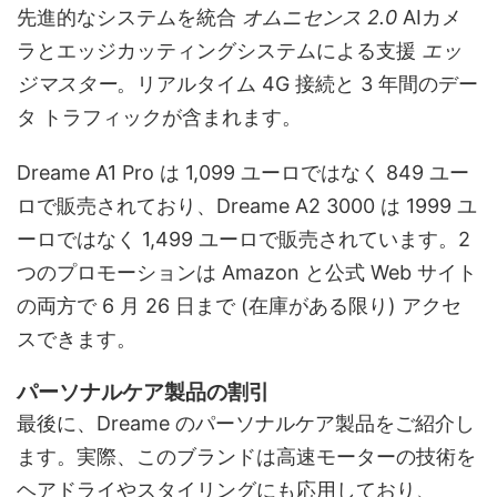
先進的なシステムを統合
オムニセンス 2.0
AIカメ
ラとエッジカッティングシステムによる支援
エッ
ジマスター
。リアルタイム 4G 接続と 3 年間のデー
タ トラフィックが含まれます。
Dreame A1 Pro は 1,099 ユーロではなく 849 ユー
ロで販売されており、Dreame A2 3000 は 1999 ユ
ーロではなく 1,499 ユーロで販売されています。2
つのプロモーションは Amazon と公式 Web サイト
の両方で 6 月 26 日まで (在庫がある限り) アクセ
スできます。
パーソナルケア製品の割引
最後に、Dreame のパーソナルケア製品をご紹介し
ます。実際、このブランドは高速モーターの技術を
ヘアドライやスタイリングにも応用しており、