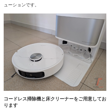
ューションです。
コードレス掃除機と床クリーナーをご用意してお
ります