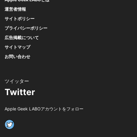
運営者情報
サイトポリシー
プライバシーポリシー
広告掲載について
サイトマップ
お問い合わせ
Twitter
Apple Geek LABOアカウントをフォロー