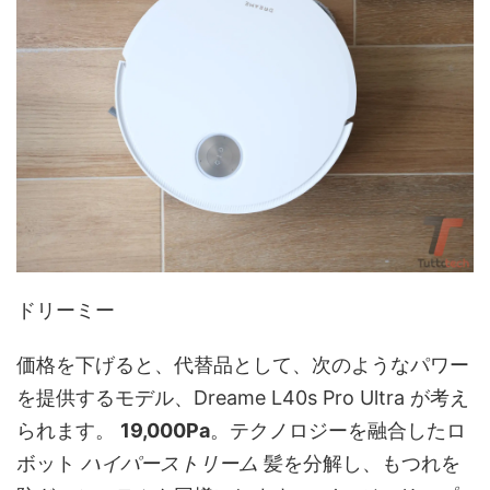
ドリーミー
価格を下げると、代替品として、次のようなパワー
を提供するモデル、Dreame L40s Pro Ultra が考え
られます。
19,000Pa
。テクノロジーを融合したロ
ボット
ハイパーストリーム
髪を分解し、もつれを