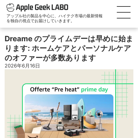
アップル社の製品を中心に、ハイテク市場の最新情報
を独自の視点でお届けしていきます。
Dreame のプライムデーは早めに始ま
ります: ホームケアとパーソナルケア
のオファーが多数あります
2026年6月16日