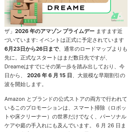
ザ」
2026 年のアマゾン プライムデー
ますます近
づいています: イベントは正式に予定されています
6月23日から26日まで
、通常のロードマップよりも
先に。正式なスタートはまだ数日先ですが、
Dreameはすでにその第一歩を踏み出しており、今
日から、
2026 年 6 月 15 日
、大規模な早期割引の
波を開始します。
Amazon とブランドの公式ストアの両方で行われて
いるこのプロモーションは、スマート掃除（ロボッ
トや床クリーナー）の世界だけでなく、パーソナル
ケアや庭の手入れにも及んでいます。 6 月 26 日ま