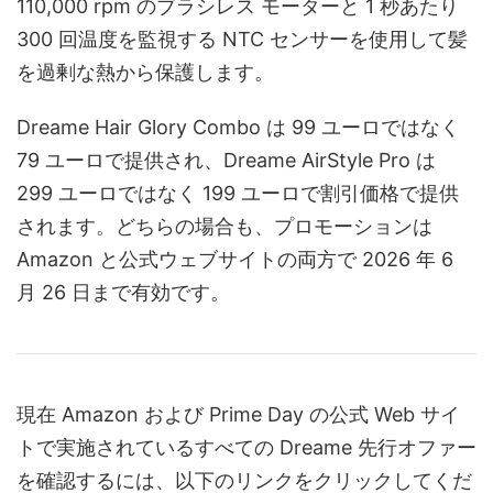
110,000 rpm のブラシレス モーターと 1 秒あたり
300 回温度を監視する NTC センサーを使用して髪
を過剰な熱から保護します。
Dreame Hair Glory Combo は 99 ユーロではなく
79 ユーロで提供され、Dreame AirStyle Pro は
299 ユーロではなく 199 ユーロで割引価格で提供
されます。どちらの場合も、プロモーションは
Amazon と公式ウェブサイトの両方で 2026 年 6
月 26 日まで有効です。
現在 Amazon および Prime Day の公式 Web サイ
トで実施されているすべての Dreame 先行オファー
を確認するには、以下のリンクをクリックしてくだ