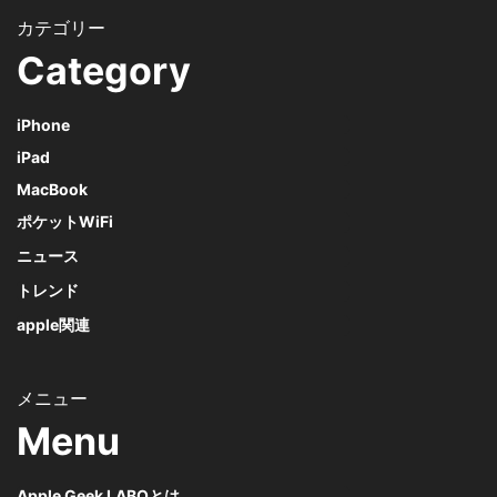
Category
iPhone
iPad
MacBook
ポケットWiFi
ニュース
トレンド
apple関連
Menu
Apple Geek LABOとは