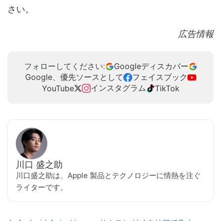
さい。
広告情報
Googleディスカバー
フォローしてください:
Google、優先ソースとして
フェイスブック
インスタグラム
YouTube
TikTok
川口 盛之助
川口盛之助は、Apple 製品とテクノロジーに情熱を注ぐ
ライターです。