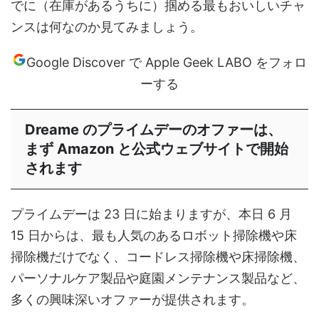
でに（在庫があるうちに）掴める最もおいしいチャ
ンスは何なのか見てみましょう。
Google Discover で Apple Geek LABO をフォロ
ーする
Dreame のプライムデーのオファーは、
まず Amazon と公式ウェブサイトで開始
されます
プライムデーは 23 日に始まりますが、本日 6 月
15 日からは、最も人気のあるロボット掃除機や床
掃除機だけでなく、コードレス掃除機や床掃除機、
パーソナルケア製品や庭園メンテナンス製品など、
多くの興味深いオファーが提供されます。