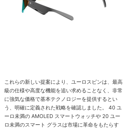
これらの新しい提案により、ユーロスピンは、最高
級の仕様や高度な機能を追い求めることなく、非常
に強気な価格で基本テクノロジーを提供するとい
う、明確に定義された戦略を確認しました。 40 ユ
ーロ未満の AMOLED スマートウォッチや 20 ユー
ロ未満のスマート グラスは市場に革命をもたらす