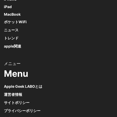
iPad
MacBook
ポケットWiFi
ニュース
トレンド
apple関連
Menu
Apple Geek LABOとは
運営者情報
サイトポリシー
プライバシーポリシー