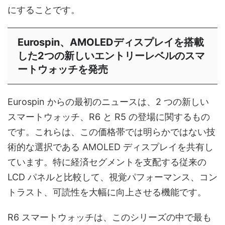
にすることです。
Eurospin、AMOLEDディスプレイを搭載
した2つの新しいエントリーレベルのスマ
ートウォッチを発売
Eurospin からの最初のニュースは、2 つの新しい
スマートウォッチ、R6 と R5 の登場に関するもの
です。これらは、この価格帯では明らかではない技
術的な選択である AMOLED ディスプレイを共有し
ています。特に経済セグメントを支配する従来の
LCD パネルと比較して、視覚パフォーマンス、コン
トラスト、可読性を大幅に向上させる機能です。
R6 スマートウォッチは、このシリーズの中で最も