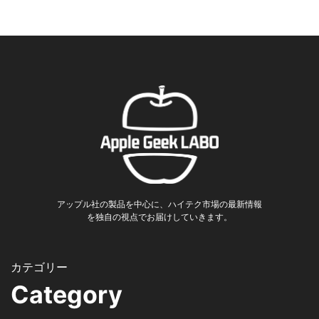
アップル社の製品を中心に、ハイテク市場の最新情報
を独自の視点でお届けしていきます。
Category