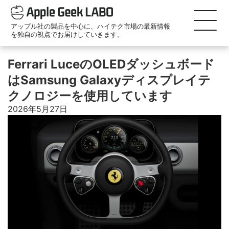
アップル社の製品を中心に、ハイテク市場の最新情報
を独自の視点でお届けしていきます。
Ferrari LuceのOLEDダッシュボード
はSamsung Galaxyディスプレイテ
クノロジーを使用しています
2026年5月27日