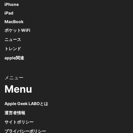
iPhone
iPad
MacBook
ポケットWiFi
ニュース
トレンド
apple関連
Menu
Apple Geek LABOとは
運営者情報
サイトポリシー
プライバシーポリシー