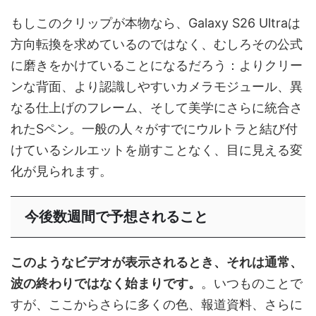
もしこのクリップが本物なら、Galaxy S26 Ultraは
方向転換を求めているのではなく、むしろその公式
に磨きをかけていることになるだろう：よりクリー
ンな背面、より認識しやすいカメラモジュール、異
なる仕上げのフレーム、そして美学にさらに統合さ
れたSペン。一般の人々がすでにウルトラと結び付
けているシルエットを崩すことなく、目に見える変
化が見られます。
今後数週間で予想されること
このようなビデオが表示されるとき、それは通常、
波の終わりではなく始まりです。
。いつものことで
すが、ここからさらに多くの色、報道資料、さらに