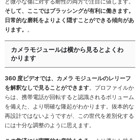
と微小な傷に対する耐性の両方で注目に値します。
そして、ここではブラッシングが有利に働きます。
日常的な磨耗をよりよく隠すことができる傾向があ
ります。
。
カメラモジュールは横から見るとよくわ
かります
360 度ビデオでは、カメラ モジュールのレリーフ
を解釈なしで見ることができます
。プロファイルか
らは、携帯電話が回転すると認識されるボリューム
を備えた、より明確な隆起がわかります。抜本的な
再設計ではないようですが、この世代を差別化する
には十分な調整のように思えます。