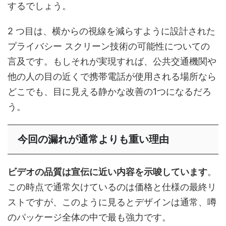
するでしょう。
2 つ目は、横からの視線を減らすように設計された
プライバシー スクリーン技術の可能性についての
言及です。もしそれが実現すれば、公共交通機関や
他の人の目の近くで携帯電話が使用される場所なら
どこでも、目に見える静かな改善の1つになるだろ
う。
今回の漏れが通常よりも重い理由
ビデオの品質は宣伝に近い内容を示唆しています
。
この時点で通常欠けているのは価格と仕様の最終リ
ストですが、このように見るとデザインは通常、噂
のパッケージ全体の中で最も強力です。