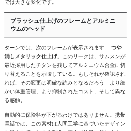
では大きな変化です。
ブラッシュ仕上げのフレームとアルミニ
ウムのヘッド
ターンでは、次のフレームが表示されます。
つや
消しメタリック仕上げ
。このリークは、サムスンが
最近採用したチタンを残してアルミニウム合金に切
り替えることを示唆している。もしそれが確認され
れば、その変更は明確な読みとなるだろう：より細
かい体重管理、より抑制されたコスト、そして異な
る感触。
自動的に保険料が下がるわけではありません。携帯
電話では、この素材は人間工学に基づいたデザイン