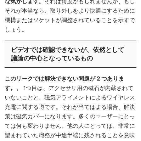
な気がします
。それは角度かもしれませんが、もし
それが本当なら、取り外しをより快適にするために
機構またはソケットが調整されていることを示すで
しょう。
ビデオでは確認できないが、依然として
議論の中心となっているもの
このリークでは解決できない問題が 2 つありま
す。
。 1つ目は、アクセサリ用の磁石が内蔵されて
いないことと、磁気アライメントによるワイヤレス
充電に関する噂です。それが当てはまる場合、解決
策は磁気カバーになります。多くのユーザーにとっ
ては何も変わりません。他の人にとっては、非常に
望まれていた職務が中途半端に残されることを意味