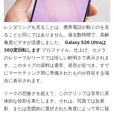
レンダリングを見ることは、携帯電話が動くのを見
ることと同じではありません。過去数時間で、高解
像度ビデオが流通しました。
Galaxy S26 Ultraは
360度回転します
プロファイル、仕上げ、カメラ
のレリーフがリークでは珍しい鮮明さで表示されま
す。このタイプの資料は通常、発売が近づき、すで
にマーケティング用に準備されたものが存在する場
合に表示されます。
リークの悲惨さを超えて、このクリップは非常に具
体的な役割を果たします。それは、写真では反射、
影、または意図的に選択された角度によって常に疑