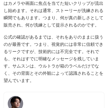
はカメラや画面に焦点を当てた短いクリップが流出
し始めます。それは通常、ストーリーが洗練される
瞬間でもあります。つまり、何が真の新しさとして
販売され、何が洗練として提示されるのかです。
公式の確認があるまでは、それをありのままに扱う
のが最善です。つまり、視覚的には非常に信頼でき
るリークですが、技術的には不完全です。それで
も、それはすでに明確なメッセージを残していま
す。サムスンは、ウルトラが箱のラベルだけでな
く、その背面とその外観によって認識されることを
望んでいます。