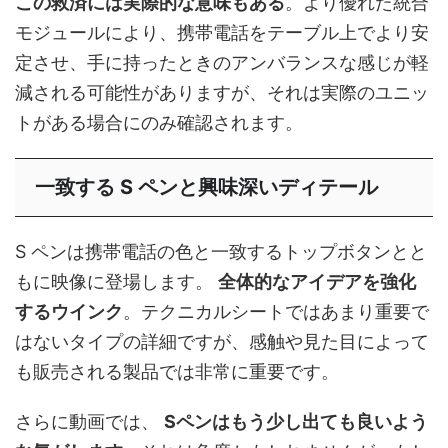
この救済には実際的な意味もある
。より優れた統合
モジュールにより、携帯電話をテーブル上でより安
定させ、手に持ったときのアンバランスな感じが軽
減される可能性がありますが、それは実際のユニッ
トがある場合にのみ確認されます。
一致する S ペンと興味深いディテール
S ペンは携帯電話の色と一致するトップボタンとと
もに映像に登場します。
全体的なアイデアを強化
するウインク
。テクニカルシートではあまり重要で
はないタイプの詳細ですが、感触や見た目によって
も販売される製品では非常に重要です。
さらに動画では、
Sペンはもう少し出ても良いよう