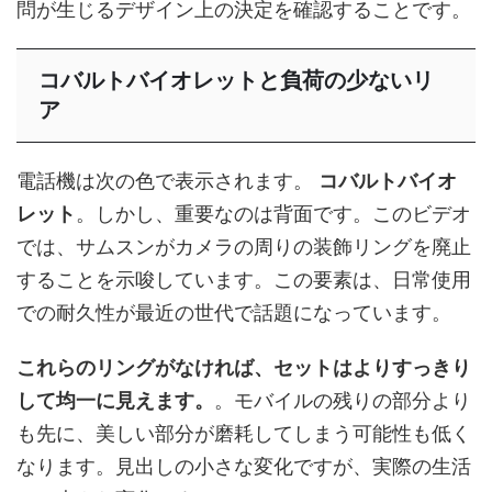
問が生じるデザイン上の決定を確認することです。
コバルトバイオレットと負荷の少ないリ
ア
電話機は次の色で表示されます。
コバルトバイオ
レット
。しかし、重要なのは背面です。このビデオ
では、サムスンがカメラの周りの装飾リングを廃止
することを示唆しています。この要素は、日常使用
での耐久性が最近の世代で話題になっています。
これらのリングがなければ、セットはよりすっきり
して均一に見えます。
。モバイルの残りの部分より
も先に、美しい部分が磨耗してしまう可能性も低く
なります。見出しの小さな変化ですが、実際の生活