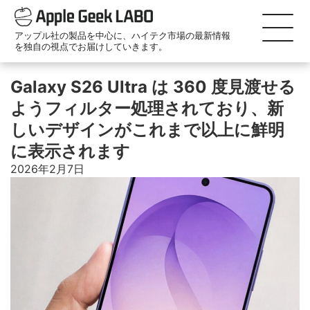
アップル社の製品を中心に、ハイテク市場の最新情報
を独自の視点でお届けしていきます。
Galaxy S26 Ultra は 360 度見渡せる
ようフィルター処理されており、新
しいデザインがこれまで以上に鮮明
に表示されます
2026年2月7日