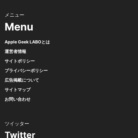
Menu
Apple Geek LABOとは
運営者情報
サイトポリシー
プライバシーポリシー
広告掲載について
サイトマップ
お問い合わせ
Twitter