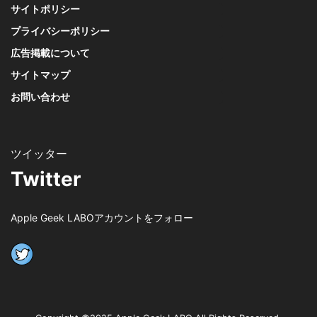
サイトポリシー
プライバシーポリシー
広告掲載について
サイトマップ
お問い合わせ
Twitter
Apple Geek LABOアカウントをフォロー