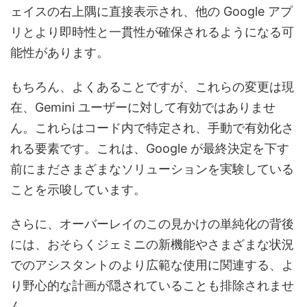
ェイスの右上隅に直接表示され、他の Google アプ
リとより即時性と一貫性が確保されるようになる可
能性があります。
もちろん、よくあることですが、これらの変更は現
在、Gemini ユーザーに対して有効ではありませ
ん。これらはコード内で特定され、手動で有効化さ
れる要素です。これは、Google が最終決定を下す
前にまださまざまなソリューションを実験している
ことを示唆しています。
さらに、オーバーレイのこの見かけの単純化の背後
には、おそらくジェミニの新機能やさまざまな状況
でのアシスタントのより広範な使用に関連する、よ
り野心的な計画が隠されていることも排除されませ
ん。