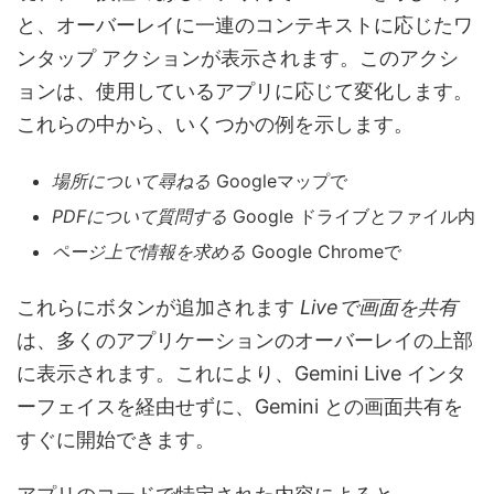
と、オーバーレイに一連のコンテキストに応じたワ
ンタップ アクションが表示されます。このアクシ
ョンは、使用しているアプリに応じて変化します。
これらの中から、いくつかの例を示します。
場所について尋ねる
Googleマップで
PDFについて質問する
Google ドライブとファイル内
ページ上で情報を求める
Google Chromeで
これらにボタンが追加されます
Liveで画面を共有
は、多くのアプリケーションのオーバーレイの上部
に表示されます。これにより、Gemini Live インタ
ーフェイスを経由せずに、Gemini との画面共有を
すぐに開始できます。