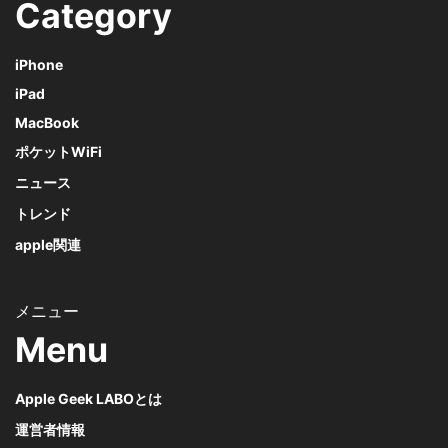
Category
iPhone
iPad
MacBook
ポケットWiFi
ニュース
トレンド
apple関連
Menu
Apple Geek LABOとは
運営者情報