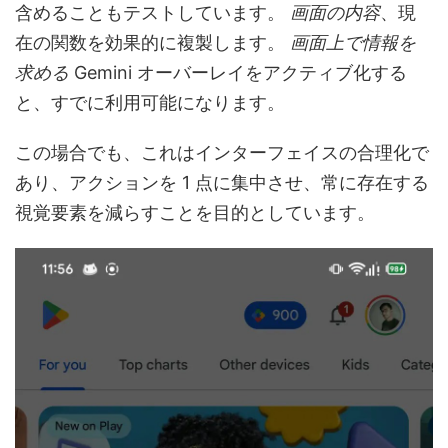
含めることもテストしています。
画面の内容
、現
在の関数を効果的に複製します。
画面上で情報を
求める
Gemini オーバーレイをアクティブ化する
と、すでに利用可能になります。
この場合でも、これはインターフェイスの合理化で
あり、アクションを 1 点に集中させ、常に存在する
視覚要素を減らすことを目的としています。