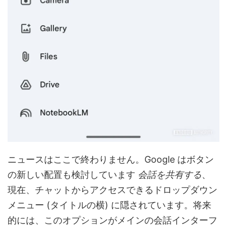
ニュースはここで終わりません。Google はボタン
の新しい配置も検討しています
会話を共有する
、
現在、チャットからアクセスできるドロップダウン
メニュー (タイトルの横) に隠されています。将来
的には、このオプションがメインの会話インターフ