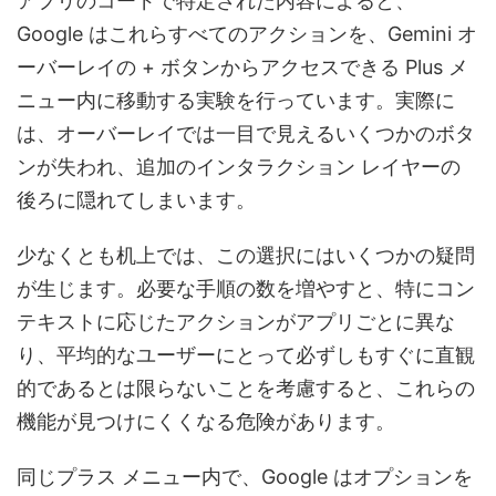
アプリのコードで特定された内容によると、
Google はこれらすべてのアクションを、Gemini オ
ーバーレイの + ボタンからアクセスできる Plus メ
ニュー内に移動する実験を行っています。実際に
は、オーバーレイでは一目で見えるいくつかのボタ
ンが失われ、追加のインタラクション レイヤーの
後ろに隠れてしまいます。
少なくとも机上では、この選択にはいくつかの疑問
が生じます。必要な手順の数を増やすと、特にコン
テキストに応じたアクションがアプリごとに異な
り、平均的なユーザーにとって必ずしもすぐに直観
的であるとは限らないことを考慮すると、これらの
機能が見つけにくくなる危険があります。
同じプラス メニュー内で、Google はオプションを