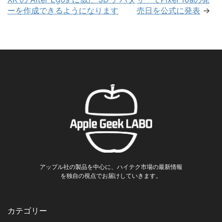
ーを作成できるようになります
売日を公式に発表
→
アップル社の製品を中心に、ハイテク市場の最新情報
を独自の視点でお届けしていきます。