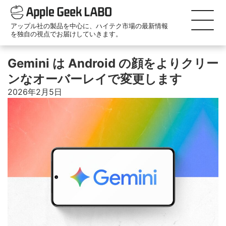
アップル社の製品を中心に、ハイテク市場の最新情報
を独自の視点でお届けしていきます。
Gemini は Android の顔をよりクリー
ンなオーバーレイで変更します
2026年2月5日