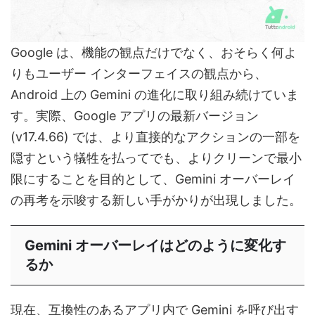
Google は、機能の観点だけでなく、おそらく何よ
りもユーザー インターフェイスの観点から、
Android 上の Gemini の進化に取り組み続けていま
す。実際、Google アプリの最新バージョン
(v17.4.66) では、より直接的なアクションの一部を
隠すという犠牲を払ってでも、よりクリーンで最小
限にすることを目的として、Gemini オーバーレイ
の再考を示唆する新しい手がかりが出現しました。
Gemini オーバーレイはどのように変化す
るか
現在、互換性のあるアプリ内で Gemini を呼び出す