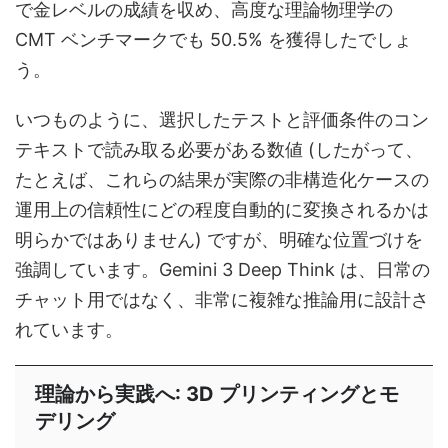
で金レベルの成績を収め、高度な理論物理学の
CMT ベンチマークでも 50.5% を獲得したでしょ
う。
いつものように、選択したテストと評価条件のコン
テキストで読み取る必要がある数値 (したがって、
たとえば、これらの結果が実際の非構造化ケースの
運用上の信頼性にどの程度自動的に変換されるかは
明らかではありません) ですが、明確な位置づけを
強調しています。Gemini 3 Deep Think は、日常の
チャット用ではなく、非常に複雑な推論用に設計さ
れています。
理論から実践へ: 3D プリンティングとモ
デリング