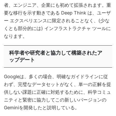
者、エンジニア、企業にも初めて拡張されます。重
要な移行を示す動きである Deep Think は、ユーザ
ー エクスペリエンスに限定されることなく、(少な
くとも部分的には) インフラストラクチャ ツールに
なります。
科学者や研究者と協力して構築されたア
ップデート
Googleは、多くの場合、明確なガイドラインに従
わず、完璧なデータセットがなく、単一の正解を提
供しない課題に正確に対処するために、科学コミュ
ニティと緊密に協力してこの新しいバージョンの
Geminiを開発したと説明している。