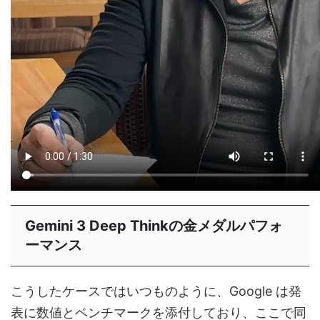
Gemini 3 Deep Thinkの金メダルパフォ
ーマンス
こうしたケースではいつものように、Google は発
表に数値とベンチマークを添付しており、ここで同