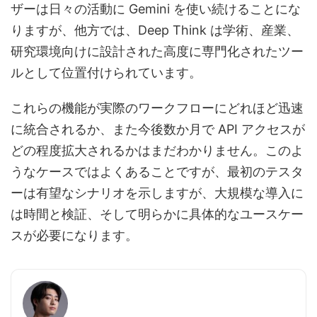
ザーは日々の活動に Gemini を使い続けることにな
りますが、他方では、Deep Think は学術、産業、
研究環境向けに設計された高度に専門化されたツー
ルとして位置付けられています。
これらの機能が実際のワークフローにどれほど迅速
に統合されるか、また今後数か月で API アクセスが
どの程度拡大されるかはまだわかりません。このよ
うなケースではよくあることですが、最初のテスタ
ーは有望なシナリオを示しますが、大規模な導入に
は時間と検証、そして明らかに具体的なユースケー
スが必要になります。