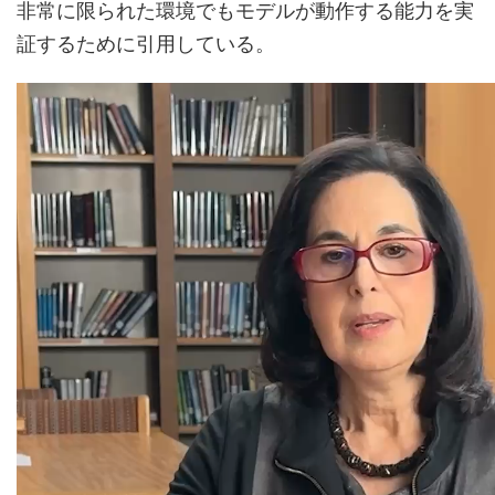
非常に限られた環境でもモデルが動作する能力を実
証するために引用している。