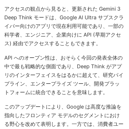
アクセスの観点から見ると、更新された Gemini 3
Deep Think モードは、Google AI Ultra サブスクラ
イバー向けのアプリで現在利用可能であり、一部の
科学者、エンジニア、企業向けに API (早期アクセ
ス) 経由でアクセスすることもできます。
API へのオープン性は、おそらく今回の発表全体の
中で最も戦略的な側面であり、Deep Think がアプ
リのインターフェイスをはるかに超えて、研究パイ
プライン、エンタープライズ ツール、開発プラッ
トフォームに統合できることを意味します。
このアップデートにより、Google は高度な推論を
指向したフロンティア モデルのセグメントにおけ
る野心を改めて表明します。一方では、消費者ユー