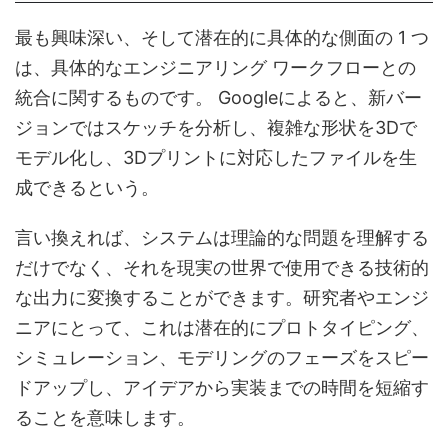
最も興味深い、そして潜在的に具体的な側面の 1 つ
は、具体的なエンジニアリング ワークフローとの
統合に関するものです。 Googleによると、新バー
ジョンではスケッチを分析し、複雑な形状を3Dで
モデル化し、3Dプリントに対応したファイルを生
成できるという。
言い換えれば、システムは理論的な問題を理解する
だけでなく、それを現実の世界で使用できる技術的
な出力に変換することができます。研究者やエンジ
ニアにとって、これは潜在的にプロトタイピング、
シミュレーション、モデリングのフェーズをスピー
ドアップし、アイデアから実装までの時間を短縮す
ることを意味します。