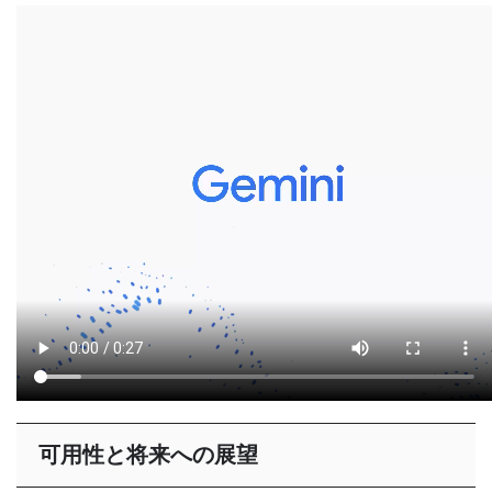
可用性と将来への展望