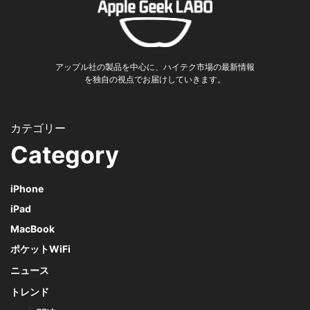
アップル社の製品を中心に、ハイテク市場の最新情報
を独自の視点でお届けしていきます。
Category
iPhone
iPad
MacBook
ポケットWiFi
ニュース
トレンド