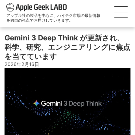
アップル社の製品を中心に、ハイテク市場の最新情報
を独自の視点でお届けしていきます。
Gemini 3 Deep Think が更新され、
科学、研究、エンジニアリングに焦点
を当てています
2026年2月16日