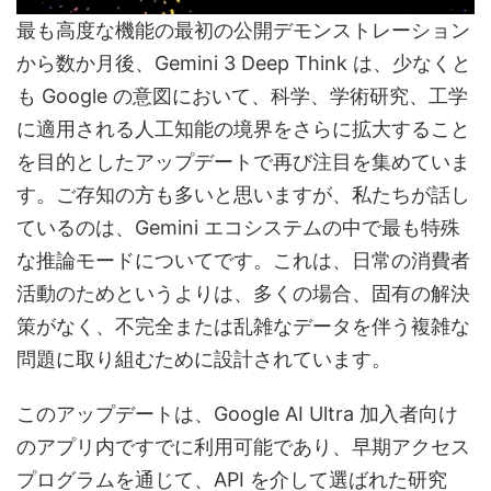
最も高度な機能の最初の公開デモンストレーション
から数か月後、Gemini 3 Deep Think は、少なくと
も Google の意図において、科学、学術研究、工学
に適用される人工知能の境界をさらに拡大すること
を目的としたアップデートで再び注目を集めていま
す。ご存知の方も多いと思いますが、私たちが話し
ているのは、Gemini エコシステムの中で最も特殊
な推論モードについてです。これは、日常の消費者
活動のためというよりは、多くの場合、固有の解決
策がなく、不完全または乱雑なデータを伴う複雑な
問題に取り組むために設計されています。
このアップデートは、Google AI Ultra 加入者向け
のアプリ内ですでに利用可能であり、早期アクセス
プログラムを通じて、API を介して選ばれた研究