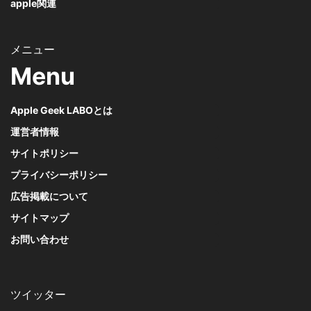
apple関連
Menu
Apple Geek LABOとは
運営者情報
サイトポリシー
プライバシーポリシー
広告掲載について
サイトマップ
お問い合わせ