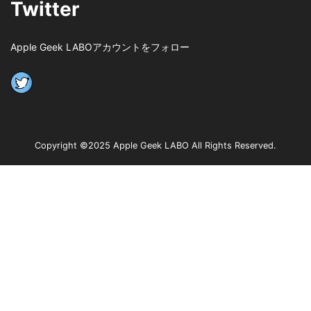
Twitter
Apple Geek LABOアカウントをフォロー
Copyright ©2025 Apple Geek LABO All Rights Reserved.