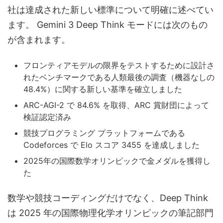
社は達成された新しい標準について明確に述べてい
ます。 Gemini 3 Deep Think モードには次のもの
が含まれます。
フロンティアモデルの限界をテストするために設計さ
れたベンチマークである人類最後の調査（機器なしの
48.4%）に関する新しい基準を確立しました
ARC-AGI-2 で 84.6% を取得、ARC 賞財団によって
検証認定済み
競技プログラミング プラットフォームである
Codeforces で Elo スコア 3455 を達成しました
2025年の国際数学オリンピックで金メダルを獲得し
た
数学や競技コーディングだけでなく、Deep Think
は 2025 年の国際物理化学オリンピックの筆記部門