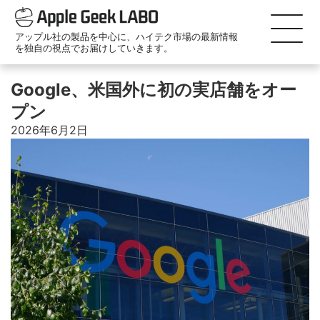
アップル社の製品を中心に、ハイテク市場の最新情報
を独自の視点でお届けしていきます。
Google、米国外に初の実店舗をオー
プン
2026年6月2日