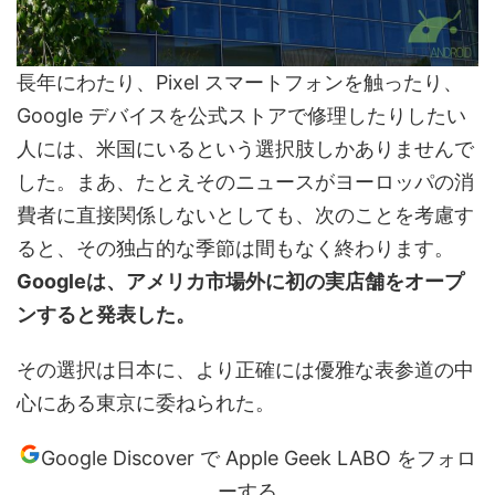
長年にわたり、Pixel スマートフォンを触ったり、
Google デバイスを公式ストアで修理したりしたい
人には、米国にいるという選択肢しかありませんで
した。まあ、たとえそのニュースがヨーロッパの消
費者に直接関係しないとしても、次のことを考慮す
ると、その独占的な季節は間もなく終わります。
Googleは、アメリカ市場外に初の実店舗をオープ
ンすると発表した。
その選択は日本に、より正確には優雅な表参道の中
心にある東京に委ねられた。
Google Discover で Apple Geek LABO をフォロ
ーする