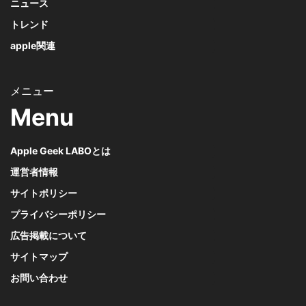
ニュース
トレンド
apple関連
Menu
Apple Geek LABOとは
運営者情報
サイトポリシー
プライバシーポリシー
広告掲載について
サイトマップ
お問い合わせ