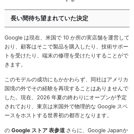
長い間待ち望まれていた決定
Google は現在、米国で 10 か所の実店舗を運営して
おり、顧客はそこで製品を購入したり、技術サポー
トを受けたり、端末の修理を受けたりすることがで
きます。
このモデルの成功にもかかわらず、同社はアメリカ
国境の外でその経験を再現することはありませんで
した。現在、2026 年夏の終わりにオープンが予定
されており、東京は米国外で物理的な Google スペ
ースをホストする世界初の都市となります。
の
Google ストア 表参道
さらに、Google Japanか