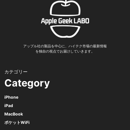
アップル社の製品を中心に、ハイテク市場の最新情報
を独自の視点でお届けしていきます。
Category
iPhone
iPad
MacBook
ポケットWiFi