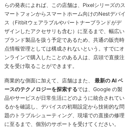
らの発表によれば、この店舗は、Pixelシリーズのス
マートフォンからスマートホーム向けのNestデバイ
ス（Fitbitウェアラブルやパートナーブランドがデ
ザインしたアクセサリも含む）に至るまで、幅広い
ブランド製品を扱う予定であるため、共通の販売時
点情報管理としては構成されないという。すでにオ
ンラインで購入したことのある人は、店頭で直接注
文を受け取ることができます。
商業的な側面に加えて、店舗はまた、
最新の AI ベ
ースのテクノロジーを探索する
では、Google の製
品やサービスが日常生活にどのように統合されてい
るかを確認し、デバイスの初期設定から技術的な問
題のトラブルシューティング、現場での直接の修理
に至るまで、個別のサポートを受けてください。