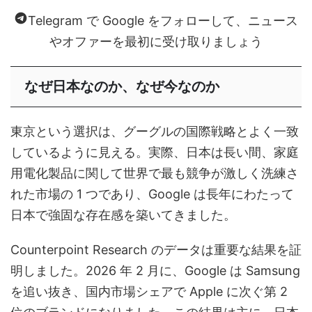
Telegram で Google をフォローして、ニュース
やオファーを最初に受け取りましょう
なぜ日本なのか、なぜ今なのか
東京という選択は、グーグルの国際戦略とよく一致
しているように見える。実際、日本は長い間、家庭
用電化製品に関して世界で最も競争が激しく洗練さ
れた市場の 1 つであり、Google は長年にわたって
日本で強固な存在感を築いてきました。
Counterpoint Research のデータは重要な結果を証
明しました。2026 年 2 月に、Google は Samsung
を追い抜き、国内市場シェアで Apple に次ぐ第 2