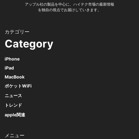
アップル社の製品を中心に、ハイテク市場の最新情報
を独自の視点でお届けしていきます。
Category
iPhone
iPad
MacBook
ポケットWiFi
ニュース
トレンド
apple関連