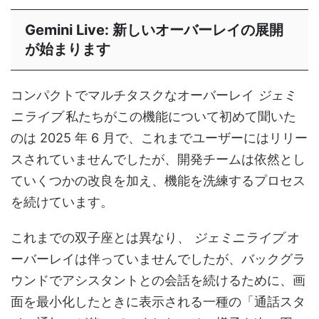
Gemini Live: 新しいオーバーレイの展開
が始まります
コンパクトでマルチタスクなオーバーレイ
ジェミ
ニライブ
私たちがこの機能について初めて聞いた
のは 2025 年 6 月で、これまでユーザーにはリリー
スされていませんでしたが、開発チームは依然とし
ていくつかの改良を加え、機能を洗練するプロセス
を続けています。
これまでの双子座とは異なり、
ジェミニライブ
オ
ーバーレイは伴っていませんでしたが、バックグラ
ウンドでアシスタントとの会話を続けるために、画
面を最小化したときに表示される一種の「通話スタ