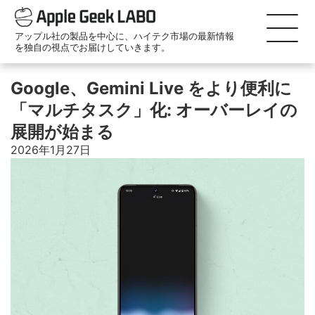
アップル社の製品を中心に、ハイテク市場の最新情報
を独自の視点でお届けしていきます。
Google、Gemini Live をより便利に
「マルチタスク」化: オーバーレイの
展開が始まる
2026年1月27日