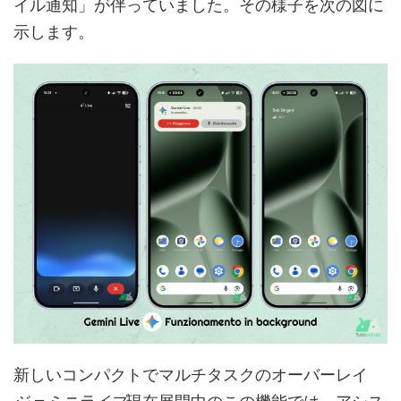
イル通知」が伴っていました。その様子を次の図に
示します。
新しいコンパクトでマルチタスクのオーバーレイ