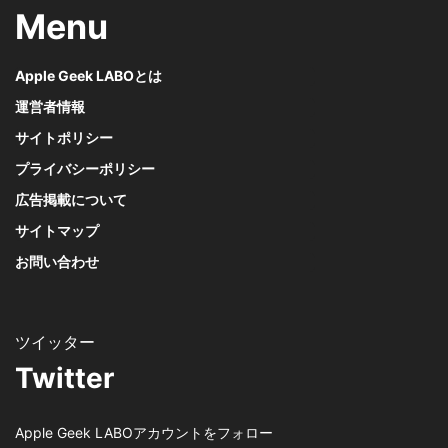
Menu
Apple Geek LABOとは
運営者情報
サイトポリシー
プライバシーポリシー
広告掲載について
サイトマップ
お問い合わせ
Twitter
Apple Geek LABOアカウントをフォロー