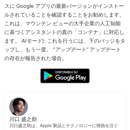
スに Google アプリの最新バージョンがインストー
ルされていることを確認することをお勧めします。
これは、マウンテン ビューの大手企業の人工知能
に基づくアシスタントの真の「コンテナ」に対応し
ます。
AIモード
): これを行うには、下のバッジをタ
ップし、もう一度、
“アップデート”
アップデート
の存在が報告された場合。
川口 盛之助
川口盛之助は、Apple 製品とテクノロジーに情熱を注ぐ