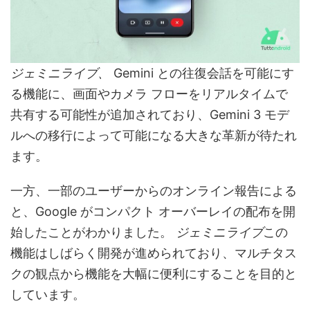
ジェミニライブ、
Gemini との往復会話を可能にす
る機能に、画面やカメラ フローをリアルタイムで
共有する可能性が追加されており、Gemini 3 モデ
ルへの移行によって可能になる大きな革新が待たれ
ます。
一方、一部のユーザーからのオンライン報告による
と、Google がコンパクト オーバーレイの配布を開
始したことがわかりました。
ジェミニライブ
この
機能はしばらく開発が進められており、マルチタス
クの観点から機能を大幅に便利にすることを目的と
しています。