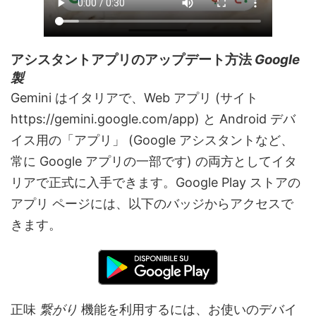
アシスタントアプリのアップデート方法
Google
製
Gemini はイタリアで、Web アプリ (サイト
https://gemini.google.com/app) と Android デバ
イス用の「アプリ」 (Google アシスタントなど、
常に Google アプリの一部です) の両方としてイタ
リアで正式に入手できます。Google Play ストアの
アプリ ページには、以下のバッジからアクセスで
きます。
正味
繋がり
機能を利用するには、お使いのデバイ