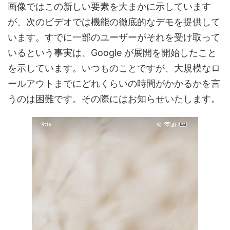
画像ではこの新しい要素を大まかに示しています
が、次のビデオでは機能の徹底的なデモを提供して
います。すでに一部のユーザーがそれを受け取って
いるという事実は、Google が展開を開始したこと
を示しています。いつものことですが、大規模なロ
ールアウトまでにどれくらいの時間がかかるかを言
うのは困難です。その際にはお知らせいたします。