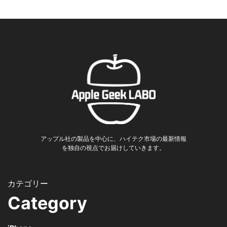
アップル社の製品を中心に、ハイテク市場の最新情報
を独自の視点でお届けしていきます。
Category