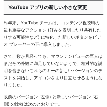
YouTube アプリの新しい小さな変更
昨年末、YouTube チームは、コンテンツ視聴時の
最も重要なアクション (好みを表明したり共有した
りする可能性など) に特化した新しいボタンをビデ
オ プレーヤーの下に導入しました。
さて、数か月経っても、マウンテンビューの巨人は
まだその外観に満足していないようで、相対的な説
明を含まないこれらのキーの新しいバージョンのテ
ストを開始し、アイコンをより目立たせるようにな
りました。
以前のバージョン (左側) と新しいバージョン (右
側) の比較は次のとおりです。