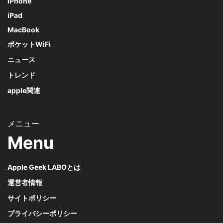
iPhone
iPad
MacBook
ポケットWiFi
ニュース
トレンド
apple関連
Menu
Apple Geek LABOとは
運営者情報
サイトポリシー
プライバシーポリシー