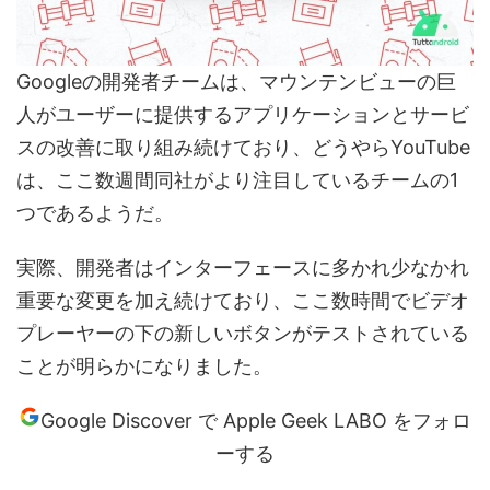
Googleの開発者チームは、マウンテンビューの巨
人がユーザーに提供するアプリケーションとサービ
スの改善に取り組み続けており、どうやらYouTube
は、ここ数週間同社がより注目しているチームの1
つであるようだ。
実際、開発者はインターフェースに多かれ少なかれ
重要な変更を加え続けており、ここ数時間でビデオ
プレーヤーの下の新しいボタンがテストされている
ことが明らかになりました。
Google Discover で Apple Geek LABO をフォロ
ーする