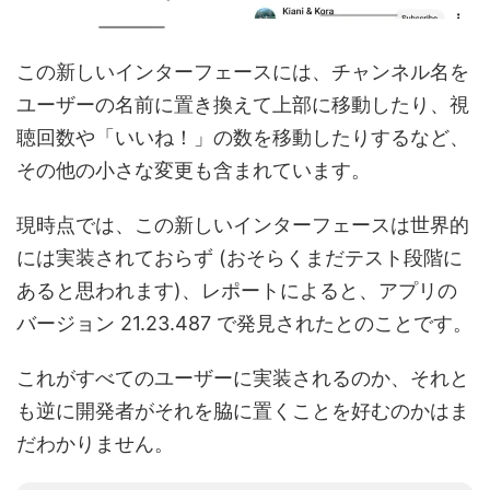
この新しいインターフェースには、チャンネル名を
ユーザーの名前に置き換えて上部に移動したり、視
聴回数や「いいね！」の数を移動したりするなど、
その他の小さな変更も含まれています。
現時点では、この新しいインターフェースは世界的
には実装されておらず (おそらくまだテスト段階に
あると思われます)、レポートによると、アプリの
バージョン 21.23.487 で発見されたとのことです。
これがすべてのユーザーに実装されるのか、それと
も逆に開発者がそれを脇に置くことを好むのかはま
だわかりません。