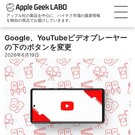
アップル社の製品を中心に、ハイテク市場の最新情報
を独自の視点でお届けしていきます。
Google、YouTubeビデオプレーヤー
の下のボタンを変更
2026年6月19日