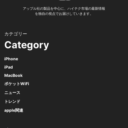
アップル社の製品を中心に、ハイテク市場の最新情報
を独自の視点でお届けしていきます。
Category
iPhone
iPad
MacBook
ポケットWiFi
ニュース
トレンド
apple関連