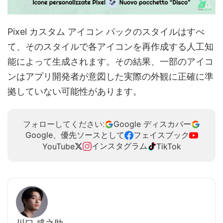
Pixel カスタム アイコン パックのスタイルはすべ
て、そのスタイルで各アイコンを再作成する人工知
能によって生成されます。その結果、一部のアイコ
ンはアプリ開発者が意図した実際の外観に正確に準
拠していない可能性があります。
Google ディスカバー
フォローしてください:
Google、優先ソースとして
フェイスブック
インスタグラム
YouTube
TikTok