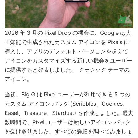
2026 年 3 月の Pixel Drop の機会に、Google は人
工知能で生成されたカスタム アイコンを Pixels に
導入し、アプリのデフォルト バージョンを超えて
アイコンをカスタマイズする新しい機会をユーザー
に提供すると発表しました。
クラシック
テーマの
アイコン。
当初、Big G は Pixel ユーザーが利用できる 5 つの
カスタム アイコン パック (Scribbles、Cookies、
Easel、Treasure、Stardust) を作成しました。過去
数時間で、Pixel ユーザーは新しいアイコン パック
を受け取りました。すべての詳細を調べてみましょ