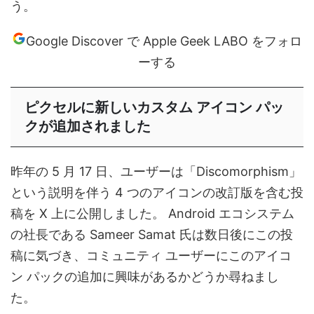
う。
Google Discover で Apple Geek LABO をフォロ
ーする
ピクセルに新しいカスタム アイコン パッ
クが追加されました
昨年の 5 月 17 日、ユーザーは「Discomorphism」
という説明を伴う 4 つのアイコンの改訂版を含む投
稿を X 上に公開しました。 Android エコシステム
の社長である Sameer Samat 氏は数日後にこの投
稿に気づき、コミュニティ ユーザーにこのアイコ
ン パックの追加に興味があるかどうか尋ねまし
た。