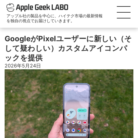
アップル社の製品を中心に、ハイテク市場の最新情報
を独自の視点でお届けしていきます。
GoogleがPixelユーザーに新しい（そ
して疑わしい）カスタムアイコンパ
ックを提供
2026年5月24日