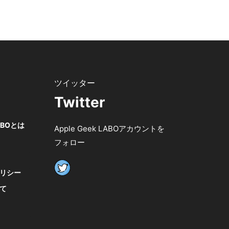
Twitter
LABOとは
Apple Geek LABOアカウントを
フォロー
リシー
て