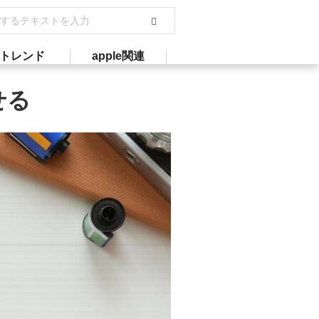
トレンド
apple関連
せる