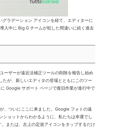
しいグラデーション アイコンを経て、エディターに
中に Big G チームが犯した間違いに続く過去
最初のユーザーが遠近法補正ツールの削除を報告し始め
ましたが、新しいエディタの登場とともにこのツー
Google サポート ページで復旧作業が進行中で
、ついにここに来ました。Google フォトの遠
ンショットからわかるように、私たちは幸運でし
ます。または、左上の定規アイコンをタップするだけ