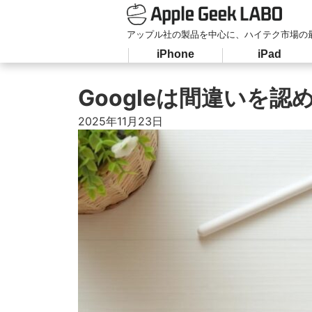
アップル社の製品を中心に、ハイテク市場の
iPhone
iPad
Googleは間違いを
2025年11月23日