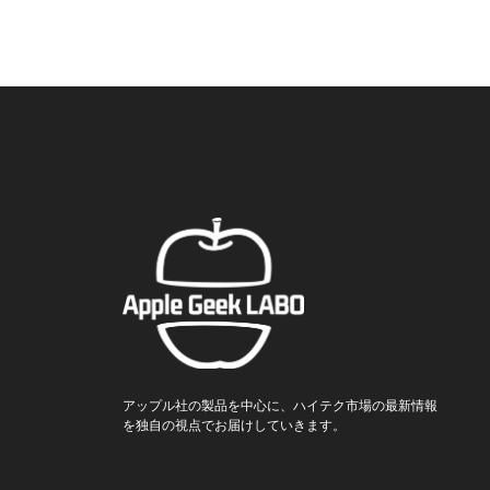
アップル社の製品を中心に、ハイテク市場の最新情報
を独自の視点でお届けしていきます。