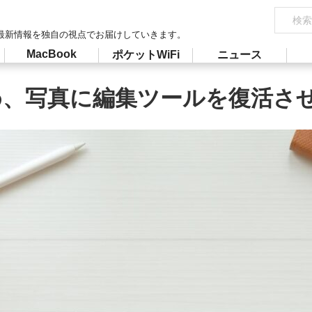
最新情報を独自の視点でお届けしていきます。
MacBook
ポケットWiFi
ニュース
認め、写真に編集ツールを復活さ