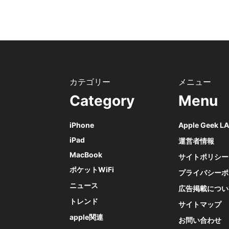
Category
Menu
iPhone
Apple Geek 
iPad
運営者情報
MacBook
サイトポリシー
ポケットWiFi
プライバシーポ
ニュース
広告掲載につい
トレンド
サイトマップ
apple関連
お問い合わせ