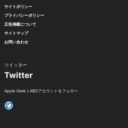
サイトポリシー
プライバシーポリシー
広告掲載について
サイトマップ
お問い合わせ
Twitter
Apple Geek LABOアカウントをフォロー