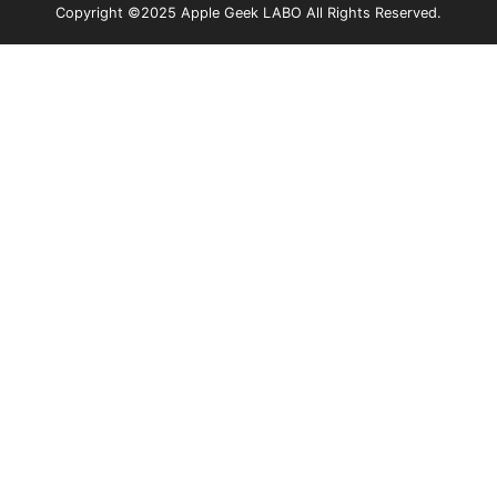
Copyright ©2025 Apple Geek LABO All Rights Reserved.