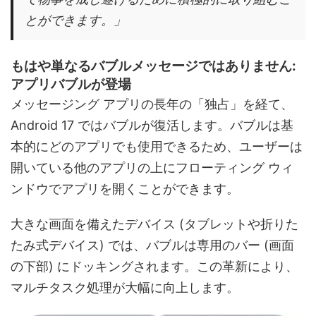
とができます。」
もはや単なるバブルメッセージではありません:
アプリバブルが登場
メッセージング アプリの長年の「独占」を経て、
Android 17 ではバブルが復活します。バブルは基
本的にどのアプリでも使用できるため、ユーザーは
開いている他のアプリの上にフローティング ウィ
ンドウでアプリを開くことができます。
大きな画面を備えたデバイス (タブレットや折りた
たみ式デバイス) では、バブルは専用のバー (画面
の下部) にドッキングされます。この革新により、
マルチタスク処理が大幅に向上します。