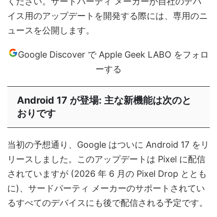
ください。サードパーティ メーカーが自社のデバ
イス用のアップデートを開発する際には、専用のニ
ュースを公開します。
Google Discover で Apple Geek LABO をフォロ
ーする
Android 17 が登場: 主な新機能は次のと
おりです
当初の予想通り、Google はついに Android 17 をリ
リースしました。このアップデートは Pixel に配信
されていますが (2026 年 6 月の Pixel Drop ととも
に)、サードパーティ メーカーのサポートされてい
るすべてのデバイスにも後で配信される予定です。