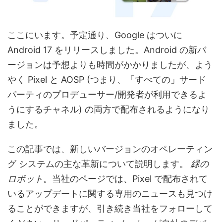
ここにいます。予定通り、Google はついに
Android 17 をリリースしました。Android の新バ
ージョンは予想よりも時間がかかりましたが、よう
やく Pixel と AOSP (つまり、「すべての」サード
パーティのプロデューサー/開発者が利用できるよ
うにするチャネル) の両方で配布されるようになり
ました。
この記事では、新しいバージョンのオペレーティン
グ システムの主な革新について説明します。
緑の
ロボット
。当社のページでは、Pixel で配布されて
いるアップデートに関する専用のニュースも見つけ
ることができますが、引き続き当社をフォローして