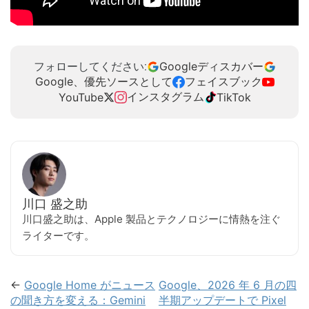
Googleディスカバー
フォローしてください:
Google、優先ソースとして
フェイスブック
インスタグラム
YouTube
TikTok
川口 盛之助
川口盛之助は、Apple 製品とテクノロジーに情熱を注ぐ
ライターです。
←
Google Home がニュース
Google、2026 年 6 月の四
の聞き方を変える：Gemini
半期アップデートで Pixel