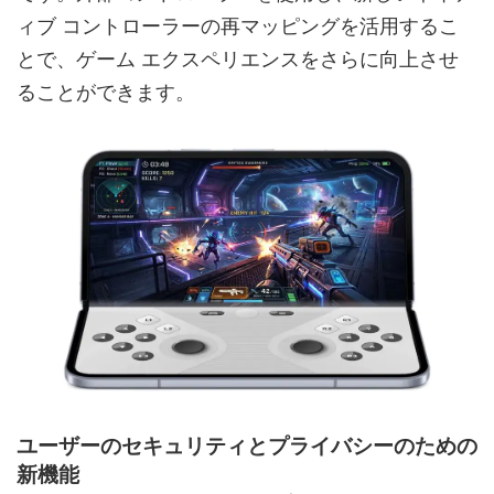
ィブ コントローラーの再マッピングを活用するこ
とで、ゲーム エクスペリエンスをさらに向上させ
ることができます。
ユーザーのセキュリティとプライバシーのための
新機能