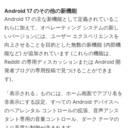
Android 17 のその他の新機能
Android 17 の主な新機能として定義されているこ
れらに加えて、オペレーティング システムの新し
いバージョンには、ユーザー エクスペリエンスを
向上させることを目的とした無数の新機能 (内部機
能など) が追加されています (これらの機能は、
Reddit の専用ディスカッションまたは Android 開
発者ブログの専用投稿で見つけることができま
す)。
「表示される」ものには、ホーム画面でアプリ名を
非表示にする設定、すべての Android デバイスへ
のペアレンタル コントロールの拡張、音声アシス
タント専用の音量コントロール、ダーク テーマの
より高度な制御が含まれます。