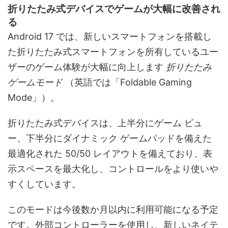
折りたたみ式デバイスでゲームが大幅に改善され
る
Android 17 では、新しいスマートフォンを搭載し
た折りたたみ式スマートフォンを所有しているユー
ザーのゲーム体験が大幅に向上します
折りたたみ
ゲームモード
（英語では「Foldable Gaming
Mode」）。
折りたたみ式デバイスは、上半分にゲーム ビュ
ー、下半分にダイナミック ゲームパッドを備えた
最適化された 50/50 レイアウトを備えており、表
示スペースを最大化し、コントロールをより使いや
すくしています。
このモードは今後数か月以内に利用可能になる予定
です。外部コントローラーを使用し、新しいネイテ