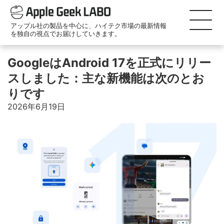
アップル社の製品を中心に、ハイテク市場の最新情報
を独自の視点でお届けしていきます。
GoogleはAndroid 17を正式にリリー
スしました：主な新機能は次のとお
りです
2026年6月19日