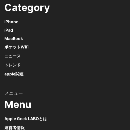
Category
iPhone
iPad
MacBook
ポケットWiFi
ニュース
トレンド
apple関連
Menu
Apple Geek LABOとは
運営者情報