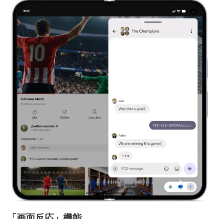
「画面反応」機能