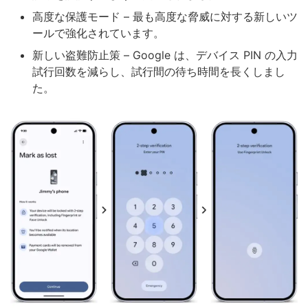
高度な保護モード – 最も高度な脅威に対する新しいツ
ールで強化されています。
新しい盗難防止策 – Google は、デバイス PIN の入力
試行回数を減らし、試行間の待ち時間を長くしまし
た。